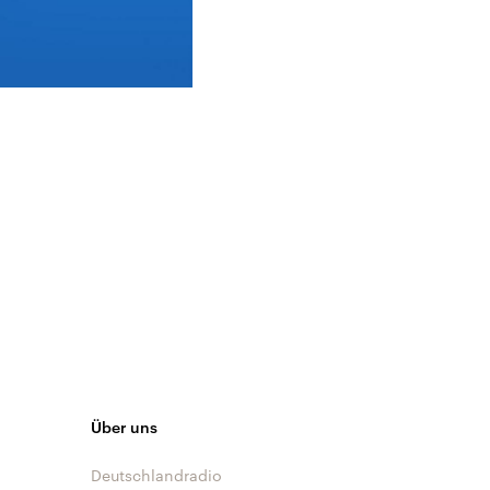
Über uns
Deutschlandradio