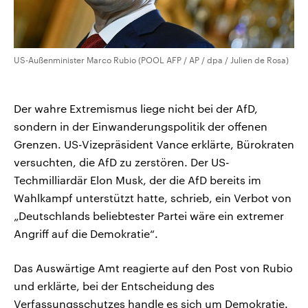
US-Außenminister Marco Rubio (POOL AFP / AP / dpa / Julien de Rosa)
Der wahre Extremismus liege nicht bei der AfD,
sondern in der Einwanderungspolitik der offenen
Grenzen. US-Vizepräsident Vance erklärte, Bürokraten
versuchten, die AfD zu zerstören. Der US-
Techmilliardär Elon Musk, der die AfD bereits im
Wahlkampf unterstützt hatte, schrieb, ein Verbot von
„Deutschlands beliebtester Partei wäre ein extremer
Angriff auf die Demokratie“.
Das Auswärtige Amt reagierte auf den Post von Rubio
und erklärte, bei der Entscheidung des
Verfassungsschutzes handle es sich um Demokratie.