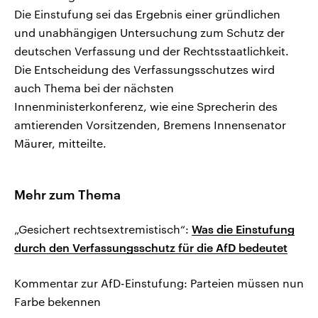
Die Einstufung sei das Ergebnis einer gründlichen
und unabhängigen Untersuchung zum Schutz der
deutschen Verfassung und der Rechtsstaatlichkeit.
Die Entscheidung des Verfassungsschutzes wird
auch Thema bei der nächsten
Innenministerkonferenz, wie eine Sprecherin des
amtierenden Vorsitzenden, Bremens Innensenator
Mäurer, mitteilte.
Mehr zum Thema
„Gesichert rechtsextremistisch“:
Was die Einstufung
durch den Verfassungsschutz für die AfD bedeutet
Kommentar zur AfD-Einstufung: Parteien müssen nun
Farbe bekennen