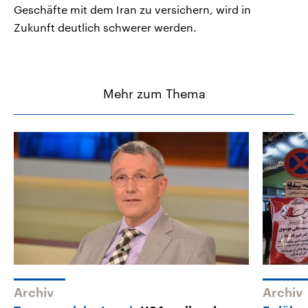
Geschäfte mit dem Iran zu versichern, wird in
Zukunft deutlich schwerer werden.
Mehr zum Thema
Archiv
Archiv