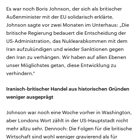
Es war noch Boris Johnson, der sich als britischer
Außenminister mit der EU solidarisch erklärte.
Johnson sagte vor zwei Monaten im Unterhaus: „Die
britische Regierung bedauert die Entscheidung der
US-Administration, das Nuklearabkommen mit dem
Iran aufzukündigen und wieder Sanktionen gegen
den Iran zu verhängen. Wir haben auf allen Ebenen
unser Möglichstes getan, diese Entwicklung zu
verhindern.“
Iranisch-britischer Handel aus historischen Gründen
weniger ausgeprägt
Johnson war noch eine Woche vorher in Washington,
aber Londons Wort zählt in der US-Hauptstadt nicht
mehr allzu sehr. Dennoch: Die Folgen für die britische
Wirtschaft sind wohl weniger gravierend als für