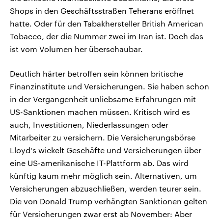
Shops in den Geschäftsstraßen Teherans eröffnet
hatte. Oder für den Tabakhersteller British American
Tobacco, der die Nummer zwei im Iran ist. Doch das
ist vom Volumen her überschaubar.
Deutlich härter betroffen sein können britische
Finanzinstitute und Versicherungen. Sie haben schon
in der Vergangenheit unliebsame Erfahrungen mit
US-Sanktionen machen müssen. Kritisch wird es
auch, Investitionen, Niederlassungen oder
Mitarbeiter zu versichern. Die Versicherungsbörse
Lloyd's wickelt Geschäfte und Versicherungen über
eine US-amerikanische IT-Plattform ab. Das wird
künftig kaum mehr möglich sein. Alternativen, um
Versicherungen abzuschließen, werden teurer sein.
Die von Donald Trump verhängten Sanktionen gelten
für Versicherungen zwar erst ab November: Aber