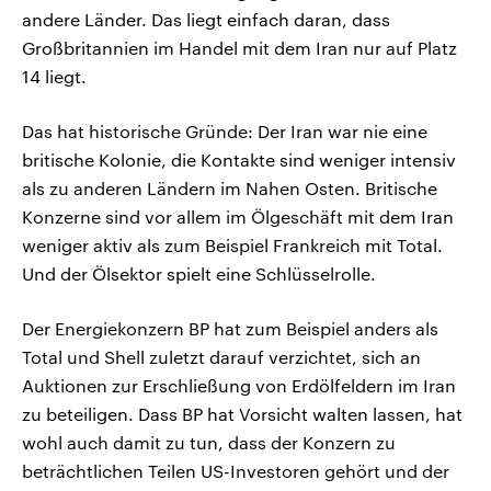
andere Länder. Das liegt einfach daran, dass
Großbritannien im Handel mit dem Iran nur auf Platz
14 liegt.
Das hat historische Gründe: Der Iran war nie eine
britische Kolonie, die Kontakte sind weniger intensiv
als zu anderen Ländern im Nahen Osten. Britische
Konzerne sind vor allem im Ölgeschäft mit dem Iran
weniger aktiv als zum Beispiel Frankreich mit Total.
Und der Ölsektor spielt eine Schlüsselrolle.
Der Energiekonzern BP hat zum Beispiel anders als
Total und Shell zuletzt darauf verzichtet, sich an
Auktionen zur Erschließung von Erdölfeldern im Iran
zu beteiligen. Dass BP hat Vorsicht walten lassen, hat
wohl auch damit zu tun, dass der Konzern zu
beträchtlichen Teilen US-Investoren gehört und der