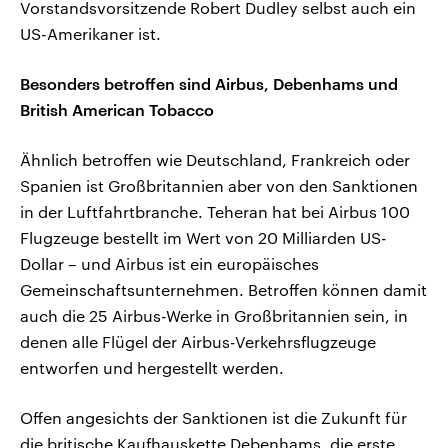
Vorstandsvorsitzende Robert Dudley selbst auch ein
US-Amerikaner ist.
Besonders betroffen sind Airbus, Debenhams und
British American Tobacco
Ähnlich betroffen wie Deutschland, Frankreich oder
Spanien ist Großbritannien aber von den Sanktionen
in der Luftfahrtbranche. Teheran hat bei Airbus 100
Flugzeuge bestellt im Wert von 20 Milliarden US-
Dollar – und Airbus ist ein europäisches
Gemeinschaftsunternehmen. Betroffen können damit
auch die 25 Airbus-Werke in Großbritannien sein, in
denen alle Flügel der Airbus-Verkehrsflugzeuge
entworfen und hergestellt werden.
Offen angesichts der Sanktionen ist die Zukunft für
die britische Kaufhauskette Debenhams, die erste