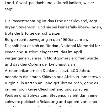
Land. Sozial, politisch und kulturell isoliert, wie er
sagt.
Die Rassentrennung ist das Erbe der Sklaverei, sagt
Bryan Stevenson. Und sie sei keinesfalls überwunden,
trotz der Erfolge der schwarzen
Bürgerrechtsbewegung in den 1960er-Jahren.
Deshalb hat er sich so für das „National Memorial for
Peace and Justice“ eingesetzt, das im April
vergangenen Jahres in Montgomery eröffnet wurde
und das den Opfern der Lynchjustiz an
Afroamerikanern ein Denkmal setzt. 400 Jahre,
nachdem die ersten Sklaven aus Afrika in Jamestown,
Virginia, in Ketten an Land geführt wurden, gebe es
immer noch keine Gleichbehandlung zwischen
Weißen und Schwarzen. Stevenson sieht darin eine
schwere politische Belastung und spricht von einer