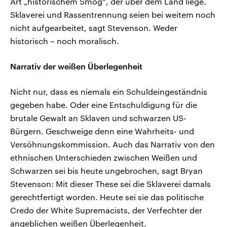
Art „historischem Smog“, der über dem Land liege.
Sklaverei und Rassentrennung seien bei weitem noch
nicht aufgearbeitet, sagt Stevenson. Weder
historisch – noch moralisch.
Narrativ der weißen Überlegenheit
Nicht nur, dass es niemals ein Schuldeingeständnis
gegeben habe. Oder eine Entschuldigung für die
brutale Gewalt an Sklaven und schwarzen US-
Bürgern. Geschweige denn eine Wahrheits- und
Versöhnungskommission. Auch das Narrativ von den
ethnischen Unterschieden zwischen Weißen und
Schwarzen sei bis heute ungebrochen, sagt Bryan
Stevenson: Mit dieser These sei die Sklaverei damals
gerechtfertigt worden. Heute sei sie das politische
Credo der White Supremacists, der Verfechter der
angeblichen weißen Überlegenheit.