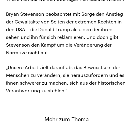
Bryan Stevenson beobachtet mit Sorge den Anstieg
der Gewaltakte von Seiten der extremen Rechten in
den USA – die Donald Trump als einen der ihren
sehen und ihn für sich reklamieren. Und doch gibt
Stevenson den Kampf um die Veränderung der
Narrative nicht auf.
„Unsere Arbeit zielt darauf ab, das Bewusstsein der
Menschen zu verändern, sie herauszufordern und es
ihnen schwerer zu machen, sich aus der historischen
Verantwortung zu stehlen.“
Mehr zum Thema