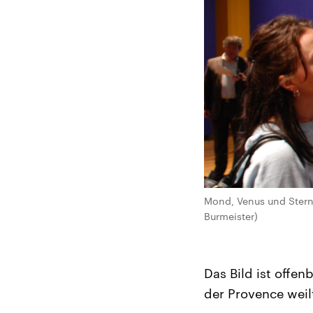
Mond, Venus und Stern
Burmeister)
Das Bild ist offen
der Provence weil