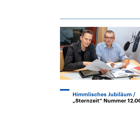
Himmlisches Jubiläum
„Sternzeit“ Nummer 12.0