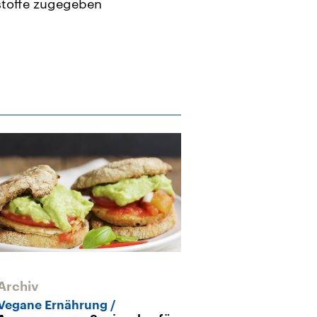
stoffe zugegeben
Archiv
Vegane Ernährung