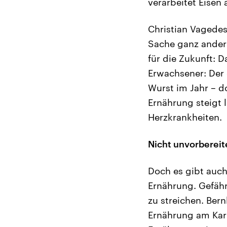
verarbeitet Eisen 
Christian Vagedes
Sache ganz anders
für die Zukunft: D
Erwachsener: Der 
Wurst im Jahr – do
Ernährung steigt 
Herzkrankheiten.
Nicht unvorbereit
Doch es gibt auch
Ernährung. Gefähr
zu streichen. Bern
Ernährung am Karl