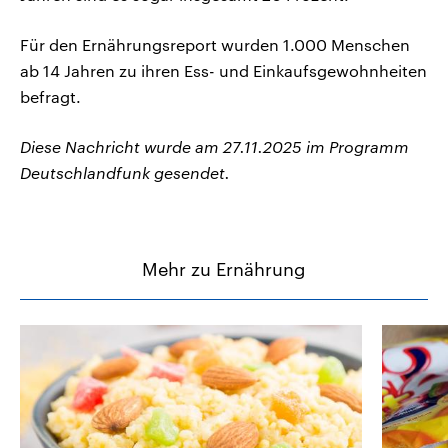
Für den Ernährungsreport wurden 1.000 Menschen
ab 14 Jahren zu ihren Ess- und Einkaufsgewohnheiten
befragt.
Diese Nachricht wurde am 27.11.2025 im Programm
Deutschlandfunk gesendet.
Mehr zu Ernährung