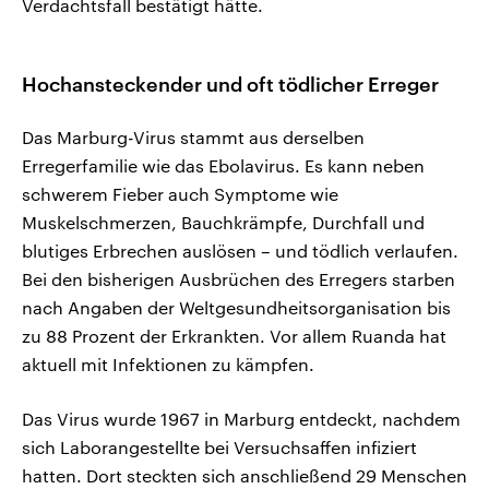
Verdachtsfall bestätigt hätte.
Hochansteckender und oft tödlicher Erreger
Das Marburg-Virus stammt aus derselben
Erregerfamilie wie das Ebolavirus. Es kann neben
schwerem Fieber auch Symptome wie
Muskelschmerzen, Bauchkrämpfe, Durchfall und
blutiges Erbrechen auslösen – und tödlich verlaufen.
Bei den bisherigen Ausbrüchen des Erregers starben
nach Angaben der Weltgesundheitsorganisation bis
zu 88 Prozent der Erkrankten. Vor allem Ruanda hat
aktuell mit Infektionen zu kämpfen.
Das Virus wurde 1967 in Marburg entdeckt, nachdem
sich Laborangestellte bei Versuchsaffen infiziert
hatten. Dort steckten sich anschließend 29 Menschen