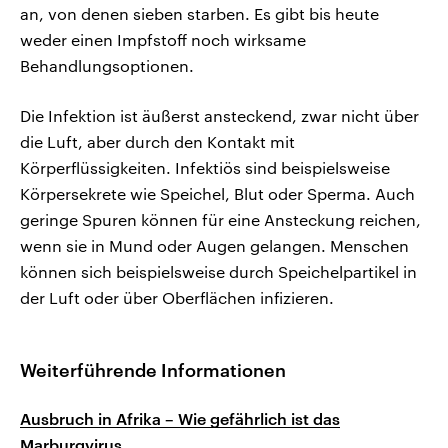
an, von denen sieben starben. Es gibt bis heute
weder einen Impfstoff noch wirksame
Behandlungsoptionen.
Die Infektion ist äußerst ansteckend, zwar nicht über
die Luft, aber durch den Kontakt mit
Körperflüssigkeiten. Infektiös sind beispielsweise
Körpersekrete wie Speichel, Blut oder Sperma. Auch
geringe Spuren können für eine Ansteckung reichen,
wenn sie in Mund oder Augen gelangen. Menschen
können sich beispielsweise durch Speichelpartikel in
der Luft oder über Oberflächen infizieren.
Weiterführende Informationen
Ausbruch in Afrika – Wie gefährlich ist das
Marburgvirus