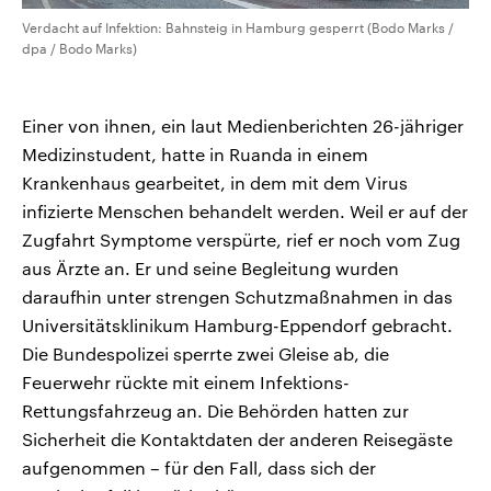
Verdacht auf Infektion: Bahnsteig in Hamburg gesperrt (Bodo Marks /
dpa / Bodo Marks)
Einer von ihnen, ein laut Medienberichten 26-jähriger
Medizinstudent, hatte in Ruanda in einem
Krankenhaus gearbeitet, in dem mit dem Virus
infizierte Menschen behandelt werden. Weil er auf der
Zugfahrt Symptome verspürte, rief er noch vom Zug
aus Ärzte an. Er und seine Begleitung wurden
daraufhin unter strengen Schutzmaßnahmen in das
Universitätsklinikum Hamburg-Eppendorf gebracht.
Die Bundespolizei sperrte zwei Gleise ab, die
Feuerwehr rückte mit einem Infektions-
Rettungsfahrzeug an. Die Behörden hatten zur
Sicherheit die Kontaktdaten der anderen Reisegäste
aufgenommen – für den Fall, dass sich der