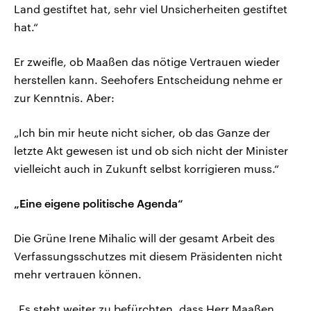
Land gestiftet hat, sehr viel Unsicherheiten gestiftet
hat.“
Er zweifle, ob Maaßen das nötige Vertrauen wieder
herstellen kann. Seehofers Entscheidung nehme er
zur Kenntnis. Aber:
„Ich bin mir heute nicht sicher, ob das Ganze der
letzte Akt gewesen ist und ob sich nicht der Minister
vielleicht auch in Zukunft selbst korrigieren muss.“
„Eine eigene politische Agenda“
Die Grüne Irene Mihalic will der gesamt Arbeit des
Verfassungsschutzes mit diesem Präsidenten nicht
mehr vertrauen können.
„Es steht weiter zu befürchten, dass Herr Maaßen