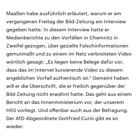
Maaßen habe ausführlich erläutert, warum er am
vergangenen Freitag der Bild-Zeitung ein Interview
gegeben hatte. In diesem Interview hatte er
Medienberichte zu den Vorfällen in Chemnitz in
Zweifel gezogen, über gezielte Falschinformationen
gemutmaßt und zu einem im Netz verbreiteten Video
wörtlich gesagt: „Es liegen keine Belege dafür vor,
dass das im Internet kursierende Video zu diesem
angeblichen Vorfall authentisch ist.“ Gemeint haben
will er die Überschrift, die er freilich gegenüber der
Bild-Zeitung nicht erwähnt hatte. Das geht aus einem
Bericht an das Innenministerium vor, der unserem
HSS vorliegt. Und offenbar auch aus der Befragung.
Der AfD-Abgeordnete Gottfried Curio gibt es so
wieder: