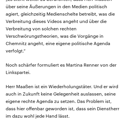
über seine Äußerungen in den Medien politisch
agiert, gleichzeitig Medienschelte betreibt, was die
Verbreitung dieses Videos angeht und über die
Verbreitung von solchen rechten
Verschwörungstheorien, was die Vorgänge in
Chemnitz angeht, eine eigene politische Agenda
verfolgt.“
Noch schärfer formuliert es Martina Renner von der
Linkspartei.
Herr Maaßen ist ein Wiederholungstäter. Und er wird
auch in Zukunft keine Gelegenheit auslassen, seine
eigene rechte Agenda zu setzen. Das Problem ist,
dass hier offenbar geworden ist, dass sein Dienstherr
im dazu wohl jede Hand lässt.