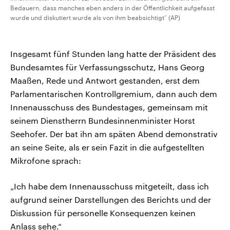
Bedauern, dass manches eben anders in der Öffentlichkeit aufgefasst
wurde und diskutiert wurde als von ihm beabsichtigt“ (AP)
Insgesamt fünf Stunden lang hatte der Präsident des
Bundesamtes für Verfassungsschutz, Hans Georg
Maaßen, Rede und Antwort gestanden, erst dem
Parlamentarischen Kontrollgremium, dann auch dem
Innenausschuss des Bundestages, gemeinsam mit
seinem Dienstherrn Bundesinnenminister Horst
Seehofer. Der bat ihn am späten Abend demonstrativ
an seine Seite, als er sein Fazit in die aufgestellten
Mikrofone sprach:
„Ich habe dem Innenausschuss mitgeteilt, dass ich
aufgrund seiner Darstellungen des Berichts und der
Diskussion für personelle Konsequenzen keinen
Anlass sehe.“