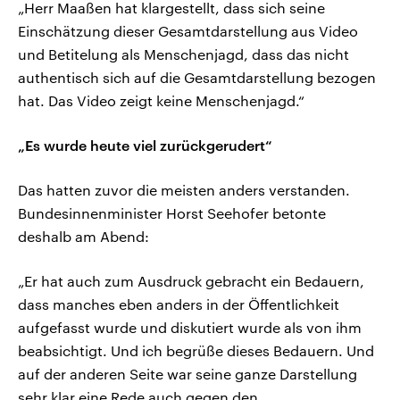
„Herr Maaßen hat klargestellt, dass sich seine
Einschätzung dieser Gesamtdarstellung aus Video
und Betitelung als Menschenjagd, dass das nicht
authentisch sich auf die Gesamtdarstellung bezogen
hat. Das Video zeigt keine Menschenjagd.“
„Es wurde heute viel zurückgerudert“
Das hatten zuvor die meisten anders verstanden.
Bundesinnenminister Horst Seehofer betonte
deshalb am Abend:
„Er hat auch zum Ausdruck gebracht ein Bedauern,
dass manches eben anders in der Öffentlichkeit
aufgefasst wurde und diskutiert wurde als von ihm
beabsichtigt. Und ich begrüße dieses Bedauern. Und
auf der anderen Seite war seine ganze Darstellung
sehr klar eine Rede auch gegen den