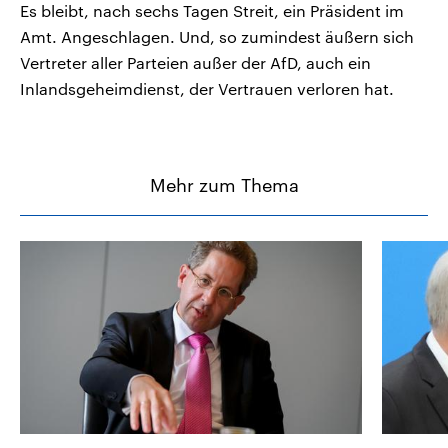
Es bleibt, nach sechs Tagen Streit, ein Präsident im
Amt. Angeschlagen. Und, so zumindest äußern sich
Vertreter aller Parteien außer der AfD, auch ein
Inlandsgeheimdienst, der Vertrauen verloren hat.
Mehr zum Thema