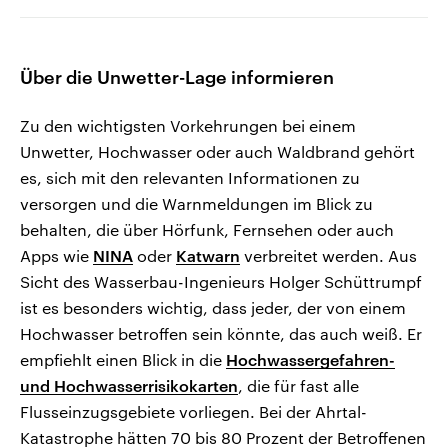
Über die Unwetter-Lage informieren
Zu den wichtigsten Vorkehrungen bei einem
Unwetter, Hochwasser oder auch Waldbrand gehört
es, sich mit den relevanten Informationen zu
versorgen und die Warnmeldungen im Blick zu
behalten, die über Hörfunk, Fernsehen oder auch
Apps wie
NINA
oder
Katwarn
verbreitet werden. Aus
Sicht des Wasserbau-Ingenieurs Holger Schüttrumpf
ist es besonders wichtig, dass jeder, der von einem
Hochwasser betroffen sein könnte, das auch weiß. Er
empfiehlt einen Blick in die
Hochwassergefahren-
und Hochwasserrisikokarten
, die für fast alle
Flusseinzugsgebiete vorliegen. Bei der Ahrtal-
Katastrophe hätten 70 bis 80 Prozent der Betroffenen