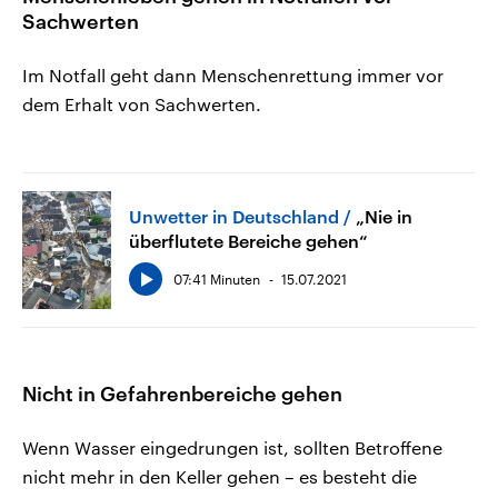
Sachwerten
Im Notfall geht dann Menschenrettung immer vor
dem Erhalt von Sachwerten.
Unwetter in Deutschland
„Nie in
überflutete Bereiche gehen“
07:41 Minuten
15.07.2021
Nicht in Gefahrenbereiche gehen
Wenn Wasser eingedrungen ist, sollten Betroffene
nicht mehr in den Keller gehen – es besteht die