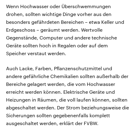
Wenn Hochwasser oder Überschwemmungen
drohen, sollten wichtige Dinge vorher aus den
besonders gefährdeten Bereichen – etwa Keller und
Erdgeschoss – geräumt werden. Wertvolle
Gegenstände, Computer und andere technische
Geräte sollten hoch in Regalen oder auf dem
Speicher verstaut werden.
Auch Lacke, Farben, Pflanzenschutzmittel und
andere gefährliche Chemikalien sollten außerhalb der
Bereiche gelagert werden, die vom Hochwasser
erreicht werden können. Elektrische Geräte und
Heizungen in Räumen, die voll laufen können, sollten
abgeschaltet werden. Der Strom beziehungsweise die
Sicherungen sollten gegebenenfalls komplett
ausgeschaltet werden, erklärt der FVBW.