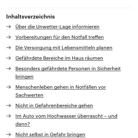
Inhaltsverzeichnis
Über die Unwetter-Lage informieren
Vorbereitungen für den Notfall treffen
Die Versorgung mit Lebensmitteln planen
Gefährdete Bereiche im Haus räumen
Besonders gefährdete Personen in Sicherheit
bringen
Menschenleben gehen in Notfällen vor
Sachwerten
Nicht in Gefahrenbereiche gehen
Im Auto vom Hochwasser überrascht – und
dann?
Nicht selbst in Gefahr bringen