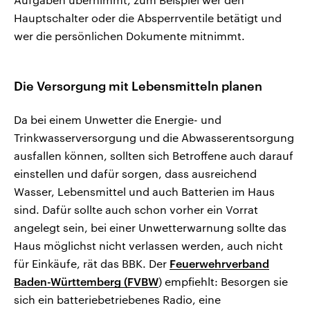
Hauptschalter oder die Absperrventile betätigt und
wer die persönlichen Dokumente mitnimmt.
Die Versorgung mit Lebensmitteln planen
Da bei einem Unwetter die Energie- und
Trinkwasserversorgung und die Abwasserentsorgung
ausfallen können, sollten sich Betroffene auch darauf
einstellen und dafür sorgen, dass ausreichend
Wasser, Lebensmittel und auch Batterien im Haus
sind. Dafür sollte auch schon vorher ein Vorrat
angelegt sein, bei einer Unwetterwarnung sollte das
Haus möglichst nicht verlassen werden, auch nicht
für Einkäufe, rät das BBK. Der
Feuerwehrverband
Baden-Württemberg (FVBW
) empfiehlt: Besorgen sie
sich ein batteriebetriebenes Radio, eine