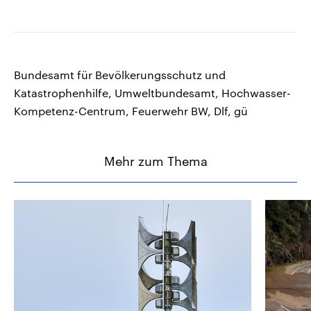
Bundesamt für Bevölkerungsschutz und
Katastrophenhilfe, Umweltbundesamt, Hochwasser-
Kompetenz-Centrum, Feuerwehr BW, Dlf, gü
Mehr zum Thema