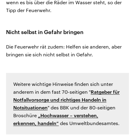
wenn es bis über die Räder im Wasser steht, so der
Tipp der Feuerwehr.
Nicht selbst in Gefahr bringen
Die Feuerwehr rät zudem: Helfen sie anderen, aber
bringen sie sich nicht selbst in Gefahr.
Weitere wichtige Hinweise finden sich unter
anderem in dem fast 70-seitigen "
Ratgeber für
Notfallvorsorge und richtiges Handeln in
Notsituationen
" des BBK und der 80-seitigen
Broschüre
„Hochwasser – verstehen,
erkennen, handeln“
des Umweltbundesamtes.