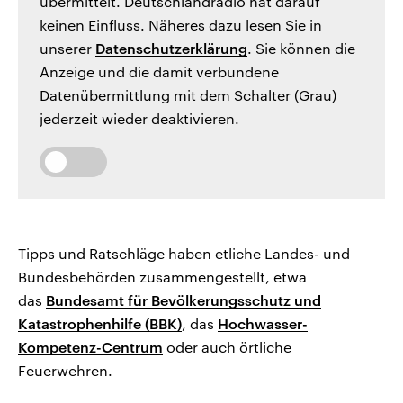
übermittelt. Deutschlandradio hat darauf
keinen Einfluss. Näheres dazu lesen Sie in
unserer
Datenschutzerklärung
. Sie können die
Anzeige und die damit verbundene
Datenübermittlung mit dem Schalter (Grau)
jederzeit wieder deaktivieren.
Tipps und Ratschläge haben etliche Landes- und
Bundesbehörden zusammengestellt, etwa
das
Bundesamt für Bevölkerungsschutz und
Katastrophenhilfe (BBK)
, das
Hochwasser-
Kompetenz-Centrum
oder auch örtliche
Feuerwehren.