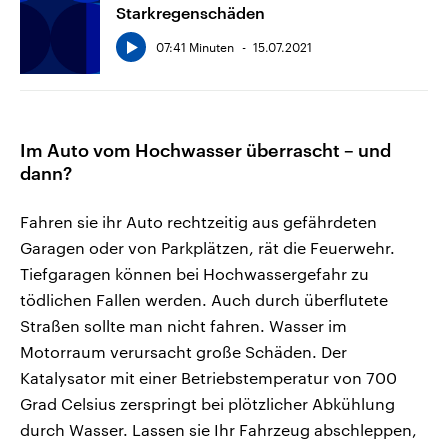
Starkregenschäden
07:41 Minuten
15.07.2021
Im Auto vom Hochwasser überrascht – und
dann?
Fahren sie ihr Auto rechtzeitig aus gefährdeten
Garagen oder von Parkplätzen, rät die Feuerwehr.
Tiefgaragen können bei Hochwassergefahr zu
tödlichen Fallen werden. Auch durch überflutete
Straßen sollte man nicht fahren. Wasser im
Motorraum verursacht große Schäden. Der
Katalysator mit einer Betriebstemperatur von 700
Grad Celsius zerspringt bei plötzlicher Abkühlung
durch Wasser. Lassen sie Ihr Fahrzeug abschleppen,