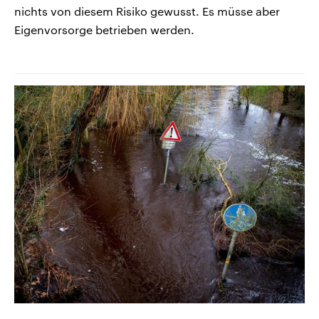
nichts von diesem Risiko gewusst. Es müsse aber
Eigenvorsorge betrieben werden.