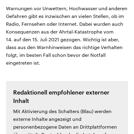
Warnungen vor Unwettern, Hochwasser und anderen
Gefahren gibt es inzwischen an vielen Stellen, ob im
Radio, Fernsehen oder Internet. Dabei wurden auch
Konsequenzen aus der Ahrtal-Katastrophe vom
14. auf den 15. Juli 2021 gezogen. Wichtig ist aber,
dass aus den Warnhinweisen das richtige Verhalten
folgt, im besten Fall schon bevor der Notfall
eingetreten ist.
Redaktionell empfohlener externer
Inhalt
Mit Aktivierung des Schalters (Blau) werden
externe Inhalte angezeigt und
personenbezogene Daten an Drittplattformen