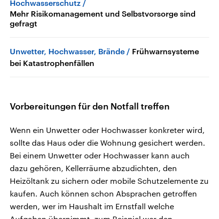
Hochwasserschutz
Mehr Risikomanagement und Selbstvorsorge sind
gefragt
Unwetter, Hochwasser, Brände
Frühwarnsysteme
bei Katastrophenfällen
Vorbereitungen für den Notfall treffen
Wenn ein Unwetter oder Hochwasser konkreter wird,
sollte das Haus oder die Wohnung gesichert werden.
Bei einem Unwetter oder Hochwasser kann auch
dazu gehören, Kellerräume abzudichten, den
Heizöltank zu sichern oder mobile Schutzelemente zu
kaufen. Auch können schon Absprachen getroffen
werden, wer im Haushalt im Ernstfall welche
Aufgaben übernimmt, zum Beispiel wer den