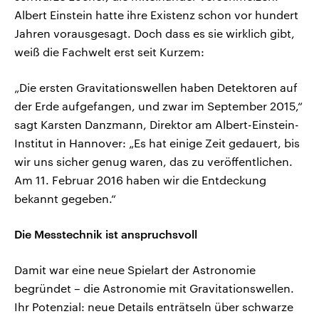
Albert Einstein hatte ihre Existenz schon vor hundert
Jahren vorausgesagt. Doch dass es sie wirklich gibt,
weiß die Fachwelt erst seit Kurzem:
„Die ersten Gravitationswellen haben Detektoren auf
der Erde aufgefangen, und zwar im September 2015,“
sagt Karsten Danzmann, Direktor am Albert-Einstein-
Institut in Hannover: „Es hat einige Zeit gedauert, bis
wir uns sicher genug waren, das zu veröffentlichen.
Am 11. Februar 2016 haben wir die Entdeckung
bekannt gegeben.“
Die Messtechnik ist anspruchsvoll
Damit war eine neue Spielart der Astronomie
begründet – die Astronomie mit Gravitationswellen.
Ihr Potenzial: neue Details enträtseln über schwarze