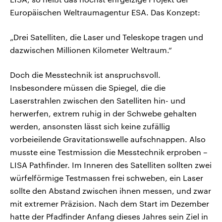
Europäischen Weltraumagentur ESA. Das Konzept:
„Drei Satelliten, die Laser und Teleskope tragen und
dazwischen Millionen Kilometer Weltraum.“
Doch die Messtechnik ist anspruchsvoll.
Insbesondere müssen die Spiegel, die die
Laserstrahlen zwischen den Satelliten hin- und
herwerfen, extrem ruhig in der Schwebe gehalten
werden, ansonsten lässt sich keine zufällig
vorbeieilende Gravitationswelle aufschnappen. Also
musste eine Testmission die Messtechnik erproben –
LISA Pathfinder. Im Inneren des Satelliten sollten zwei
würfelförmige Testmassen frei schweben, ein Laser
sollte den Abstand zwischen ihnen messen, und zwar
mit extremer Präzision. Nach dem Start im Dezember
hatte der Pfadfinder Anfang dieses Jahres sein Ziel in