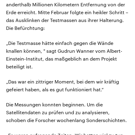
anderthalb Millionen Kilometern Entfernung von der
Erde erreicht. Mitte Februar folgte ein heikler Schritt –
das Ausklinken der Testmassen aus ihrer Halterung.
Die Befürchtung:
„Die Testmasse hätte einfach gegen die Wände
knallen können, " sagt Gudrun Wanner vom Albert-
Einstein-Institut, das maßgeblich an dem Projekt
beteiligt ist.
„Das war ein zittriger Moment, bei dem wir kräftig
gefeiert haben, als es gut funktioniert hat.“
Die Messungen konnten beginnen. Um die
Satellitendaten zu prüfen und zu analysieren,
schoben die Forscher wochenlang Sonderschichten.