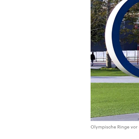
Olympische Ringe vor 