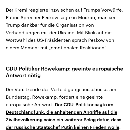
Der Kreml reagierte inzwischen auf Trumps Vorwürfe.
Putins Sprecher Peskow sagte in Moskau, man sei
Trump dankbar für die Organisation von
Verhandlungen mit der Ukraine. Mit Blick auf die
Wortwahl des US-Präsidenten sprach Peskow von
einem Moment mit „emotionalen Reaktionen“.
CDU-Politiker Röwekamp: geeinte europäische
Antwort nötig
Der Vorsitzende des Verteidigungsausschusses im
Bundestag, Röwekamp, fordert eine geeinte
europäische Antwort.
Der CDU-Politiker sagte im
Deutschlandfunk, die anhaltenden Angriffe auf die
Zivilbevölkerung seien ein weiterer Beleg dafür, dass
der russische Staatschef Putin keinen Frieden wolle
.