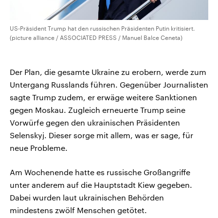
US-Präsident Trump hat den russischen Präsidenten Putin kritisiert.
(picture alliance / ASSOCIATED PRESS / Manuel Balce Ceneta)
Der Plan, die gesamte Ukraine zu erobern, werde zum
Untergang Russlands führen. Gegenüber Journalisten
sagte Trump zudem, er erwäge weitere Sanktionen
gegen Moskau. Zugleich erneuerte Trump seine
Vorwürfe gegen den ukrainischen Präsidenten
Selenskyj. Dieser sorge mit allem, was er sage, für
neue Probleme.
Am Wochenende hatte es russische Großangriffe
unter anderem auf die Hauptstadt Kiew gegeben.
Dabei wurden laut ukrainischen Behörden
mindestens zwölf Menschen getötet.