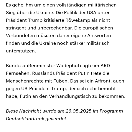
Es gehe ihm um einen vollständigen militärischen
Sieg über die Ukraine. Die Politik der USA unter
Präsident Trump kritisierte Röwekamp als nicht
stringent und unberechenbar. Die europäischen
Verbündeten müssten daher eigene Antworten
finden und die Ukraine noch stärker militärisch
unterstützen.
Bundesaußenminister Wadephul sagte im ARD-
Fernsehen, Russlands Präsident Putin trete die
Menschenrechte mit Füßen. Das sei ein Affront, auch
gegen US-Präsident Trump, der sich sehr bemüht
habe, Putin an den Verhandlungstisch zu bekommen.
Diese Nachricht wurde am 26.05.2025 im Programm
Deutschlandfunk gesendet.