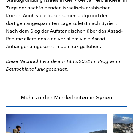
Zuge der nachfolgenden israelisch-arabischen
Kriege. Auch viele Iraker kamen aufgrund der
dortigen angespannten Lage zuletzt nach Syrien.
Nach dem Sieg der Aufständischen über das Assad-
Regime allerdings sind vor allem viele Assad-
Anhänger umgekehrt in den Irak geflohen.
Diese Nachricht wurde am 18.12.2024 im Programm
Deutschlandfunk gesendet.
Mehr zu den Minderheiten in Syrien