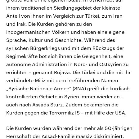
ihrem traditionellen Siedlungsgebiet der kleinste
Anteil von ihnen im Vergleich zur Türkei, zum Iran
und Irak. Die Kurden gehören zu den
indogermanischen Völkern und haben eine eigene
Sprache, Kultur und Geschichte. Während des
syrischen Bürgerkriegs und mit dem Rückzugs der
Regimekräfte bot sich ihnen die Gelegenheit, eine
autonome Administration in Nord- und Ostsyrien zu
errichten – genannt Rojava. Die Türkei und die mit ihr
verbündete Miliz mit dem irreführenden Namen
„Syrische Nationale Armee“ (SNA) greift die kurdisch
kontrollierten Gebiete in Syrien immer wieder an –
auch nach Assads Sturz. Zudem bekämpfen die
Kurden gegen die Terrormiliz IS – mit Hilfe der USA.
Die Kurden wurden während der mehr als 50-jährigen
Herrschaft der Assad-Familie massiv diskriminiert.