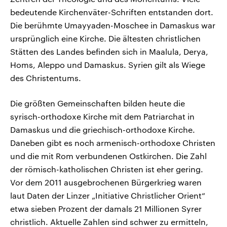
bedeutende Kirchenväter-Schriften entstanden dort.
Die berühmte Umayyaden-Moschee in Damaskus war
ursprünglich eine Kirche. Die ältesten christlichen
Stätten des Landes befinden sich in Maalula, Derya,
Homs, Aleppo und Damaskus. Syrien gilt als Wiege
des Christentums.
Die größten Gemeinschaften bilden heute die
syrisch-orthodoxe Kirche mit dem Patriarchat in
Damaskus und die griechisch-orthodoxe Kirche.
Daneben gibt es noch armenisch-orthodoxe Christen
und die mit Rom verbundenen Ostkirchen. Die Zahl
der römisch-katholischen Christen ist eher gering.
Vor dem 2011 ausgebrochenen Bürgerkrieg waren
laut Daten der Linzer „Initiative Christlicher Orient“
etwa sieben Prozent der damals 21 Millionen Syrer
christlich. Aktuelle Zahlen sind schwer zu ermitteln,