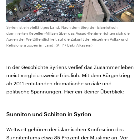
Syrien ist ein vielfältiges Land. Nach dem Sieg der islamistisch
dominierten Rebellen-Milizen über das Assad-Regime richten sich die
Augen der Weltöffentlichkeit auf die Zukunft der einzelnen Volks- und
Religionsgruppen im Land. (AFP / Bakr Alkasem)
In der Geschichte Syriens verlief das Zusammenleben
meist vergleichsweise friedlich. Mit dem Bürgerkrieg
ab 2011 entstanden dramatische soziale und
politische Spannungen. Hier ein kleiner Überblick:
Sunniten und Schiiten in Syrien
Weltweit gehören der islamischen Konfession des
Sunnitentums etwa 85 Prozent der Muslime an. Vor