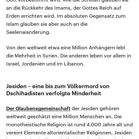
an die Rückkehr des Imams, der Gottes Reich auf
Erden errichten wird. Im absoluten Gegensatz zum
Islam glauben sie aber auch an die
Seelenwanderung.
Von den weltweit etwa eine Million Anhängern lebt
die Mehrheit in Syrien. Die anderen leben vor allem in
Israel, Jordanien und im Libanon.
Jesiden – eine bis zum Völkermord von
Dschihadisten verfolgte Minderheit
Der Glaubensgemeinschaft
der Jesiden gehören
weltweit geschätzt eine Million Menschen an. Die
monotheistische Religion ist rund 4.000 Jahre alt und
vereint Elemente altorientalischer Religionen. Jesiden