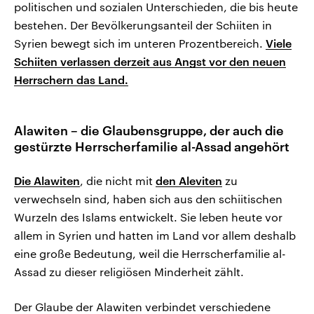
politischen und sozialen Unterschieden, die bis heute
bestehen. Der Bevölkerungsanteil der Schiiten in
Syrien bewegt sich im unteren Prozentbereich.
Viele
Schiiten verlassen derzeit aus Angst vor den neuen
Herrschern das Land.
Alawiten – die Glaubensgruppe, der auch die
gestürzte Herrscherfamilie al-Assad angehört
Die Alawiten
, die nicht mit
den Aleviten
zu
verwechseln sind, haben sich aus den schiitischen
Wurzeln des Islams entwickelt. Sie leben heute vor
allem in Syrien und hatten im Land vor allem deshalb
eine große Bedeutung, weil die Herrscherfamilie al-
Assad zu dieser religiösen Minderheit zählt.
Der Glaube der Alawiten verbindet verschiedene