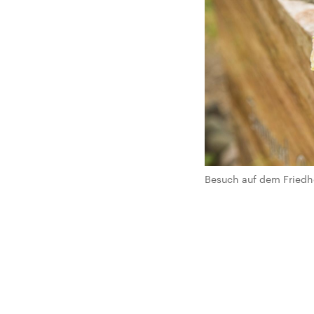
Besuch auf dem Friedhof