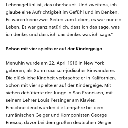
Lebensgefühl ist, das überhaupt. Und zweitens, ich
glaube eine Aufrichtigkeit im Gefühl und im Denken.
Es waren keine zwei Seiten zum Leben, es war nur ein
Leben. Es war ganz natürlich, dass ich das sage, was
ich denke, und dass ich das denke, was ich sage.“
Schon mit vier spielte er auf der Kindergeige
Menuhin wurde am 22. April 1916 in New York
geboren, als Sohn russisch-jüdischer Einwanderer.
Die glückliche Kindheit verbrachte er in Kalifornien.
Schon mit vier spielte er auf der Kindergeige. Mit
sieben debütierte der Junge in San Francisco, mit
seinem Lehrer Louis Persinger am Klavier.
Einschneidend wurden die Lehrjahre bei dem
rumänischen Geiger und Komponisten George
Enescu, davor bei dem großen deutschen Geiger