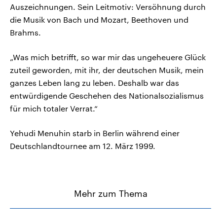
Auszeichnungen. Sein Leitmotiv: Versöhnung durch
die Musik von Bach und Mozart, Beethoven und
Brahms.
„Was mich betrifft, so war mir das ungeheuere Glück
zuteil geworden, mit ihr, der deutschen Musik, mein
ganzes Leben lang zu leben. Deshalb war das
entwürdigende Geschehen des Nationalsozialismus
für mich totaler Verrat.“
Yehudi Menuhin starb in Berlin während einer
Deutschlandtournee am 12. März 1999.
Mehr zum Thema