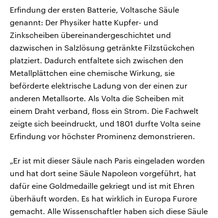
Erfindung der ersten Batterie, Voltasche Säule
genannt: Der Physiker hatte Kupfer- und
Zinkscheiben übereinandergeschichtet und
dazwischen in Salzlösung getränkte Filzstückchen
platziert. Dadurch entfaltete sich zwischen den
Metallplättchen eine chemische Wirkung, sie
beförderte elektrische Ladung von der einen zur
anderen Metallsorte. Als Volta die Scheiben mit
einem Draht verband, floss ein Strom. Die Fachwelt
zeigte sich beeindruckt, und 1801 durfte Volta seine
Erfindung vor höchster Prominenz demonstrieren.
„Er ist mit dieser Säule nach Paris eingeladen worden
und hat dort seine Säule Napoleon vorgeführt, hat
dafür eine Goldmedaille gekriegt und ist mit Ehren
überhäuft worden. Es hat wirklich in Europa Furore
gemacht. Alle Wissenschaftler haben sich diese Säule