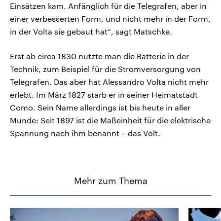
Einsätzen kam. Anfänglich für die Telegrafen, aber in
einer verbesserten Form, und nicht mehr in der Form,
in der Volta sie gebaut hat“, sagt Matschke.
Erst ab circa 1830 nutzte man die Batterie in der
Technik, zum Beispiel für die Stromversorgung von
Telegrafen. Das aber hat Alessandro Volta nicht mehr
erlebt. Im März 1827 starb er in seiner Heimatstadt
Como. Sein Name allerdings ist bis heute in aller
Munde: Seit 1897 ist die Maßeinheit für die elektrische
Spannung nach ihm benannt – das Volt.
Mehr zum Thema