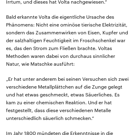
Irrtum, und dieses hat Volta nachgewiesen.“
Bald erkannte Volta die eigentliche Ursache des
Phänomens: Nicht eine ominöse tierische Elektrizität,
sondern das Zusammenwirken von Eisen, Kupfer und
der salzhaltigen Feuchtigkeit im Froschschenkel war
es, das den Strom zum Fließen brachte. Voltas
Methoden waren dabei von durchaus sinnlicher
Natur, wie Matschke ausführt:
„Er hat unter anderem bei seinen Versuchen sich zwei
verschiedene Metallplättchen auf die Zunge gelegt
und hat etwas geschmeckt, etwas Säuerliches. Es
kam zu einer chemischen Reaktion. Und er hat
festgestellt, dass diese verschiedenen Metalle
unterschiedlich säuerlich schmecken.“
Im Jahr 1800 mündeten die Erkenntnisse in die