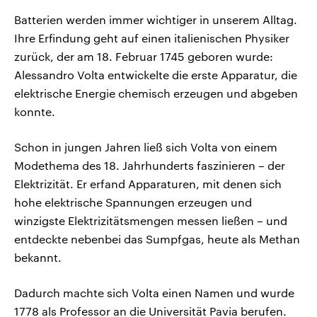
Batterien werden immer wichtiger in unserem Alltag.
Ihre Erfindung geht auf einen italienischen Physiker
zurück, der am 18. Februar 1745 geboren wurde:
Alessandro Volta entwickelte die erste Apparatur, die
elektrische Energie chemisch erzeugen und abgeben
konnte.
Schon in jungen Jahren ließ sich Volta von einem
Modethema des 18. Jahrhunderts faszinieren – der
Elektrizität. Er erfand Apparaturen, mit denen sich
hohe elektrische Spannungen erzeugen und
winzigste Elektrizitätsmengen messen ließen – und
entdeckte nebenbei das Sumpfgas, heute als Methan
bekannt.
Dadurch machte sich Volta einen Namen und wurde
1778 als Professor an die Universität Pavia berufen.