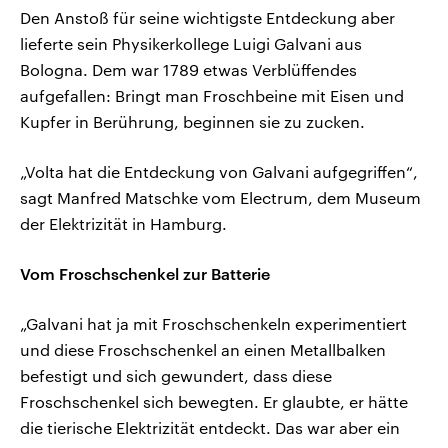
Den Anstoß für seine wichtigste Entdeckung aber
lieferte sein Physikerkollege Luigi Galvani aus
Bologna. Dem war 1789 etwas Verblüffendes
aufgefallen: Bringt man Froschbeine mit Eisen und
Kupfer in Berührung, beginnen sie zu zucken.
„Volta hat die Entdeckung von Galvani aufgegriffen“,
sagt Manfred Matschke vom Electrum, dem Museum
der Elektrizität in Hamburg.
Vom Froschschenkel zur Batterie
„Galvani hat ja mit Froschschenkeln experimentiert
und diese Froschschenkel an einen Metallbalken
befestigt und sich gewundert, dass diese
Froschschenkel sich bewegten. Er glaubte, er hätte
die tierische Elektrizität entdeckt. Das war aber ein