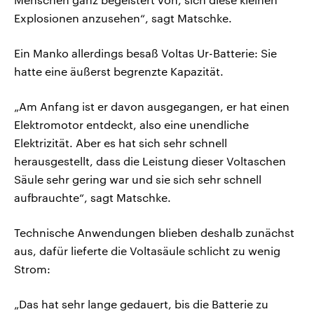
Explosionen anzusehen“, sagt Matschke.
Ein Manko allerdings besaß Voltas Ur-Batterie: Sie
hatte eine äußerst begrenzte Kapazität.
„Am Anfang ist er davon ausgegangen, er hat einen
Elektromotor entdeckt, also eine unendliche
Elektrizität. Aber es hat sich sehr schnell
herausgestellt, dass die Leistung dieser Voltaschen
Säule sehr gering war und sie sich sehr schnell
aufbrauchte“, sagt Matschke.
Technische Anwendungen blieben deshalb zunächst
aus, dafür lieferte die Voltasäule schlicht zu wenig
Strom:
„Das hat sehr lange gedauert, bis die Batterie zu