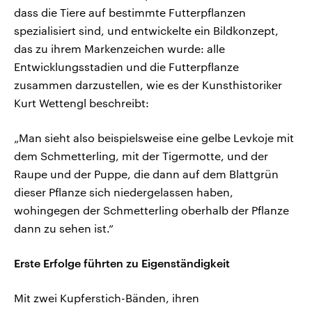
dass die Tiere auf bestimmte Futterpflanzen
spezialisiert sind, und entwickelte ein Bildkonzept,
das zu ihrem Markenzeichen wurde: alle
Entwicklungsstadien und die Futterpflanze
zusammen darzustellen, wie es der Kunsthistoriker
Kurt Wettengl beschreibt:
„Man sieht also beispielsweise eine gelbe Levkoje mit
dem Schmetterling, mit der Tigermotte, und der
Raupe und der Puppe, die dann auf dem Blattgrün
dieser Pflanze sich niedergelassen haben,
wohingegen der Schmetterling oberhalb der Pflanze
dann zu sehen ist.“
Erste Erfolge führten zu Eigenständigkeit
Mit zwei Kupferstich-Bänden, ihren