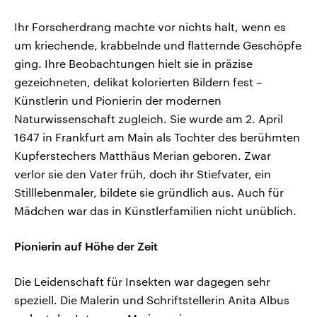
Ihr Forscherdrang machte vor nichts halt, wenn es
um kriechende, krabbelnde und flatternde Geschöpfe
ging. Ihre Beobachtungen hielt sie in präzise
gezeichneten, delikat kolorierten Bildern fest –
Künstlerin und Pionierin der modernen
Naturwissenschaft zugleich. Sie wurde am 2. April
1647 in Frankfurt am Main als Tochter des berühmten
Kupferstechers Matthäus Merian geboren. Zwar
verlor sie den Vater früh, doch ihr Stiefvater, ein
Stilllebenmaler, bildete sie gründlich aus. Auch für
Mädchen war das in Künstlerfamilien nicht unüblich.
Pionierin auf Höhe der Zeit
Die Leidenschaft für Insekten war dagegen sehr
speziell. Die Malerin und Schriftstellerin Anita Albus