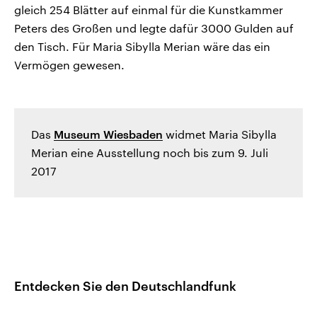
gleich 254 Blätter auf einmal für die Kunstkammer
Peters des Großen und legte dafür 3000 Gulden auf
den Tisch. Für Maria Sibylla Merian wäre das ein
Vermögen gewesen.
Das
Museum Wiesbaden
widmet Maria Sibylla
Merian eine Ausstellung noch bis zum 9. Juli
2017
Entdecken Sie den Deutschlandfunk