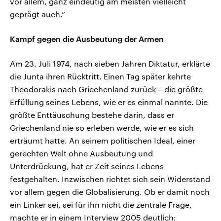
vor allem, ganz eindeutig am meisten vielleicht
geprägt auch.“
Kampf gegen die Ausbeutung der Armen
Am 23. Juli 1974, nach sieben Jahren Diktatur, erklärte
die Junta ihren Rücktritt. Einen Tag später kehrte
Theodorakis nach Griechenland zurück – die größte
Erfüllung seines Lebens, wie er es einmal nannte. Die
größte Enttäuschung bestehe darin, dass er
Griechenland nie so erleben werde, wie er es sich
erträumt hatte. An seinem politischen Ideal, einer
gerechten Welt ohne Ausbeutung und
Unterdrückung, hat er Zeit seines Lebens
festgehalten. Inzwischen richtet sich sein Widerstand
vor allem gegen die Globalisierung. Ob er damit noch
ein Linker sei, sei für ihn nicht die zentrale Frage,
machte er in einem Interview 2005 deutlich: