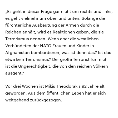
„Es geht in dieser Frage gar nicht um rechts und links,
es geht vielmehr um oben und unten. Solange die
fürchterliche Ausbeutung der Armen durch die
Reichen anhält, wird es Reaktionen geben, die sie
Terrorismus nennen. Wenn aber die westlichen
Verbündeten der NATO Frauen und Kinder in
Afghanistan bombardieren, was ist denn das? Ist das
etwa kein Terrorismus? Der große Terrorist für mich
ist die Ungerechtigkeit, die von den reichen Völkern
ausgeht.“
Vor drei Wochen ist Mikis Theodorakis 92 Jahre alt
geworden. Aus dem öffentlichen Leben hat er sich
weitgehend zurückgezogen.