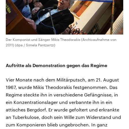
Der Komponist und Sänger Mikis Theodorakis (Archivaufnahme von
2011) (dpa / Simela Pantzartzi)
Auftritte als Demonstration gegen das Regime
Vier Monate nach dem Militärputsch, am 21. August
1967, wurde Mikis Theodorakis festgenommen. Das
Regime steckte ihn in verschiedene Gefängnisse, in
ein Konzentrationslager und verbannte ihn in ein
attisches Bergdorf. Er wurde gefoltert und erkrankte
an Tuberkulose, doch sein Wille zum Widerstand und
zum Komponieren blieb ungebrochen. In ganz