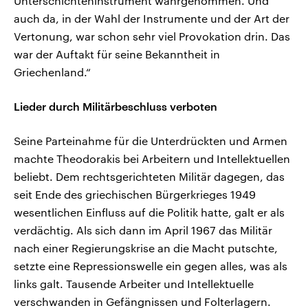
Unterschichteninstrument wahrgenommen. Und
auch da, in der Wahl der Instrumente und der Art der
Vertonung, war schon sehr viel Provokation drin. Das
war der Auftakt für seine Bekanntheit in
Griechenland.“
Lieder durch Militärbeschluss verboten
Seine Parteinahme für die Unterdrückten und Armen
machte Theodorakis bei Arbeitern und Intellektuellen
beliebt. Dem rechtsgerichteten Militär dagegen, das
seit Ende des griechischen Bürgerkrieges 1949
wesentlichen Einfluss auf die Politik hatte, galt er als
verdächtig. Als sich dann im April 1967 das Militär
nach einer Regierungskrise an die Macht putschte,
setzte eine Repressionswelle ein gegen alles, was als
links galt. Tausende Arbeiter und Intellektuelle
verschwanden in Gefängnissen und Folterlagern.