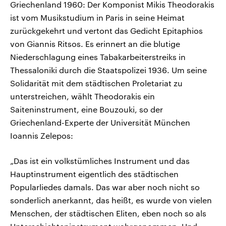
Griechenland 1960: Der Komponist Mikis Theodorakis
ist vom Musikstudium in Paris in seine Heimat
zurückgekehrt und vertont das Gedicht Epitaphios
von Giannis Ritsos. Es erinnert an die blutige
Niederschlagung eines Tabakarbeiterstreiks in
Thessaloniki durch die Staatspolizei 1936. Um seine
Solidarität mit dem städtischen Proletariat zu
unterstreichen, wählt Theodorakis ein
Saiteninstrument, eine Bouzouki, so der
Griechenland-Experte der Universität München
Ioannis Zelepos:
„Das ist ein volkstümliches Instrument und das
Hauptinstrument eigentlich des städtischen
Popularliedes damals. Das war aber noch nicht so
sonderlich anerkannt, das heißt, es wurde von vielen
Menschen, der städtischen Eliten, eben noch so als