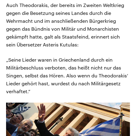
Auch Theodorakis, der bereits im Zweiten Weltkrieg
gegen die Besetzung seines Landes durch die
Wehrmacht und im anschließenden Bürgerkrieg
gegen das Bündnis von Militär und Monarchisten
gekämpft hatte, galt als Staatsfeind, erinnert sich
sein Übersetzer Asteris Kutulas:
„Seine Lieder waren in Griechenland durch ein
Militärbeschluss verboten, das heißt nicht nur das
Singen, selbst das Hören. Also wenn du Theodorakis‘
Lieder gehört hast, wurdest du nach Militärgesetz
verhaftet.“