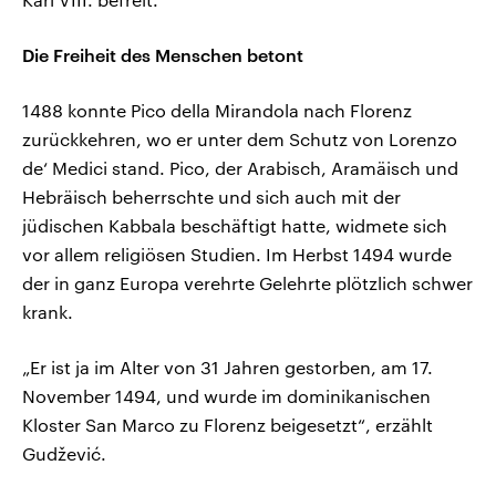
Die Freiheit des Menschen betont
1488 konnte Pico della Mirandola nach Florenz
zurückkehren, wo er unter dem Schutz von Lorenzo
de‘ Medici stand. Pico, der Arabisch, Aramäisch und
Hebräisch beherrschte und sich auch mit der
jüdischen Kabbala beschäftigt hatte, widmete sich
vor allem religiösen Studien. Im Herbst 1494 wurde
der in ganz Europa verehrte Gelehrte plötzlich schwer
krank.
„Er ist ja im Alter von 31 Jahren gestorben, am 17.
November 1494, und wurde im dominikanischen
Kloster San Marco zu Florenz beigesetzt“, erzählt
Gudžević.