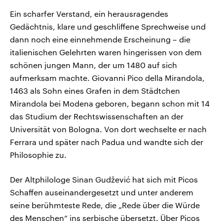
Ein scharfer Verstand, ein herausragendes
Gedächtnis, klare und geschliffene Sprechweise und
dann noch eine einnehmende Erscheinung – die
italienischen Gelehrten waren hingerissen von dem
schönen jungen Mann, der um 1480 auf sich
aufmerksam machte. Giovanni Pico della Mirandola,
1463 als Sohn eines Grafen in dem Städtchen
Mirandola bei Modena geboren, begann schon mit 14
das Studium der Rechtswissenschaften an der
Universität von Bologna. Von dort wechselte er nach
Ferrara und später nach Padua und wandte sich der
Philosophie zu.
Der Altphilologe Sinan Gudžević hat sich mit Picos
Schaffen auseinandergesetzt und unter anderem
seine berühmteste Rede, die „Rede über die Würde
des Menschen“ ins serbische übersetzt. Über Picos