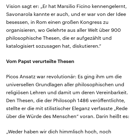
Vision sagt er: „Er hat Marsilio Ficino kennengelernt,
Savonarola kannte er auch, und er war von der Idee
besessen, in Rom einen großen Kongress zu
organisieren, wo Gelehrte aus aller Welt über 900
philosophische Thesen, die er aufgezählt und
katalogisiert sozusagen hat, diskutieren.“
Vom Papst verurteilte Thesen
Picos Ansatz war revolutionär: Es ging ihm um die
universellen Grundlagen aller philosophischen und
religiösen Lehren und damit um deren Vereinbarkeit.
Den Thesen, die der Philosoph 1486 veröffentlichte,
stellte er die mit stilistischer Eleganz verfasste „Rede
über die Würde des Menschen“ voran. Darin heißt es:
„Weder haben wir dich himmlisch hoch, noch