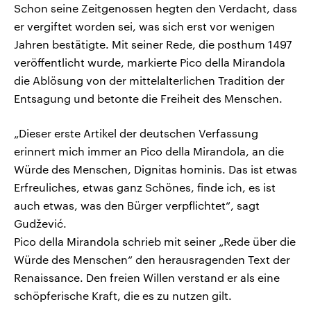
Schon seine Zeitgenossen hegten den Verdacht, dass
er vergiftet worden sei, was sich erst vor wenigen
Jahren bestätigte. Mit seiner Rede, die posthum 1497
veröffentlicht wurde, markierte Pico della Mirandola
die Ablösung von der mittelalterlichen Tradition der
Entsagung und betonte die Freiheit des Menschen.
„Dieser erste Artikel der deutschen Verfassung
erinnert mich immer an Pico della Mirandola, an die
Würde des Menschen, Dignitas hominis. Das ist etwas
Erfreuliches, etwas ganz Schönes, finde ich, es ist
auch etwas, was den Bürger verpflichtet“, sagt
Gudžević.
Pico della Mirandola schrieb mit seiner „Rede über die
Würde des Menschen“ den herausragenden Text der
Renaissance. Den freien Willen verstand er als eine
schöpferische Kraft, die es zu nutzen gilt.