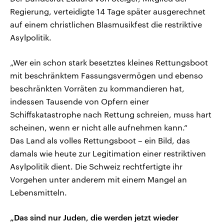
Regierung, verteidigte 14 Tage später ausgerechnet
auf einem christlichen Blasmusikfest die restriktive
Asylpolitik.
„Wer ein schon stark besetztes kleines Rettungsboot
mit beschränktem Fassungsvermögen und ebenso
beschränkten Vorräten zu kommandieren hat,
indessen Tausende von Opfern einer
Schiffskatastrophe nach Rettung schreien, muss hart
scheinen, wenn er nicht alle aufnehmen kann.“
Das Land als volles Rettungsboot – ein Bild, das
damals wie heute zur Legitimation einer restriktiven
Asylpolitik dient. Die Schweiz rechtfertigte ihr
Vorgehen unter anderem mit einem Mangel an
Lebensmitteln.
„Das sind nur Juden, die werden jetzt wieder