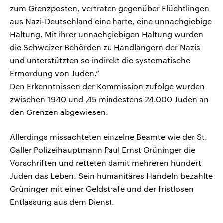
zum Grenzposten, vertraten gegenüber Flüchtlingen
aus Nazi-Deutschland eine harte, eine unnachgiebige
Haltung. Mit ihrer unnachgiebigen Haltung wurden
die Schweizer Behörden zu Handlangern der Nazis
und unterstützten so indirekt die systematische
Ermordung von Juden.“
Den Erkenntnissen der Kommission zufolge wurden
zwischen 1940 und ‚45 mindestens 24.000 Juden an
den Grenzen abgewiesen.
Allerdings missachteten einzelne Beamte wie der St.
Galler Polizeihauptmann Paul Ernst Grüninger die
Vorschriften und retteten damit mehreren hundert
Juden das Leben. Sein humanitäres Handeln bezahlte
Grüninger mit einer Geldstrafe und der fristlosen
Entlassung aus dem Dienst.