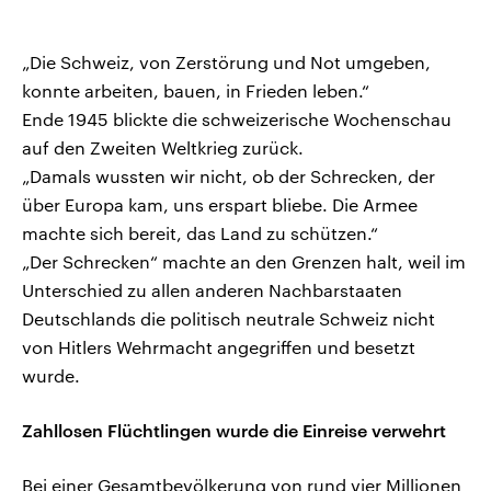
„Die Schweiz, von Zerstörung und Not umgeben,
konnte arbeiten, bauen, in Frieden leben.“
Ende 1945 blickte die schweizerische Wochenschau
auf den Zweiten Weltkrieg zurück.
„Damals wussten wir nicht, ob der Schrecken, der
über Europa kam, uns erspart bliebe. Die Armee
machte sich bereit, das Land zu schützen.“
„Der Schrecken“ machte an den Grenzen halt, weil im
Unterschied zu allen anderen Nachbarstaaten
Deutschlands die politisch neutrale Schweiz nicht
von Hitlers Wehrmacht angegriffen und besetzt
wurde.
Zahllosen Flüchtlingen wurde die Einreise verwehrt
Bei einer Gesamtbevölkerung von rund vier Millionen