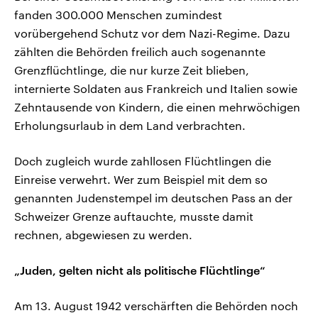
fanden 300.000 Menschen zumindest
vorübergehend Schutz vor dem Nazi-Regime. Dazu
zählten die Behörden freilich auch sogenannte
Grenzflüchtlinge, die nur kurze Zeit blieben,
internierte Soldaten aus Frankreich und Italien sowie
Zehntausende von Kindern, die einen mehrwöchigen
Erholungsurlaub in dem Land verbrachten.
Doch zugleich wurde zahllosen Flüchtlingen die
Einreise verwehrt. Wer zum Beispiel mit dem so
genannten Judenstempel im deutschen Pass an der
Schweizer Grenze auftauchte, musste damit
rechnen, abgewiesen zu werden.
„Juden, gelten nicht als politische Flüchtlinge“
Am 13. August 1942 verschärften die Behörden noch