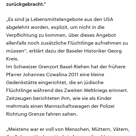
zurückgebracht.“
„Es sind ja Lebensmittelangebote aus den USA
abgelehnt worden, explizit, um nicht in die
Verpflichtung zu kommen, über dieses Angebot
allenfalls noch zusätzliche Flüchtlinge aufnehmen zu
müssen“, erklärt dazu der Baseler Historiker Georg
Kreis.
Im Schweizer Grenzort Basel-Riehen hat der frühere
Pfarrer Johannes Czwalina 2011 eine kleine
Gedenkstätte eingerichtet, die an jüdische
Flüchtlinge während des Zweiten Weltkriegs erinnert.
Zeitzeugen berichteten ihm, wie sie als Kinder
mehrmals einen Mannschaftswagen der Polizei
Richtung Grenze fahren sahen.
„Meistens war er voll von Menschen, Müttern, Vätern,