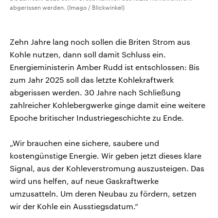
abgerissen werden. (Imago / Blickwinkel)
Zehn Jahre lang noch sollen die Briten Strom aus
Kohle nutzen, dann soll damit Schluss ein.
Energieministerin Amber Rudd ist entschlossen: Bis
zum Jahr 2025 soll das letzte Kohlekraftwerk
abgerissen werden. 30 Jahre nach Schließung
zahlreicher Kohlebergwerke ginge damit eine weitere
Epoche britischer Industriegeschichte zu Ende.
„Wir brauchen eine sichere, saubere und
kostengünstige Energie. Wir geben jetzt dieses klare
Signal, aus der Kohleverstromung auszusteigen. Das
wird uns helfen, auf neue Gaskraftwerke
umzusatteln. Um deren Neubau zu fördern, setzen
wir der Kohle ein Ausstiegsdatum.“