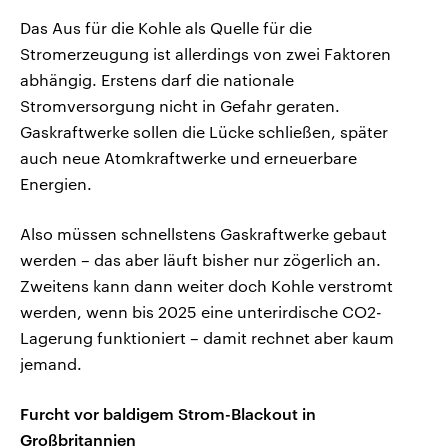
Das Aus für die Kohle als Quelle für die
Stromerzeugung ist allerdings von zwei Faktoren
abhängig. Erstens darf die nationale
Stromversorgung nicht in Gefahr geraten.
Gaskraftwerke sollen die Lücke schließen, später
auch neue Atomkraftwerke und erneuerbare
Energien.
Also müssen schnellstens Gaskraftwerke gebaut
werden – das aber läuft bisher nur zögerlich an.
Zweitens kann dann weiter doch Kohle verstromt
werden, wenn bis 2025 eine unterirdische CO2-
Lagerung funktioniert – damit rechnet aber kaum
jemand.
Furcht vor baldigem Strom-Blackout in
Großbritannien