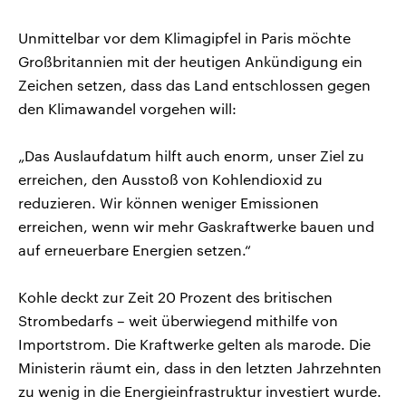
Unmittelbar vor dem Klimagipfel in Paris möchte
Großbritannien mit der heutigen Ankündigung ein
Zeichen setzen, dass das Land entschlossen gegen
den Klimawandel vorgehen will:
„Das Auslaufdatum hilft auch enorm, unser Ziel zu
erreichen, den Ausstoß von Kohlendioxid zu
reduzieren. Wir können weniger Emissionen
erreichen, wenn wir mehr Gaskraftwerke bauen und
auf erneuerbare Energien setzen.“
Kohle deckt zur Zeit 20 Prozent des britischen
Strombedarfs – weit überwiegend mithilfe von
Importstrom. Die Kraftwerke gelten als marode. Die
Ministerin räumt ein, dass in den letzten Jahrzehnten
zu wenig in die Energieinfrastruktur investiert wurde.