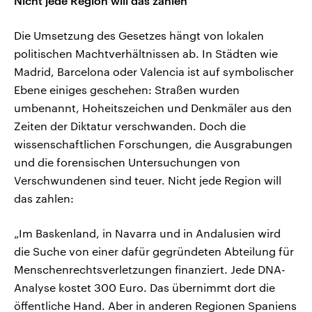
Nicht jede Region will das zahlen
Die Umsetzung des Gesetzes hängt von lokalen
politischen Machtverhältnissen ab. In Städten wie
Madrid, Barcelona oder Valencia ist auf symbolischer
Ebene einiges geschehen: Straßen wurden
umbenannt, Hoheitszeichen und Denkmäler aus den
Zeiten der Diktatur verschwanden. Doch die
wissenschaftlichen Forschungen, die Ausgrabungen
und die forensischen Untersuchungen von
Verschwundenen sind teuer. Nicht jede Region will
das zahlen:
„Im Baskenland, in Navarra und in Andalusien wird
die Suche von einer dafür gegründeten Abteilung für
Menschenrechtsverletzungen finanziert. Jede DNA-
Analyse kostet 300 Euro. Das übernimmt dort die
öffentliche Hand. Aber in anderen Regionen Spaniens