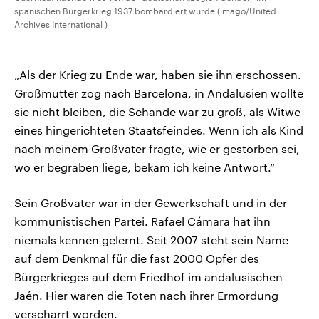
spanischen Bürgerkrieg 1937 bombardiert wurde (imago/United
Archives International )
„Als der Krieg zu Ende war, haben sie ihn erschossen.
Großmutter zog nach Barcelona, in Andalusien wollte
sie nicht bleiben, die Schande war zu groß, als Witwe
eines hingerichteten Staatsfeindes. Wenn ich als Kind
nach meinem Großvater fragte, wie er gestorben sei,
wo er begraben liege, bekam ich keine Antwort.“
Sein Großvater war in der Gewerkschaft und in der
kommunistischen Partei. Rafael Cámara hat ihn
niemals kennen gelernt. Seit 2007 steht sein Name
auf dem Denkmal für die fast 2000 Opfer des
Bürgerkrieges auf dem Friedhof im andalusischen
Jaén. Hier waren die Toten nach ihrer Ermordung
verscharrt worden.