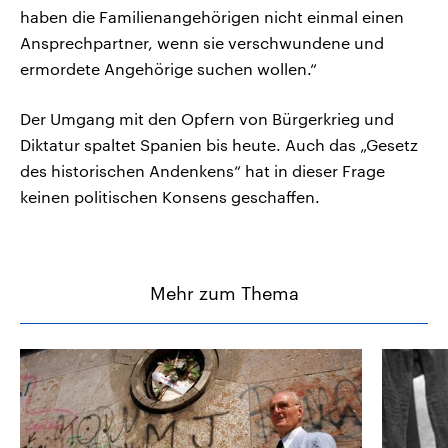
haben die Familienangehörigen nicht einmal einen
Ansprechpartner, wenn sie verschwundene und
ermordete Angehörige suchen wollen.“
Der Umgang mit den Opfern von Bürgerkrieg und
Diktatur spaltet Spanien bis heute. Auch das „Gesetz
des historischen Andenkens“ hat in dieser Frage
keinen politischen Konsens geschaffen.
Mehr zum Thema