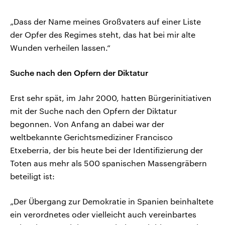
„Dass der Name meines Großvaters auf einer Liste
der Opfer des Regimes steht, das hat bei mir alte
Wunden verheilen lassen.“
Suche nach den Opfern der Diktatur
Erst sehr spät, im Jahr 2000, hatten Bürgerinitiativen
mit der Suche nach den Opfern der Diktatur
begonnen. Von Anfang an dabei war der
weltbekannte Gerichtsmediziner Francisco
Etxeberria, der bis heute bei der Identifizierung der
Toten aus mehr als 500 spanischen Massengräbern
beteiligt ist:
„Der Übergang zur Demokratie in Spanien beinhaltete
ein verordnetes oder vielleicht auch vereinbartes