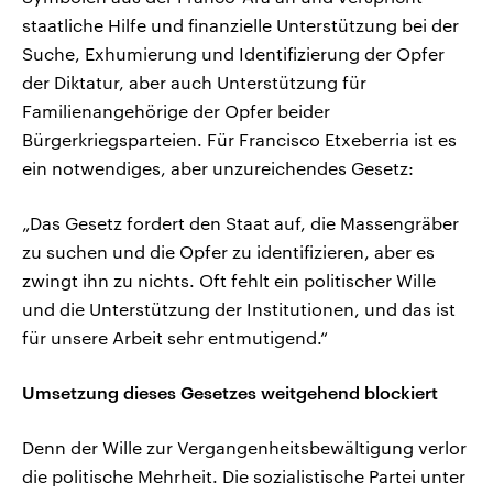
staatliche Hilfe und finanzielle Unterstützung bei der
Suche, Exhumierung und Identifizierung der Opfer
der Diktatur, aber auch Unterstützung für
Familienangehörige der Opfer beider
Bürgerkriegsparteien. Für Francisco Etxeberria ist es
ein notwendiges, aber unzureichendes Gesetz:
„Das Gesetz fordert den Staat auf, die Massengräber
zu suchen und die Opfer zu identifizieren, aber es
zwingt ihn zu nichts. Oft fehlt ein politischer Wille
und die Unterstützung der Institutionen, und das ist
für unsere Arbeit sehr entmutigend.“
Umsetzung dieses Gesetzes weitgehend blockiert
Denn der Wille zur Vergangenheitsbewältigung verlor
die politische Mehrheit. Die sozialistische Partei unter