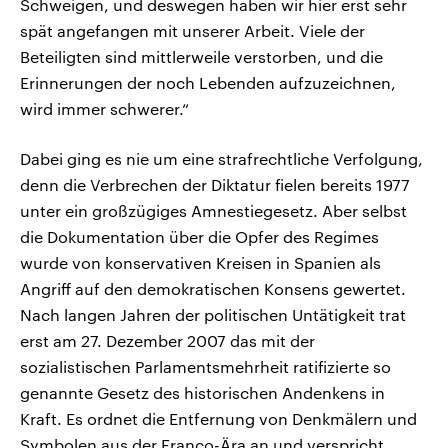
Schweigen, und deswegen haben wir hier erst sehr
spät angefangen mit unserer Arbeit. Viele der
Beteiligten sind mittlerweile verstorben, und die
Erinnerungen der noch Lebenden aufzuzeichnen,
wird immer schwerer.“
Dabei ging es nie um eine strafrechtliche Verfolgung,
denn die Verbrechen der Diktatur fielen bereits 1977
unter ein großzügiges Amnestiegesetz. Aber selbst
die Dokumentation über die Opfer des Regimes
wurde von konservativen Kreisen in Spanien als
Angriff auf den demokratischen Konsens gewertet.
Nach langen Jahren der politischen Untätigkeit trat
erst am 27. Dezember 2007 das mit der
sozialistischen Parlamentsmehrheit ratifizierte so
genannte Gesetz des historischen Andenkens in
Kraft. Es ordnet die Entfernung von Denkmälern und
Symbolen aus der Franco-Ära an und verspricht