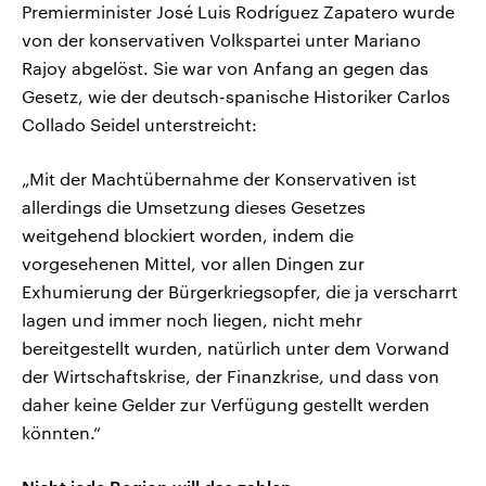
Premierminister José Luis Rodríguez Zapatero wurde
von der konservativen Volkspartei unter Mariano
Rajoy abgelöst. Sie war von Anfang an gegen das
Gesetz, wie der deutsch-spanische Historiker Carlos
Collado Seidel unterstreicht:
„Mit der Machtübernahme der Konservativen ist
allerdings die Umsetzung dieses Gesetzes
weitgehend blockiert worden, indem die
vorgesehenen Mittel, vor allen Dingen zur
Exhumierung der Bürgerkriegsopfer, die ja verscharrt
lagen und immer noch liegen, nicht mehr
bereitgestellt wurden, natürlich unter dem Vorwand
der Wirtschaftskrise, der Finanzkrise, und dass von
daher keine Gelder zur Verfügung gestellt werden
könnten.“