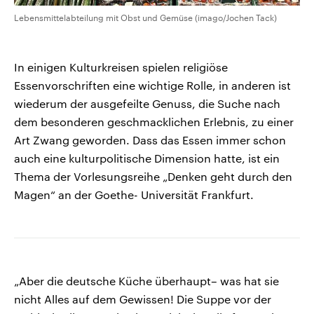
Lebensmittelabteilung mit Obst und Gemüse (imago/Jochen Tack)
In einigen Kulturkreisen spielen religiöse
Essenvorschriften eine wichtige Rolle, in anderen ist
wiederum der ausgefeilte Genuss, die Suche nach
dem besonderen geschmacklichen Erlebnis, zu einer
Art Zwang geworden. Dass das Essen immer schon
auch eine kulturpolitische Dimension hatte, ist ein
Thema der Vorlesungsreihe „Denken geht durch den
Magen“ an der Goethe- Universität Frankfurt.
„Aber die deutsche Küche überhaupt– was hat sie
nicht Alles auf dem Gewissen! Die Suppe vor der