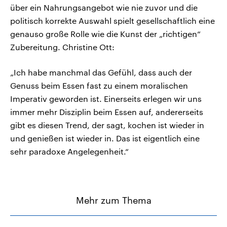
über ein Nahrungsangebot wie nie zuvor und die
politisch korrekte Auswahl spielt gesellschaftlich eine
genauso große Rolle wie die Kunst der „richtigen“
Zubereitung. Christine Ott:
„Ich habe manchmal das Gefühl, dass auch der
Genuss beim Essen fast zu einem moralischen
Imperativ geworden ist. Einerseits erlegen wir uns
immer mehr Disziplin beim Essen auf, andererseits
gibt es diesen Trend, der sagt, kochen ist wieder in
und genießen ist wieder in. Das ist eigentlich eine
sehr paradoxe Angelegenheit.“
Mehr zum Thema