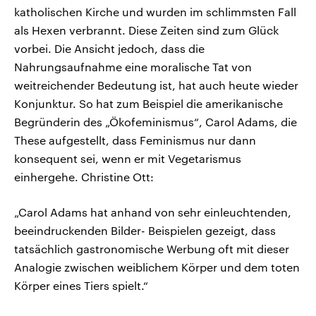
katholischen Kirche und wurden im schlimmsten Fall
als Hexen verbrannt. Diese Zeiten sind zum Glück
vorbei. Die Ansicht jedoch, dass die
Nahrungsaufnahme eine moralische Tat von
weitreichender Bedeutung ist, hat auch heute wieder
Konjunktur. So hat zum Beispiel die amerikanische
Begründerin des „Ökofeminismus“, Carol Adams, die
These aufgestellt, dass Feminismus nur dann
konsequent sei, wenn er mit Vegetarismus
einhergehe. Christine Ott:
„Carol Adams hat anhand von sehr einleuchtenden,
beeindruckenden Bilder- Beispielen gezeigt, dass
tatsächlich gastronomische Werbung oft mit dieser
Analogie zwischen weiblichem Körper und dem toten
Körper eines Tiers spielt.“