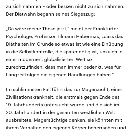
zu sich nahmen – oder besser: nicht zu sich nahmen.
Der Diätwahn begann seines Siegeszug:
„Da wäre meine These jetzt,“ meint der Frankfurter
Psychologe, Professor Tilmann Habermas, „dass das
Diäthalten im Grunde so etwas ist wie eine Einübung
in die Selbstkontrolle, die später nötig ist, um sich in
einer modernen, globalisierten Welt so
zurechtzufinden, dass man immer bedenkt, was für
Langzeitfolgen die eigenen Handlungen haben.“
Im schlimmsten Fall führt das zur Magersucht, einer
Zivilisationskrankheit, die erstmals gegen Ende des
19. Jahrhunderts untersucht wurde und die sich im
20. Jahrhundert in der gesamten westlichen Welt
ausbreitete. Magersüchtige denken, sie könnten mit
ihrem Verhalten den eigenen Körper beherrschen und