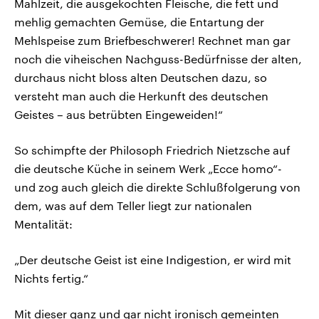
Mahlzeit, die ausgekochten Fleische, die fett und
mehlig gemachten Gemüse, die Entartung der
Mehlspeise zum Briefbeschwerer! Rechnet man gar
noch die viheischen Nachguss-Bedürfnisse der alten,
durchaus nicht bloss alten Deutschen dazu, so
versteht man auch die Herkunft des deutschen
Geistes – aus betrübten Eingeweiden!“
So schimpfte der Philosoph Friedrich Nietzsche auf
die deutsche Küche in seinem Werk „Ecce homo“-
und zog auch gleich die direkte Schlußfolgerung von
dem, was auf dem Teller liegt zur nationalen
Mentalität:
„Der deutsche Geist ist eine Indigestion, er wird mit
Nichts fertig.“
Mit dieser ganz und gar nicht ironisch gemeinten