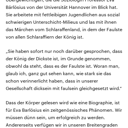
Bärlösius von der Universität Hannover im Blick hat.
Sie arbeitete mit fettleibigen Jugendlichen aus sozial
schwierigen Unterschicht-Milieus und las mit ihnen
das Märchen vom Schlaraffenland, in dem der Faulste
von allen Schlaraffiern der König ist.
„Sie haben sofort nur noch darüber gesprochen, dass
der König der Dickste ist, im Grunde genommen,
obwohl da steht, dass es der Faulste ist. Woran man,
glaub ich, ganz gut sehen kann, wie stark sie das
schon verinnerlicht haben, dass in unserer
Gesellschaft dicksein mit faulsein gleichgesetzt wird.“
Dass der Körper gelesen wird wie eine Biographie, ist
für Eva Barlösius ein zeitgenössisches Phänomen. Wir
müssen dünn sein, um erfolgreich zu werden.
Andererseits verfügen wir in unseren Breitengraden