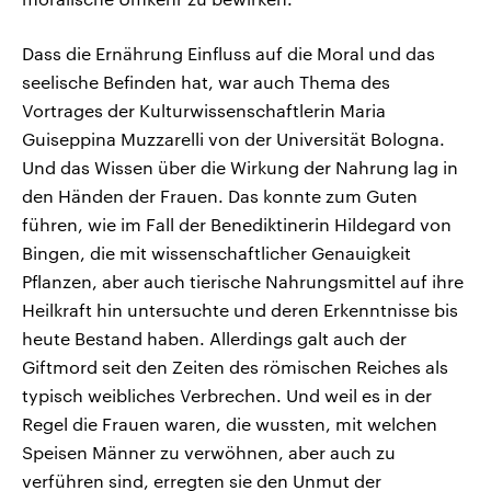
Dass die Ernährung Einfluss auf die Moral und das
seelische Befinden hat, war auch Thema des
Vortrages der Kulturwissenschaftlerin Maria
Guiseppina Muzzarelli von der Universität Bologna.
Und das Wissen über die Wirkung der Nahrung lag in
den Händen der Frauen. Das konnte zum Guten
führen, wie im Fall der Benediktinerin Hildegard von
Bingen, die mit wissenschaftlicher Genauigkeit
Pflanzen, aber auch tierische Nahrungsmittel auf ihre
Heilkraft hin untersuchte und deren Erkenntnisse bis
heute Bestand haben. Allerdings galt auch der
Giftmord seit den Zeiten des römischen Reiches als
typisch weibliches Verbrechen. Und weil es in der
Regel die Frauen waren, die wussten, mit welchen
Speisen Männer zu verwöhnen, aber auch zu
verführen sind, erregten sie den Unmut der