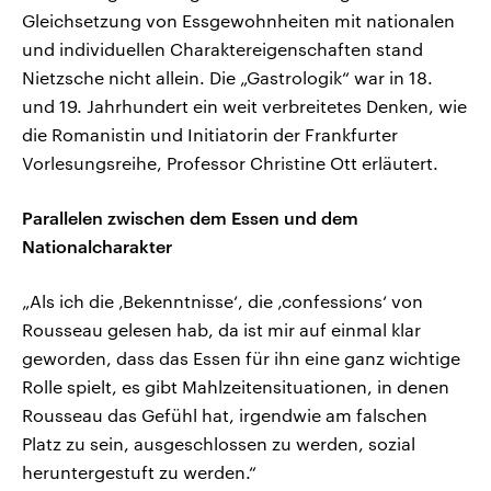
Gleichsetzung von Essgewohnheiten mit nationalen
und individuellen Charaktereigenschaften stand
Nietzsche nicht allein. Die „Gastrologik“ war in 18.
und 19. Jahrhundert ein weit verbreitetes Denken, wie
die Romanistin und Initiatorin der Frankfurter
Vorlesungsreihe, Professor Christine Ott erläutert.
Parallelen zwischen dem Essen und dem
Nationalcharakter
„Als ich die ‚Bekenntnisse‘, die ‚confessions‘ von
Rousseau gelesen hab, da ist mir auf einmal klar
geworden, dass das Essen für ihn eine ganz wichtige
Rolle spielt, es gibt Mahlzeitensituationen, in denen
Rousseau das Gefühl hat, irgendwie am falschen
Platz zu sein, ausgeschlossen zu werden, sozial
heruntergestuft zu werden.“