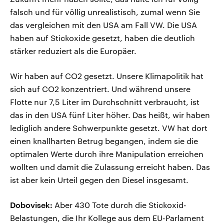
falsch und für völlig unrealistisch, zumal wenn Sie
das vergleichen mit den USA am Fall VW. Die USA
haben auf Stickoxide gesetzt, haben die deutlich
stärker reduziert als die Europäer.
Wir haben auf CO2 gesetzt. Unsere Klimapolitik hat
sich auf CO2 konzentriert. Und während unsere
Flotte nur 7,5 Liter im Durchschnitt verbraucht, ist
das in den USA fünf Liter höher. Das heißt, wir haben
lediglich andere Schwerpunkte gesetzt. VW hat dort
einen knallharten Betrug begangen, indem sie die
optimalen Werte durch ihre Manipulation erreichen
wollten und damit die Zulassung erreicht haben. Das
ist aber kein Urteil gegen den Diesel insgesamt.
Dobovisek:
Aber 430 Tote durch die Stickoxid-
Belastungen, die Ihr Kollege aus dem EU-Parlament