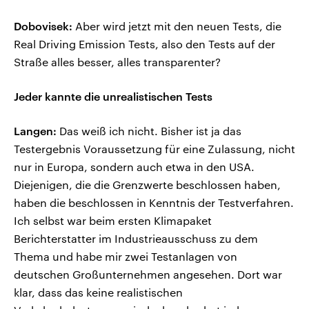
Dobovisek:
Aber wird jetzt mit den neuen Tests, die
Real Driving Emission Tests, also den Tests auf der
Straße alles besser, alles transparenter?
Jeder kannte die unrealistischen Tests
Langen:
Das weiß ich nicht. Bisher ist ja das
Testergebnis Voraussetzung für eine Zulassung, nicht
nur in Europa, sondern auch etwa in den USA.
Diejenigen, die die Grenzwerte beschlossen haben,
haben die beschlossen in Kenntnis der Testverfahren.
Ich selbst war beim ersten Klimapaket
Berichterstatter im Industrieausschuss zu dem
Thema und habe mir zwei Testanlagen von
deutschen Großunternehmen angesehen. Dort war
klar, dass das keine realistischen