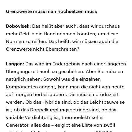
Grenzwerte muss man hochsetzen muss
Dobovisek:
Das heißt aber auch, dass wir durchaus
mehr Geld in die Hand nehmen könnten, um diese
Normen zu reißen. Das heißt, wir müssen auch die
Grenzwerte nicht überschreiten?
Langen:
Das wird im Endergebnis nach einer längeren
Übergangszeit auch so geschehen. Aber Sie müssen
natürlich sehen: Sowohl was die einzelnen
Komponenten angeht, kann man die nicht von heute
auf morgen herbeizaubern. Die müssen produziert
werden. Ob das Hybride sind, ob das Leichtbauweise
ist, ob das Doppelkupplungsgetriebe sind, ob das
variable Verdichtung ist, thermoelektrischer
Generator, alles das – es gibt eine Liste von zwölf