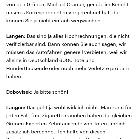
von den Grünen, Michael Cramer, gerade im Bericht
unseres Korrespondenten vorgerechnet hat, die
können Sie ja nicht einfach wegwischen.
Langen:
Das sind ja alles Hochrechnungen, die nicht
verifizierbar sind. Dann können Sie auch sagen, wir
müssen das Autofahren generell verbieten, weil wir
alleine in Deutschland 6000 Tote und
Hunderttausende oder noch mehr Verletzte pro Jahr
haben.
Dobovisek:
Ja bitte schön!
Langen:
Das geht ja wohl wirklich nicht. Man kann für
jeden Fall, fürs Zigarettenrauchen haben die gleichen
Grünen-Experten Zehntausende von Toten jährlich
zusätzlich berechnet. Ich halte von diesen