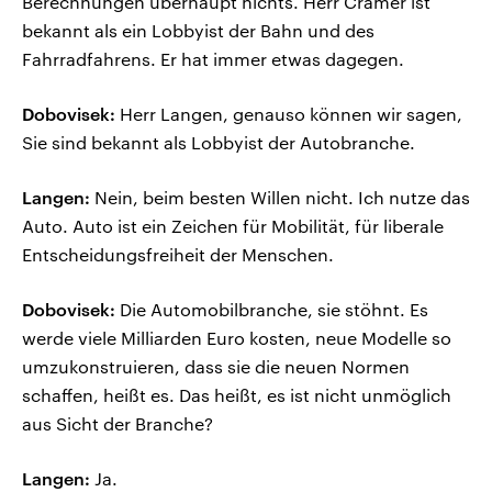
Berechnungen überhaupt nichts. Herr Cramer ist
bekannt als ein Lobbyist der Bahn und des
Fahrradfahrens. Er hat immer etwas dagegen.
Dobovisek:
Herr Langen, genauso können wir sagen,
Sie sind bekannt als Lobbyist der Autobranche.
Langen:
Nein, beim besten Willen nicht. Ich nutze das
Auto. Auto ist ein Zeichen für Mobilität, für liberale
Entscheidungsfreiheit der Menschen.
Dobovisek:
Die Automobilbranche, sie stöhnt. Es
werde viele Milliarden Euro kosten, neue Modelle so
umzukonstruieren, dass sie die neuen Normen
schaffen, heißt es. Das heißt, es ist nicht unmöglich
aus Sicht der Branche?
Langen:
Ja.