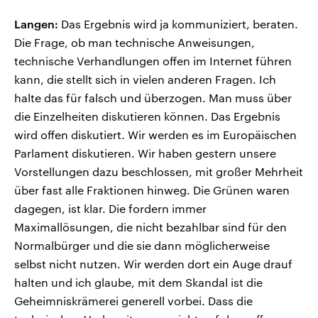
Langen:
Das Ergebnis wird ja kommuniziert, beraten.
Die Frage, ob man technische Anweisungen,
technische Verhandlungen offen im Internet führen
kann, die stellt sich in vielen anderen Fragen. Ich
halte das für falsch und überzogen. Man muss über
die Einzelheiten diskutieren können. Das Ergebnis
wird offen diskutiert. Wir werden es im Europäischen
Parlament diskutieren. Wir haben gestern unsere
Vorstellungen dazu beschlossen, mit großer Mehrheit
über fast alle Fraktionen hinweg. Die Grünen waren
dagegen, ist klar. Die fordern immer
Maximallösungen, die nicht bezahlbar sind für den
Normalbürger und die sie dann möglicherweise
selbst nicht nutzen. Wir werden dort ein Auge drauf
halten und ich glaube, mit dem Skandal ist die
Geheimniskrämerei generell vorbei. Dass die