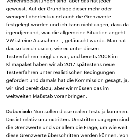
Verkehrsbelastungen sind, aber das hat jeder
gewusst. Auf der Grundlage dieser mehr oder
weniger Labortests sind auch die Grenzwerte
festgelegt worden und ich kann nicht sagen, dass da
irgendjemand, was die allgemeine Situation angeht –
VW ist eine Ausnahme –, getäuscht wurde. Man hat
das so beschlossen, wie es unter diesen
Testverfahren möglich war, und bereits 2008 im
Klimapaket haben wir ab 2017 spätestens neue
Testverfahren unter realistischen Bedingungen
gefordert und damals hat die Kommission gesagt, ja,
wir sind bereit dazu, aber wir müssen das im
weltweiten Maßstab voranbringen.
Dobovisek:
Nun sollen diese realen Tests ja kommen.
Das ist relativ unumstritten. Umstritten dagegen sind
die Grenzwerte und vor allem die Frage, um wie weit
diese Grenzwerte überschritten werden können. Von