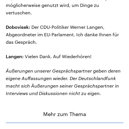
möglicherweise genutzt wird, um Dinge zu
vertuschen.
Dobovisek:
Der CDU-Politiker Werner Langen,
Abgeordneter im EU-Parlament. Ich danke Ihnen für
das Gespräch.
Langen:
Vielen Dank. Auf Wiederhören!
Äußerungen unserer Gesprächspartner geben deren
eigene Auffassungen wieder. Der Deutschlandfunk
macht sich Äußerungen seiner Gesprächspartner in
Interviews und Diskussionen nicht zu eigen.
Mehr zum Thema