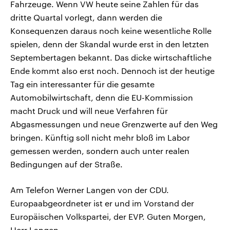
Fahrzeuge. Wenn VW heute seine Zahlen für das
dritte Quartal vorlegt, dann werden die
Konsequenzen daraus noch keine wesentliche Rolle
spielen, denn der Skandal wurde erst in den letzten
Septembertagen bekannt. Das dicke wirtschaftliche
Ende kommt also erst noch. Dennoch ist der heutige
Tag ein interessanter für die gesamte
Automobilwirtschaft, denn die EU-Kommission
macht Druck und will neue Verfahren für
Abgasmessungen und neue Grenzwerte auf den Weg
bringen. Künftig soll nicht mehr bloß im Labor
gemessen werden, sondern auch unter realen
Bedingungen auf der Straße.
Am Telefon Werner Langen von der CDU.
Europaabgeordneter ist er und im Vorstand der
Europäischen Volkspartei, der EVP. Guten Morgen,
Herr Langen.