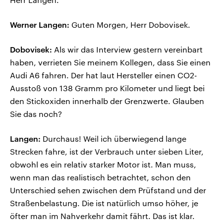
Werner Langen:
Guten Morgen, Herr Dobovisek.
Dobovisek:
Als wir das Interview gestern vereinbart
haben, verrieten Sie meinem Kollegen, dass Sie einen
Audi A6 fahren. Der hat laut Hersteller einen CO2-
Ausstoß von 138 Gramm pro Kilometer und liegt bei
den Stickoxiden innerhalb der Grenzwerte. Glauben
Sie das noch?
Langen:
Durchaus! Weil ich überwiegend lange
Strecken fahre, ist der Verbrauch unter sieben Liter,
obwohl es ein relativ starker Motor ist. Man muss,
wenn man das realistisch betrachtet, schon den
Unterschied sehen zwischen dem Prüfstand und der
Straßenbelastung. Die ist natürlich umso höher, je
öfter man im Nahverkehr damit fährt. Das ist klar.