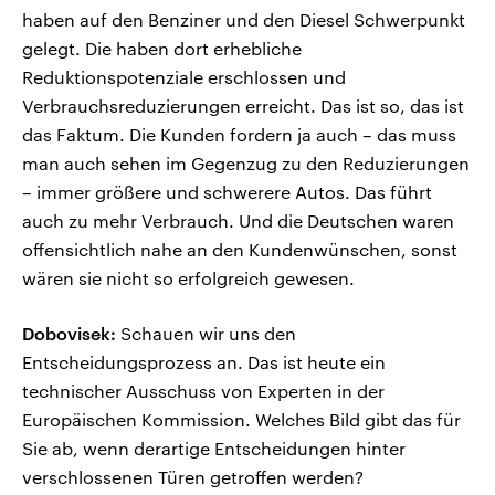
haben auf den Benziner und den Diesel Schwerpunkt
gelegt. Die haben dort erhebliche
Reduktionspotenziale erschlossen und
Verbrauchsreduzierungen erreicht. Das ist so, das ist
das Faktum. Die Kunden fordern ja auch – das muss
man auch sehen im Gegenzug zu den Reduzierungen
– immer größere und schwerere Autos. Das führt
auch zu mehr Verbrauch. Und die Deutschen waren
offensichtlich nahe an den Kundenwünschen, sonst
wären sie nicht so erfolgreich gewesen.
Dobovisek:
Schauen wir uns den
Entscheidungsprozess an. Das ist heute ein
technischer Ausschuss von Experten in der
Europäischen Kommission. Welches Bild gibt das für
Sie ab, wenn derartige Entscheidungen hinter
verschlossenen Türen getroffen werden?