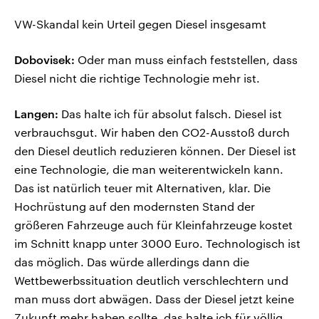
VW-Skandal kein Urteil gegen Diesel insgesamt
Dobovisek:
Oder man muss einfach feststellen, dass
Diesel nicht die richtige Technologie mehr ist.
Langen:
Das halte ich für absolut falsch. Diesel ist
verbrauchsgut. Wir haben den CO2-Ausstoß durch
den Diesel deutlich reduzieren können. Der Diesel ist
eine Technologie, die man weiterentwickeln kann.
Das ist natürlich teuer mit Alternativen, klar. Die
Hochrüstung auf den modernsten Stand der
größeren Fahrzeuge auch für Kleinfahrzeuge kostet
im Schnitt knapp unter 3000 Euro. Technologisch ist
das möglich. Das würde allerdings dann die
Wettbewerbssituation deutlich verschlechtern und
man muss dort abwägen. Dass der Diesel jetzt keine
Zukunft mehr haben sollte, das halte ich für völlig