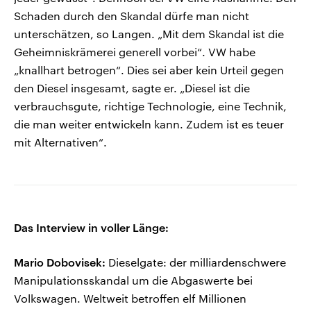
Schaden durch den Skandal dürfe man nicht
unterschätzen, so Langen. „Mit dem Skandal ist die
Geheimniskrämerei generell vorbei“. VW habe
„knallhart betrogen“. Dies sei aber kein Urteil gegen
den Diesel insgesamt, sagte er. „Diesel ist die
verbrauchsgute, richtige Technologie, eine Technik,
die man weiter entwickeln kann. Zudem ist es teuer
mit Alternativen“.
Das Interview in voller Länge:
Mario Dobovisek:
Dieselgate: der milliardenschwere
Manipulationsskandal um die Abgaswerte bei
Volkswagen. Weltweit betroffen elf Millionen