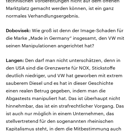
technischen Vorbereitungen nicht auf dem offenen
Marktplatz gemacht werden können, ist ein ganz
normales Verhandlungsergebnis.
Dobovisek:
Wie groß ist denn der Image-Schaden für
die Marke „Made in Germany“ insgesamt, den VW mit
seinen Manipulationen angerichtet hat?
Langen:
Den darf man nicht unterschätzen, denn in
den USA sind die Grenzwerte für NOX, Stickstoffe
deutlich niedriger, und VW hat geworben mit extrem
sauberem Diesel und es hat in dieser Geschichte
einen realen Betrug gegeben, indem man die
Abgastests manipuliert hat. Das ist überhaupt nicht
hinnehmbar, das ist ein strafrechtlicher Vorgang. Das
ist auch nur möglich in einem Unternehmen, das
stellvertretend für den sogenannten rheinischen
Kapitalismus steht, in dem die Mitbestimmung auch