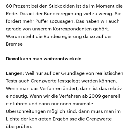
60 Prozent bei den Stickoxiden ist da im Moment die
Rede. Das ist der Bundesregierung viel zu wenig. Sie
fordert mehr Puffer sozusagen. Das haben wir auch
gerade von unserem Korrespondenten gehört.
Warum steht die Bundesregierung da so auf der
Bremse
Diesel kann man weiterentwickeln
Langen:
Weil nur auf der Grundlage von realistischen
Tests auch Grenzwerte festgelegt werden können.
Wenn man das Verfahren ändert, dann ist das relativ
eindeutig. Wenn wir die Verfahren ab 2009 generell
einführen und dann nur noch minimale
Überschreitungen möglich sind, dann muss man im
Lichte der konkreten Ergebnisse die Grenzwerte
überprüfen.