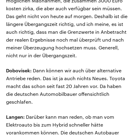
möglichen Maßnahmen, die zusammen 3000 Euro
kosten zirka, die aber auch verfügbar sein müssen.
Das geht nicht von heute auf morgen. Deshalb ist die
längere Übergangszeit richtig, und ich meine, es ist
auch richtig, dass man die Grenzwerte in Anbetracht
der realen Ergebnisse noch mal überprüft und nach
meiner Überzeugung hochsetzen muss. Generell,
nicht nur in der Übergangszeit.
Dobovisek:
Dann können wir auch über alternative
Antriebe reden. Das ist ja auch nichts Neues. Toyota
macht das schon seit fast 20 Jahren vor. Da haben
die deutschen Automobilbauer offensichtlich
geschlafen.
Langen:
Darüber kann man reden, ob man vom
Elektroauto bis zum Hybrid schneller hätte
vorankommen können. Die deutschen Autobauer