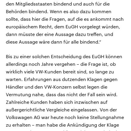
den Mitgliedsstaaten bindend und auch für die
Behörden bindend. Wenn es also dazu kommen
sollte, dass hier die Fragen, auf die es ankommt nach
europäischem Recht, dem EuGH vorgelegt würden,
dann müsste der eine Aussage dazu treffen, und
diese Aussage wäre dann für alle bindend.“
Bis zu einer solchen Entscheidung des EuGH können
allerdings noch Jahre vergehen – die Frage ist, ob
wirklich viele VW-Kunden bereit sind, so lange zu
warten. Erfahrungen aus dutzenden Klagen gegen
Händler und den VW-Konzern selbst legen die
Vermutung nahe, dass das nicht der Fall sein wird.
Zahlreiche Kunden haben sich inzwischen auf
außergerichtliche Vergleiche eingelassen. Von der
Volkswagen AG war heute noch keine Stellungnahme
zu erhalten – man habe die Ankündigung der Klage