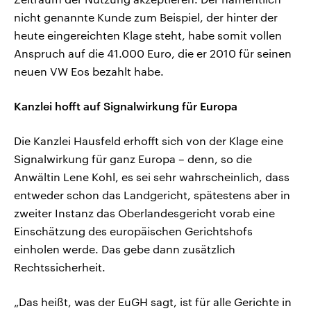
nicht genannte Kunde zum Beispiel, der hinter der
heute eingereichten Klage steht, habe somit vollen
Anspruch auf die 41.000 Euro, die er 2010 für seinen
neuen VW Eos bezahlt habe.
Kanzlei hofft auf Signalwirkung für Europa
Die Kanzlei Hausfeld erhofft sich von der Klage eine
Signalwirkung für ganz Europa – denn, so die
Anwältin Lene Kohl, es sei sehr wahrscheinlich, dass
entweder schon das Landgericht, spätestens aber in
zweiter Instanz das Oberlandesgericht vorab eine
Einschätzung des europäischen Gerichtshofs
einholen werde. Das gebe dann zusätzlich
Rechtssicherheit.
„Das heißt, was der EuGH sagt, ist für alle Gerichte in