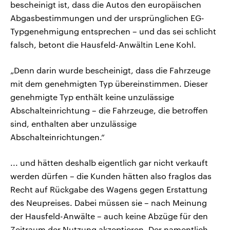
bescheinigt ist, dass die Autos den europäischen
Abgasbestimmungen und der ursprünglichen EG-
Typgenehmigung entsprechen – und das sei schlicht
falsch, betont die Hausfeld-Anwältin Lene Kohl.
„Denn darin wurde bescheinigt, dass die Fahrzeuge
mit dem genehmigten Typ übereinstimmen. Dieser
genehmigte Typ enthält keine unzulässige
Abschalteinrichtung – die Fahrzeuge, die betroffen
sind, enthalten aber unzulässige
Abschalteinrichtungen.“
... und hätten deshalb eigentlich gar nicht verkauft
werden dürfen – die Kunden hätten also fraglos das
Recht auf Rückgabe des Wagens gegen Erstattung
des Neupreises. Dabei müssen sie – nach Meinung
der Hausfeld-Anwälte – auch keine Abzüge für den
Zeitraum der Nutzung akzeptieren. Der namentlich