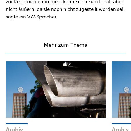
zur Kenntnis genommen, könne sich zum Inhalt aber
nicht äußern, da sie noch nicht zugestellt worden sei,
sagte ein VW-Sprecher.
Mehr zum Thema
Archiv
Archiv