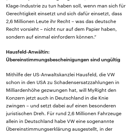
Klage-Industrie zu tun haben soll, wenn man sich für
Gerechtigkeit einsetzt und sich dafür einsetzt, dass
2,6 Millionen Leute ihr Recht – was das deutsche
Recht vorsieht – nicht nur auf dem Papier haben,
sondern auf einmal einfordern können.“
Hausfeld-Anwältin:
Übereinstimmungsbescheinigungen sind ungültig
Mithilfe der US-Anwaltskanzlei Hausfeld, die VW
schon in den USA zu Schadensersatzzahlungen in
Milliardenhöhe gezwungen hat, will MyRight den
Konzern jetzt auch in Deutschland in die Knie
zwingen – und setzt dabei auf einen besonderen
juristischen Dreh. Für rund 2,6 Millionen Fahrzeuge
allein in Deutschland habe VW eine sogenannte
Übereinstimmungserklärung ausgestellt, in der