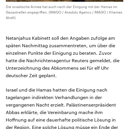
Die israelische Armee hat auch nach der Einigung mit der Hamas im
Gazastreifen angegriffen. (IMAGO / Anadolu Agency / IMAGO / Khames
Alrefi)
Netanjahus Kabinett soll den Angaben zufolge am
späten Nachmittag zusammentreten, um über die
einzelnen Punkte der Einigung zu beraten. Zuvor
hatte die Nachrichtenagentur Reuters gemeldet, die
Unterzeichnung des Abkommens sei für elf Uhr
deutscher Zeit geplant.
Israel und die Hamas hatten die Einigung nach
tagelangen indirekten Verhandlungen in der
vergangenen Nacht erzielt. Palästinenserpräsident
Abbas erklärte, die Vereinbarung mache ihm
Hoffnung auf eine dauerhafte politische Lösung in
der Region. Eine solche Lösung müsse ein Ende der