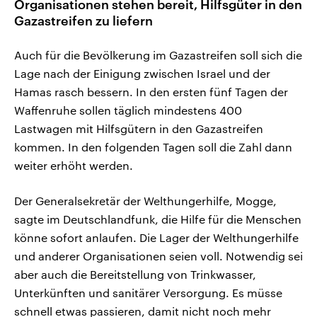
Organisationen stehen bereit, Hilfsgüter in den
Gazastreifen zu liefern
Auch für die Bevölkerung im Gazastreifen soll sich die
Lage nach der Einigung zwischen Israel und der
Hamas rasch bessern. In den ersten fünf Tagen der
Waffenruhe sollen täglich mindestens 400
Lastwagen mit Hilfsgütern in den Gazastreifen
kommen. In den folgenden Tagen soll die Zahl dann
weiter erhöht werden.
Der Generalsekretär der Welthungerhilfe, Mogge,
sagte im Deutschlandfunk, die Hilfe für die Menschen
könne sofort anlaufen. Die Lager der Welthungerhilfe
und anderer Organisationen seien voll. Notwendig sei
aber auch die Bereitstellung von Trinkwasser,
Unterkünften und sanitärer Versorgung. Es müsse
schnell etwas passieren, damit nicht noch mehr