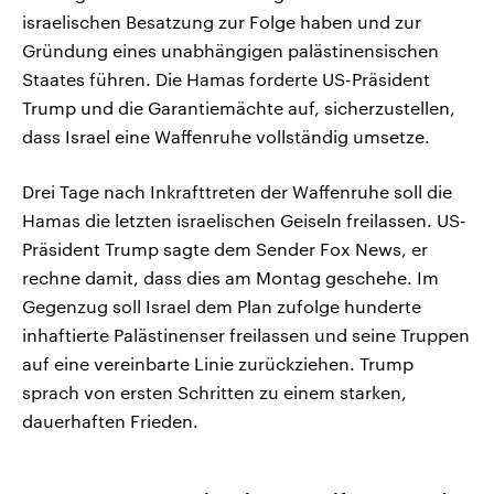
israelischen Besatzung zur Folge haben und zur
Gründung eines unabhängigen palästinensischen
Staates führen. Die Hamas forderte US-Präsident
Trump und die Garantiemächte auf, sicherzustellen,
dass Israel eine Waffenruhe vollständig umsetze.
Drei Tage nach Inkrafttreten der Waffenruhe soll die
Hamas die letzten israelischen Geiseln freilassen. US-
Präsident Trump sagte dem Sender Fox News, er
rechne damit, dass dies am Montag geschehe. Im
Gegenzug soll Israel dem Plan zufolge hunderte
inhaftierte Palästinenser freilassen und seine Truppen
auf eine vereinbarte Linie zurückziehen. Trump
sprach von ersten Schritten zu einem starken,
dauerhaften Frieden.