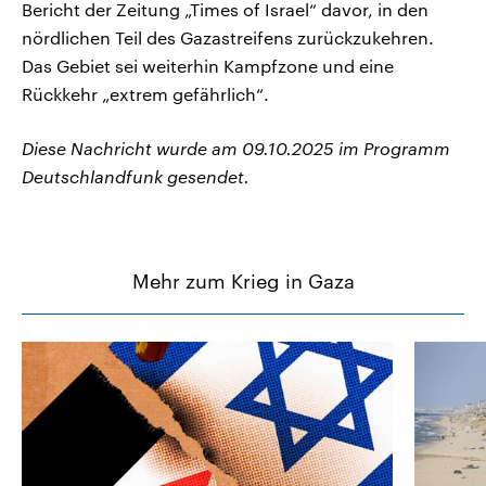
Bericht der Zeitung „Times of Israel“ davor, in den
nördlichen Teil des Gazastreifens zurückzukehren.
Das Gebiet sei weiterhin Kampfzone und eine
Rückkehr „extrem gefährlich“.
Diese Nachricht wurde am 09.10.2025 im Programm
Deutschlandfunk gesendet.
Mehr zum Krieg in Gaza