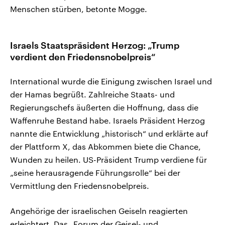
Menschen stürben, betonte Mogge.
Israels Staatspräsident Herzog: „Trump
verdient den Friedensnobelpreis“
International wurde die Einigung zwischen Israel und
der Hamas begrüßt. Zahlreiche Staats- und
Regierungschefs äußerten die Hoffnung, dass die
Waffenruhe Bestand habe. Israels Präsident Herzog
nannte die Entwicklung „historisch“ und erklärte auf
der Plattform X, das Abkommen biete die Chance,
Wunden zu heilen. US-Präsident Trump verdiene für
„seine herausragende Führungsrolle“ bei der
Vermittlung den Friedensnobelpreis.
Angehörige der israelischen Geiseln reagierten
erleichtert. Das „Forum der Geisel- und