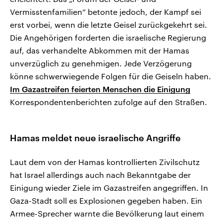
Vermisstenfamilien“ betonte jedoch, der Kampf sei
erst vorbei, wenn die letzte Geisel zurückgekehrt sei.
Die Angehörigen forderten die israelische Regierung
auf, das verhandelte Abkommen mit der Hamas
unverzüglich zu genehmigen. Jede Verzögerung
könne schwerwiegende Folgen für die Geiseln haben.
Im Gazastreifen feierten Menschen die Einigung
Korrespondentenberichten zufolge auf den Straßen.
Hamas meldet neue israelische Angriffe
Laut dem von der Hamas kontrollierten Zivilschutz
hat Israel allerdings auch nach Bekanntgabe der
Einigung wieder Ziele im Gazastreifen angegriffen. In
Gaza-Stadt soll es Explosionen gegeben haben. Ein
Armee-Sprecher warnte die Bevölkerung laut einem