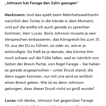
„Johnson hat Farage den Zahn gezogen“
Heckmann:
Und das spielt beim Mehrheitswahlrecht
natürlich den Tories in die Hände in dem Moment,
und auf die wollte ich auch gerade zu sprechen
kommen, Herr Lucas. Boris Johnson musste ja sein
Versprechen einkassieren, das Königreich bis zum 31.
10. aus der EU zu führen, so oder so, wie er ja
ankündigte. Da hieß es ja damals, das könnte ihm
noch schwer auf die Füße fallen, weil er nämlich von
Seiten der Brexit-Partei, von Nigel Farage – Sie haben
es gerade angesprochen – unter Druck stand, die
dann sagen konnten, nur mit uns wird es wirklich
einen Brexit geben. Wie ist es denn Johnson
gelungen, dass dieser Druck nicht so groß wurde?
Lucas:
Ich denke, Johnson hat gegenüber Farage