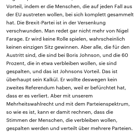
Vorteil, indem er die Menschen, die auf jeden Fall aus
der EU austreten wollen, bei sich komplett gesammelt
hat. Die Brexit-Partei ist in der Versenkung
verschwunden. Man redet gar nicht mehr von Nigel
Farage. Er wird keine Rolle spielen, wahrscheinlich
keinen einzigen Sitz gewinnen. Aber alle, die für den
Austritt sind, die sind bei Boris Johnson, und die 60
Prozent, die in etwa verbleiben wollen, sie sind
gespalten, und das ist Johnsons Vorteil. Das ist
überhaupt sein Kalkül. Er wollte deswegen kein
zweites Referendum haben, weil er befürchtet hat,
dass er es verliert. Aber mit unserem
Mehrheitswahlrecht und mit dem Parteienspektrum,
so wie es ist, kann er damit rechnen, dass die
Stimmen der Menschen, die verbleiben wollen,
gespalten werden und verteilt über mehrere Parteien.