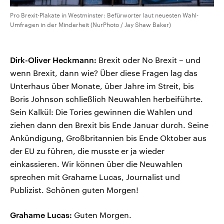
Pro Brexit-Plakate in Westminster: Befürworter laut neuesten Wahl-
Umfragen in der Minderheit (NurPhoto / Jay Shaw Baker)
Dirk-Oliver Heckmann:
Brexit oder No Brexit – und
wenn Brexit, dann wie? Über diese Fragen lag das
Unterhaus über Monate, über Jahre im Streit, bis
Boris Johnson schließlich Neuwahlen herbeiführte.
Sein Kalkül: Die Tories gewinnen die Wahlen und
ziehen dann den Brexit bis Ende Januar durch. Seine
Ankündigung, Großbritannien bis Ende Oktober aus
der EU zu führen, die musste er ja wieder
einkassieren. Wir können über die Neuwahlen
sprechen mit Grahame Lucas, Journalist und
Publizist. Schönen guten Morgen!
Grahame Lucas:
Guten Morgen.