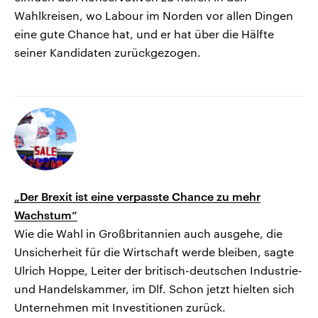
Wahlkreisen, wo Labour im Norden vor allen Dingen
eine gute Chance hat, und er hat über die Hälfte
seiner Kandidaten zurückgezogen.
„Der Brexit ist eine verpasste Chance zu mehr
Wachstum“
Wie die Wahl in Großbritannien auch ausgehe, die
Unsicherheit für die Wirtschaft werde bleiben, sagte
Ulrich Hoppe, Leiter der britisch-deutschen Industrie-
und Handelskammer, im Dlf. Schon jetzt hielten sich
Unternehmen mit Investitionen zurück.