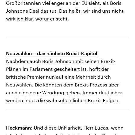
Großbritannien viel enger an der EU sieht, als Boris
Johnsons Deal das tut. Das heißt, wir sind uns nicht
wirklich klar, wofür er steht.
Neuwahlen – das nächste Brexit-Kapitel
Nachdem auch Boris Johnson mit seinen Brexit-
Plänen im Parlament gescheitert ist, hofft der
britische Premier nun auf eine Mehrheit durch
Neuwahlen. Die könnten dem Brexit-Prozess aber
auch eine neue Wendung geben. Immer deutlicher
werden indes die wahrscheinlichen Brexit-Folgen.
Heckmann:
Und diese Unklarheit, Herr Lucas, wenn