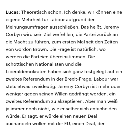
Lucas:
Theoretisch schon. Ich denke, wir können eine
eigene Mehrheit für Labour aufgrund der
Meinungsumfragen ausschließen. Das heißt, Jeremy
Corbyn wird sein Ziel verfehlen, die Partei zurück an
die Macht zu führen, zum ersten Mal seit den Zeiten
von Gordon Brown. Die Frage ist natürlich, wo
werden die Parteien übereinstimmen. Die
schottischen Nationalisten und die
Liberaldemokraten haben sich ganz festgelegt auf ein
zweites Referendum in der Brexit-Frage. Labour war
stets etwas zweideutig. Jeremy Corbyn ist mehr oder
weniger gegen seinen Willen gedrängt worden, ein
zweites Referendum zu akzeptieren. Aber man weiß
ja immer noch nicht, wie er selber sich entscheiden
würde. Er sagt, er würde einen neuen Deal
aushandeln wollen mit der EU, einen Deal, der