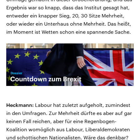
Ergebnis war so knapp, dass das Institut gesagt hat,
entweder ein knapper Sieg, 20, 30 Sitze Mehrheit,
oder wieder ein Unterhaus ohne Mehrheit. Das heißt,
im Moment ist Wetten schon eine spannende Sache.
Heckmann:
Labour hat zuletzt aufgeholt, zumindest
in den Umfragen. Zur Mehrheit dürfte es aber auf gar
keinen Fall reichen, aber für eine Regenbogen-
Koalition womöglich aus Labour, Liberaldemokraten
und schottischen Nationalisten. Wäre das denkbar?