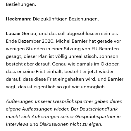
Beziehungen.
Heckmann:
Die zukünftigen Beziehungen.
Lucas:
Genau, und das soll abgeschlossen sein bis
Ende Dezember 2020. Michel Barnier hat gerade vor
wenigen Stunden in einer Sitzung von EU-Beamten
gesagt, dieser Plan ist völlig unrealistisch. Johnson
besteht aber darauf. Genau wie damals im Oktober,
dass er seine Frist einhält, besteht er jetzt wieder
darauf, dass diese Frist eingehalten wird, und Barnier
sagt, das ist eigentlich so gut wie unmöglich.
Äußerungen unserer Gesprächspartner geben deren
eigene Auffassungen wieder. Der Deutschlandfunk
macht sich Äußerungen seiner Gesprächspartner in
Interviews und Diskussionen nicht zu eigen.