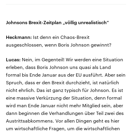
Johnsons Brexit-Zeitplan „völlig unrealistisch“
Heckmann:
Ist denn ein Chaos-Brexit
ausgeschlossen, wenn Boris Johnson gewinnt?
Lucas:
Nein, im Gegenteil! Wir werden eine Situation
erleben, dass Boris Johnson uns quasi als Land
formal bis Ende Januar aus der EU ausführt. Aber sein
Spruch, dass er den Brexit durchzieht, ist natürlich
nicht ehrlich. Das ist ganz typisch für Johnson. Es ist
eine massive Verkürzung der Situation, denn formal
wird man Ende Januar nicht mehr Mitglied sein, aber
dann beginnen die Verhandlungen über Teil zwei des
Austrittsabkommens. Vor allen Dingen geht es hier
um wirtschaftliche Fragen, um die wirtschaftlichen