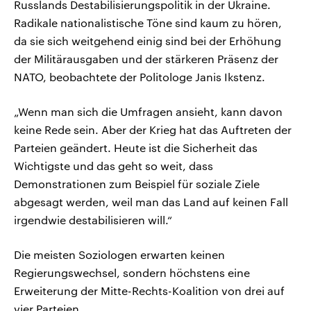
Russlands Destabilisierungspolitik in der Ukraine.
Radikale nationalistische Töne sind kaum zu hören,
da sie sich weitgehend einig sind bei der Erhöhung
der Militärausgaben und der stärkeren Präsenz der
NATO, beobachtete der Politologe Janis Ikstenz.
„Wenn man sich die Umfragen ansieht, kann davon
keine Rede sein. Aber der Krieg hat das Auftreten der
Parteien geändert. Heute ist die Sicherheit das
Wichtigste und das geht so weit, dass
Demonstrationen zum Beispiel für soziale Ziele
abgesagt werden, weil man das Land auf keinen Fall
irgendwie destabilisieren will.“
Die meisten Soziologen erwarten keinen
Regierungswechsel, sondern höchstens eine
Erweiterung der Mitte-Rechts-Koalition von drei auf
vier Parteien.