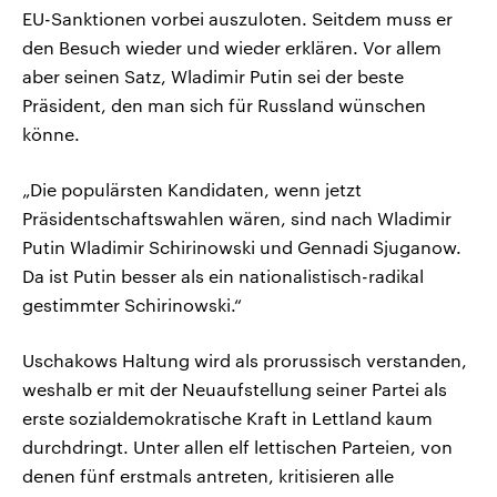
EU-Sanktionen vorbei auszuloten. Seitdem muss er
den Besuch wieder und wieder erklären. Vor allem
aber seinen Satz, Wladimir Putin sei der beste
Präsident, den man sich für Russland wünschen
könne.
„Die populärsten Kandidaten, wenn jetzt
Präsidentschaftswahlen wären, sind nach Wladimir
Putin Wladimir Schirinowski und Gennadi Sjuganow.
Da ist Putin besser als ein nationalistisch-radikal
gestimmter Schirinowski.“
Uschakows Haltung wird als prorussisch verstanden,
weshalb er mit der Neuaufstellung seiner Partei als
erste sozialdemokratische Kraft in Lettland kaum
durchdringt. Unter allen elf lettischen Parteien, von
denen fünf erstmals antreten, kritisieren alle