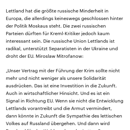
Lettland hat die größte russische Minderheit in
Europa, die allerdings keineswegs geschlossen hinter
der Politik Moskaus steht. Die zwei russischen
Parteien dürften für Kreml-Kritiker jedoch kaum
interessant sein. Die russische Union Lettlands ist
radikal, unterstützt Separatisten in der Ukraine und
droht der EU. Miroslaw Mitrofanow:
„Unser Vertrag mit der Führung der Krim sollte nicht
mehr und nicht weniger als unsere Solidarität
ausdrücken. Das ist eine Investition in die Zukunft.
Auch in wirtschaftlicher Hinsicht. Und es ist ein
Signal in Richtung EU. Wenn sie nicht die Entwicklung
Lettlands vorantreibt und die Armut vermindert,
dann könnte in Zukunft die Sympathie des lettischen
Volkes auf Russland übergehen. Und dann wird