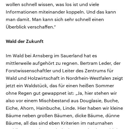
wollen schnell wissen, was los ist und viele
Informationen miteinander koppeln. Und das kann
man damit. Man kann sich sehr schnell einen
Überblick verschaffen.“
Wald der Zukunft
Im Wald bei Arnsberg im Sauerland hat es
mittlerweile aufgehört zu regnen. Bertram Leder, der
Forstwissenschaftler und Leiter des Zentrums für
Wald und Holzwirtschaft in Nordrhein-Westfalen zeigt
jetzt ein Waldstück, das für einen heißen Sommer
ohne Regen gut gewappnet ist: „Ja, hier stehen wir
also vor einem Mischbestand aus Douglasie, Buche,
Eiche, Ahorn, Hainbuche, Linde. Hier haben wir kleine
Bäume neben großen Bäumen, dicke Bäume, dünne
Bäume, all das sind eben Kriterien im naturnahen