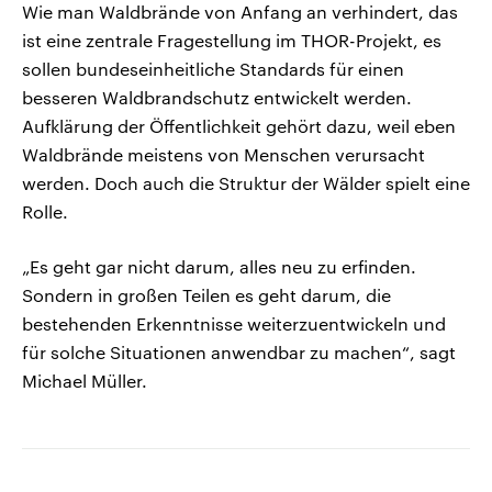
Wie man Waldbrände von Anfang an verhindert, das
ist eine zentrale Fragestellung im THOR-Projekt, es
sollen bundeseinheitliche Standards für einen
besseren Waldbrandschutz entwickelt werden.
Aufklärung der Öffentlichkeit gehört dazu, weil eben
Waldbrände meistens von Menschen verursacht
werden. Doch auch die Struktur der Wälder spielt eine
Rolle.
„Es geht gar nicht darum, alles neu zu erfinden.
Sondern in großen Teilen es geht darum, die
bestehenden Erkenntnisse weiterzuentwickeln und
für solche Situationen anwendbar zu machen“, sagt
Michael Müller.