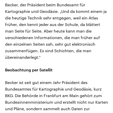
Becker, der Präsident beim Bundesamt für
Kartographie und Geodäsie. „Und da kommt einem ja
die heutige Technik sehr entgegen, weil ein Atlas
früher, den kennt jeder aus der Schule, da blättert
man Seite für Seite. Aber heute kann man die
verschiedenen Informationen, die man früher auf
den einzelnen Seiten sah, sehr gut elektronisch
zusammenfügen. Es sind Schichten, die man
übereinanderlegt.“
Beobachtung per Satellit
Becker ist seit gut einem Jahr Präsident des
Bundesamtes für Kartographie und Geodäsie, kurz
BKG. Die Behörde in Frankfurt am Main gehört zum
Bundesinnenministerium und erstellt nicht nur Karten
und Pläne, sondern sammelt auch Daten zur