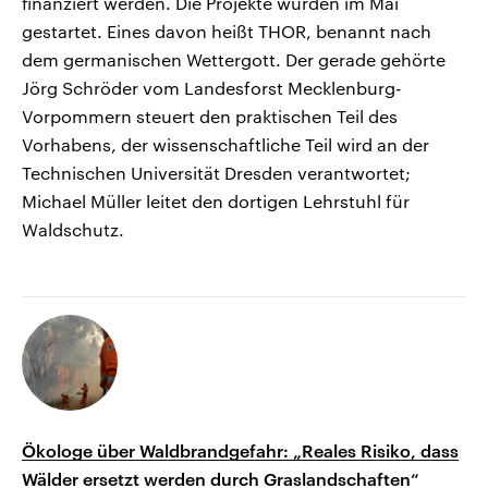
finanziert werden. Die Projekte wurden im Mai
gestartet. Eines davon heißt THOR, benannt nach
dem germanischen Wettergott. Der gerade gehörte
Jörg Schröder vom Landesforst Mecklenburg-
Vorpommern steuert den praktischen Teil des
Vorhabens, der wissenschaftliche Teil wird an der
Technischen Universität Dresden verantwortet;
Michael Müller leitet den dortigen Lehrstuhl für
Waldschutz.
Ökologe über Waldbrandgefahr: „Reales Risiko, dass
Wälder ersetzt werden durch Graslandschaften“