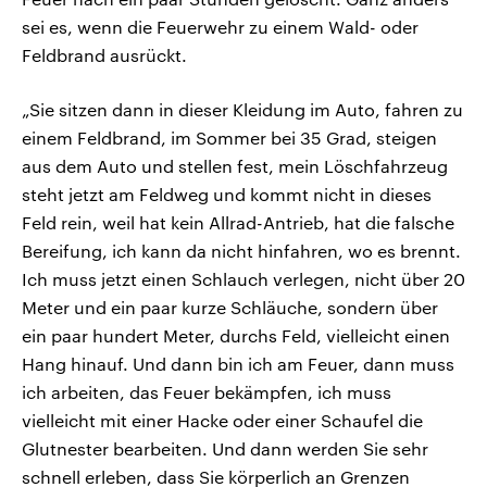
sei es, wenn die Feuerwehr zu einem Wald- oder
Feldbrand ausrückt.
„Sie sitzen dann in dieser Kleidung im Auto, fahren zu
einem Feldbrand, im Sommer bei 35 Grad, steigen
aus dem Auto und stellen fest, mein Löschfahrzeug
steht jetzt am Feldweg und kommt nicht in dieses
Feld rein, weil hat kein Allrad-Antrieb, hat die falsche
Bereifung, ich kann da nicht hinfahren, wo es brennt.
Ich muss jetzt einen Schlauch verlegen, nicht über 20
Meter und ein paar kurze Schläuche, sondern über
ein paar hundert Meter, durchs Feld, vielleicht einen
Hang hinauf. Und dann bin ich am Feuer, dann muss
ich arbeiten, das Feuer bekämpfen, ich muss
vielleicht mit einer Hacke oder einer Schaufel die
Glutnester bearbeiten. Und dann werden Sie sehr
schnell erleben, dass Sie körperlich an Grenzen