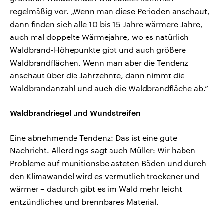
regelmäßig vor. „Wenn man diese Perioden anschaut,
dann finden sich alle 10 bis 15 Jahre wärmere Jahre,
auch mal doppelte Wärmejahre, wo es natürlich
Waldbrand-Höhepunkte gibt und auch größere
Waldbrandflächen. Wenn man aber die Tendenz
anschaut über die Jahrzehnte, dann nimmt die
Waldbrandanzahl und auch die Waldbrandfläche ab.“
Waldbrandriegel und Wundstreifen
Eine abnehmende Tendenz: Das ist eine gute
Nachricht. Allerdings sagt auch Müller: Wir haben
Probleme auf munitionsbelasteten Böden und durch
den Klimawandel wird es vermutlich trockener und
wärmer – dadurch gibt es im Wald mehr leicht
entzündliches und brennbares Material.