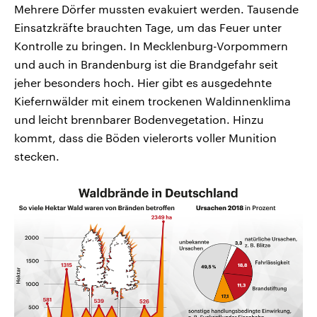
Mehrere Dörfer mussten evakuiert werden. Tausende
Einsatzkräfte brauchten Tage, um das Feuer unter
Kontrolle zu bringen. In Mecklenburg-Vorpommern
und auch in Brandenburg ist die Brandgefahr seit
jeher besonders hoch. Hier gibt es ausgedehnte
Kiefernwälder mit einem trockenen Waldinnenklima
und leicht brennbarer Bodenvegetation. Hinzu
kommt, dass die Böden vielerorts voller Munition
stecken.