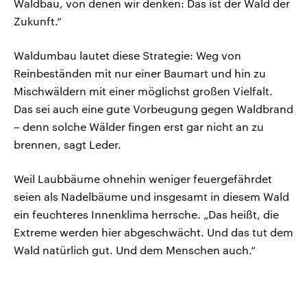
Waldbau, von denen wir denken: Das ist der Wald der
Zukunft.“
Waldumbau lautet diese Strategie: Weg von
Reinbeständen mit nur einer Baumart und hin zu
Mischwäldern mit einer möglichst großen Vielfalt.
Das sei auch eine gute Vorbeugung gegen Waldbrand
– denn solche Wälder fingen erst gar nicht an zu
brennen, sagt Leder.
Weil Laubbäume ohnehin weniger feuergefährdet
seien als Nadelbäume und insgesamt in diesem Wald
ein feuchteres Innenklima herrsche. „Das heißt, die
Extreme werden hier abgeschwächt. Und das tut dem
Wald natürlich gut. Und dem Menschen auch.“