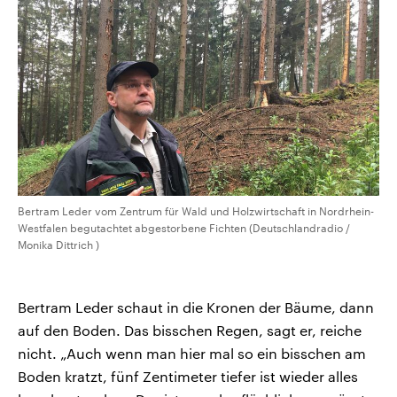
Bertram Leder vom Zentrum für Wald und Holzwirtschaft in Nordrhein-
Westfalen begutachtet abgestorbene Fichten (Deutschlandradio /
Monika Dittrich )
Bertram Leder schaut in die Kronen der Bäume, dann
auf den Boden. Das bisschen Regen, sagt er, reiche
nicht. „Auch wenn man hier mal so ein bisschen am
Boden kratzt, fünf Zentimeter tiefer ist wieder alles