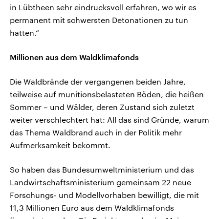
in Lübtheen sehr eindrucksvoll erfahren, wo wir es
permanent mit schwersten Detonationen zu tun
hatten.“
Millionen aus dem Waldklimafonds
Die Waldbrände der vergangenen beiden Jahre,
teilweise auf munitionsbelasteten Böden, die heißen
Sommer – und Wälder, deren Zustand sich zuletzt
weiter verschlechtert hat: All das sind Gründe, warum
das Thema Waldbrand auch in der Politik mehr
Aufmerksamkeit bekommt.
So haben das Bundesumweltministerium und das
Landwirtschaftsministerium gemeinsam 22 neue
Forschungs- und Modellvorhaben bewilligt, die mit
11,3 Millionen Euro aus dem Waldklimafonds