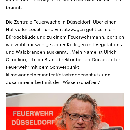
brennt.
Die Zentrale Feuerwache in Düsseldorf. Über einen
Hof voller Lösch- und Einsatzwagen geht es in ein
Bürogebäude und zu einem Feuerwehrmann, der sich
wie wohl nur wenige seiner Kollegen mit Vegetations-
und Waldbränden auskennt: „Mein Name ist Ulrich
Cimolino, ich bin Branddirektor bei der Düsseldorfer
Feuerwehr mit dem Schwerpunkt
klimawandelbedingter Katastrophenschutz und
Zusammenarbeit mit den Wissenschaften.“