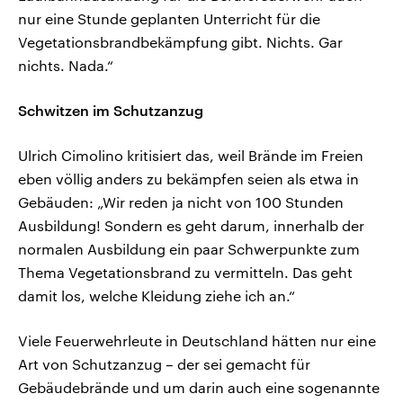
nur eine Stunde geplanten Unterricht für die
Vegetationsbrandbekämpfung gibt. Nichts. Gar
nichts. Nada.“
Schwitzen im Schutzanzug
Ulrich Cimolino kritisiert das, weil Brände im Freien
eben völlig anders zu bekämpfen seien als etwa in
Gebäuden: „Wir reden ja nicht von 100 Stunden
Ausbildung! Sondern es geht darum, innerhalb der
normalen Ausbildung ein paar Schwerpunkte zum
Thema Vegetationsbrand zu vermitteln. Das geht
damit los, welche Kleidung ziehe ich an.“
Viele Feuerwehrleute in Deutschland hätten nur eine
Art von Schutzanzug – der sei gemacht für
Gebäudebrände und um darin auch eine sogenannte