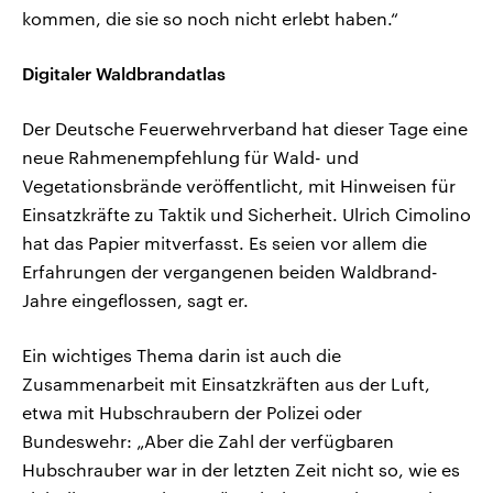
kommen, die sie so noch nicht erlebt haben.“
Digitaler Waldbrandatlas
Der Deutsche Feuerwehrverband hat dieser Tage eine
neue Rahmenempfehlung für Wald- und
Vegetationsbrände veröffentlicht, mit Hinweisen für
Einsatzkräfte zu Taktik und Sicherheit. Ulrich Cimolino
hat das Papier mitverfasst. Es seien vor allem die
Erfahrungen der vergangenen beiden Waldbrand-
Jahre eingeflossen, sagt er.
Ein wichtiges Thema darin ist auch die
Zusammenarbeit mit Einsatzkräften aus der Luft,
etwa mit Hubschraubern der Polizei oder
Bundeswehr: „Aber die Zahl der verfügbaren
Hubschrauber war in der letzten Zeit nicht so, wie es