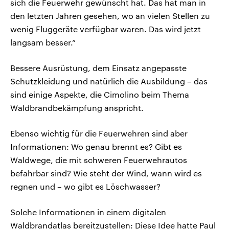
sich die Feuerwehr gewünscht hat. Das hat man in
den letzten Jahren gesehen, wo an vielen Stellen zu
wenig Fluggeräte verfügbar waren. Das wird jetzt
langsam besser.“
Bessere Ausrüstung, dem Einsatz angepasste
Schutzkleidung und natürlich die Ausbildung – das
sind einige Aspekte, die Cimolino beim Thema
Waldbrandbekämpfung anspricht.
Ebenso wichtig für die Feuerwehren sind aber
Informationen: Wo genau brennt es? Gibt es
Waldwege, die mit schweren Feuerwehrautos
befahrbar sind? Wie steht der Wind, wann wird es
regnen und – wo gibt es Löschwasser?
Solche Informationen in einem digitalen
Waldbrandatlas bereitzustellen: Diese Idee hatte Paul