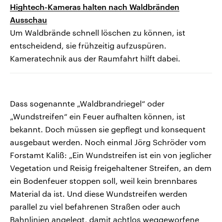
Hightech-Kameras halten nach Waldbränden
Ausschau
Um Waldbrände schnell löschen zu können, ist
entscheidend, sie frühzeitig aufzuspüren.
Kameratechnik aus der Raumfahrt hilft dabei.
Dass sogenannte „Waldbrandriegel“ oder
„Wundstreifen“ ein Feuer aufhalten können, ist
bekannt. Doch müssen sie gepflegt und konsequent
ausgebaut werden. Noch einmal Jörg Schröder vom
Forstamt Kaliß: „Ein Wundstreifen ist ein von jeglicher
Vegetation und Reisig freigehaltener Streifen, an dem
ein Bodenfeuer stoppen soll, weil kein brennbares
Material da ist. Und diese Wundstreifen werden
parallel zu viel befahrenen Straßen oder auch
Bahnlinien angelegt, damit achtlos weggeworfene