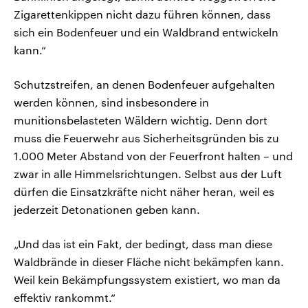
Zigarettenkippen nicht dazu führen können, dass
sich ein Bodenfeuer und ein Waldbrand entwickeln
kann.“
Schutzstreifen, an denen Bodenfeuer aufgehalten
werden können, sind insbesondere in
munitionsbelasteten Wäldern wichtig. Denn dort
muss die Feuerwehr aus Sicherheitsgründen bis zu
1.000 Meter Abstand von der Feuerfront halten – und
zwar in alle Himmelsrichtungen. Selbst aus der Luft
dürfen die Einsatzkräfte nicht näher heran, weil es
jederzeit Detonationen geben kann.
„Und das ist ein Fakt, der bedingt, dass man diese
Waldbrände in dieser Fläche nicht bekämpfen kann.
Weil kein Bekämpfungssystem existiert, wo man da
effektiv rankommt.“