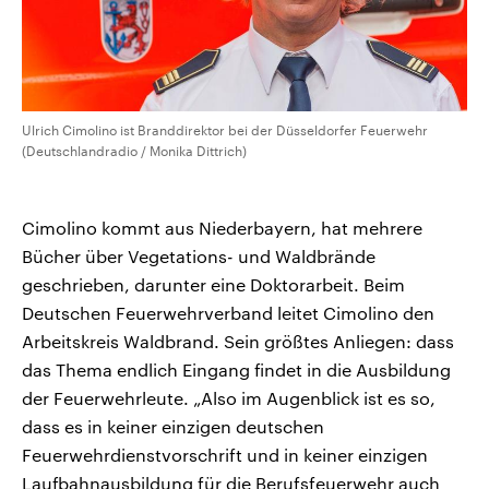
Ulrich Cimolino ist Branddirektor bei der Düsseldorfer Feuerwehr
(Deutschlandradio / Monika Dittrich)
Cimolino kommt aus Niederbayern, hat mehrere
Bücher über Vegetations- und Waldbrände
geschrieben, darunter eine Doktorarbeit. Beim
Deutschen Feuerwehrverband leitet Cimolino den
Arbeitskreis Waldbrand. Sein größtes Anliegen: dass
das Thema endlich Eingang findet in die Ausbildung
der Feuerwehrleute. „Also im Augenblick ist es so,
dass es in keiner einzigen deutschen
Feuerwehrdienstvorschrift und in keiner einzigen
Laufbahnausbildung für die Berufsfeuerwehr auch