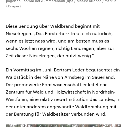
gegeben – so wie bei Gummersbach (dpa / picture alliance / Markus
Klümper)
Diese Sendung über Waldbrand beginnt mit
Nieselregen. „Das Försterherz freut sich natürlich,
wenn es jetzt nass wird, und am besten muss es
sechs Wochen regnen, richtig Landregen, aber zur
Zeit dieser Nieselregen, der nutzt wenig.“
Ein Vormittag im Juni. Bertram Leder begutachtet ein
Waldstück in der Nähe von Arnsberg im Sauerland.
Der promovierte Forstwissenschaftler leitet das
Zentrum für Wald und Holzwirtschaft in Nordrhein-
Westfalen, eine relativ neue Institution des Landes, in
der unter anderem angewandte Waldforschung mit
der Beratung für Waldbesitzer verbunden wird.