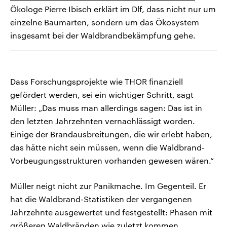
Ökologe Pierre Ibisch erklärt im Dlf, dass nicht nur um
einzelne Baumarten, sondern um das Ökosystem
insgesamt bei der Waldbrandbekämpfung gehe.
Dass Forschungsprojekte wie THOR finanziell
gefördert werden, sei ein wichtiger Schritt, sagt
Müller: „Das muss man allerdings sagen: Das ist in
den letzten Jahrzehnten vernachlässigt worden.
Einige der Brandausbreitungen, die wir erlebt haben,
das hätte nicht sein müssen, wenn die Waldbrand-
Vorbeugungsstrukturen vorhanden gewesen wären.“
Müller neigt nicht zur Panikmache. Im Gegenteil. Er
hat die Waldbrand-Statistiken der vergangenen
Jahrzehnte ausgewertet und festgestellt: Phasen mit
größeren Waldbränden wie zuletzt kommen