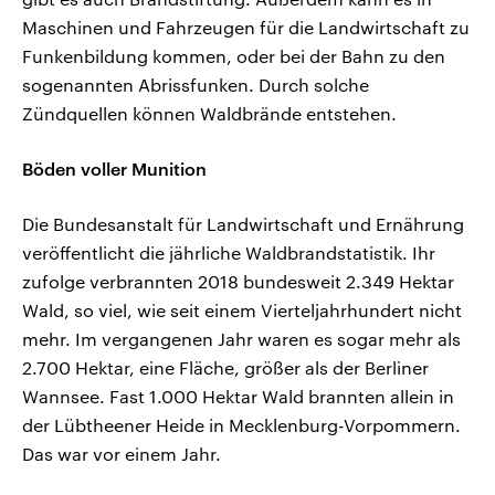
Maschinen und Fahrzeugen für die Landwirtschaft zu
Funkenbildung kommen, oder bei der Bahn zu den
sogenannten Abrissfunken. Durch solche
Zündquellen können Waldbrände entstehen.
Böden voller Munition
Die Bundesanstalt für Landwirtschaft und Ernährung
veröffentlicht die jährliche Waldbrandstatistik. Ihr
zufolge verbrannten 2018 bundesweit 2.349 Hektar
Wald, so viel, wie seit einem Vierteljahrhundert nicht
mehr. Im vergangenen Jahr waren es sogar mehr als
2.700 Hektar, eine Fläche, größer als der Berliner
Wannsee. Fast 1.000 Hektar Wald brannten allein in
der Lübtheener Heide in Mecklenburg-Vorpommern.
Das war vor einem Jahr.