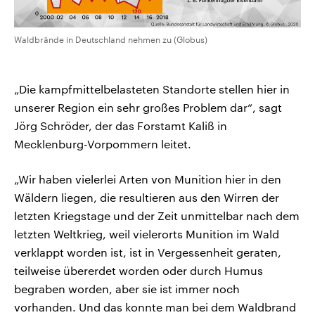
Waldbrände in Deutschland nehmen zu (Globus)
„Die kampfmittelbelasteten Standorte stellen hier in
unserer Region ein sehr großes Problem dar“, sagt
Jörg Schröder, der das Forstamt Kaliß in
Mecklenburg-Vorpommern leitet.
„Wir haben vielerlei Arten von Munition hier in den
Wäldern liegen, die resultieren aus den Wirren der
letzten Kriegstage und der Zeit unmittelbar nach dem
letzten Weltkrieg, weil vielerorts Munition im Wald
verklappt worden ist, ist in Vergessenheit geraten,
teilweise übererdet worden oder durch Humus
begraben worden, aber sie ist immer noch
vorhanden. Und das konnte man bei dem Waldbrand