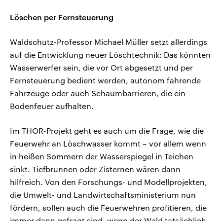
Löschen per Fernsteuerung
Waldschutz-Professor Michael Müller setzt allerdings
auf die Entwicklung neuer Löschtechnik: Das könnten
Wasserwerfer sein, die vor Ort abgesetzt und per
Fernsteuerung bedient werden, autonom fahrende
Fahrzeuge oder auch Schaumbarrieren, die ein
Bodenfeuer aufhalten.
Im THOR-Projekt geht es auch um die Frage, wie die
Feuerwehr an Löschwasser kommt – vor allem wenn
in heißen Sommern der Wasserspiegel in Teichen
sinkt. Tiefbrunnen oder Zisternen wären dann
hilfreich. Von den Forschungs- und Modellprojekten,
die Umwelt- und Landwirtschaftsministerium nun
fördern, sollen auch die Feuerwehren profitieren, die
immer dann gefragt sind, wenn der Wald tatsächlich