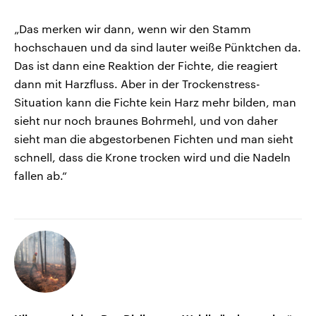
„Das merken wir dann, wenn wir den Stamm
hochschauen und da sind lauter weiße Pünktchen da.
Das ist dann eine Reaktion der Fichte, die reagiert
dann mit Harzfluss. Aber in der Trockenstress-
Situation kann die Fichte kein Harz mehr bilden, man
sieht nur noch braunes Bohrmehl, und von daher
sieht man die abgestorbenen Fichten und man sieht
schnell, dass die Krone trocken wird und die Nadeln
fallen ab.“