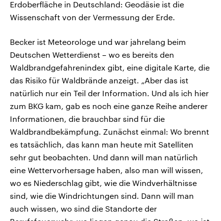
Erdoberfläche in Deutschland: Geodäsie ist die
Wissenschaft von der Vermessung der Erde.
Becker ist Meteorologe und war jahrelang beim
Deutschen Wetterdienst – wo es bereits den
Waldbrandgefahrenindex gibt, eine digitale Karte, die
das Risiko für Waldbrände anzeigt. „Aber das ist
natürlich nur ein Teil der Information. Und als ich hier
zum BKG kam, gab es noch eine ganze Reihe anderer
Informationen, die brauchbar sind für die
Waldbrandbekämpfung. Zunächst einmal: Wo brennt
es tatsächlich, das kann man heute mit Satelliten
sehr gut beobachten. Und dann will man natürlich
eine Wettervorhersage haben, also man will wissen,
wo es Niederschlag gibt, wie die Windverhältnisse
sind, wie die Windrichtungen sind. Dann will man
auch wissen, wo sind die Standorte der