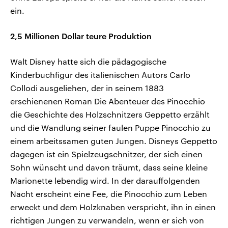
ein.
2,5 Millionen Dollar teure Produktion
Walt Disney hatte sich die pädagogische
Kinderbuchfigur des italienischen Autors Carlo
Collodi ausgeliehen, der in seinem 1883
erschienenen Roman Die Abenteuer des Pinocchio
die Geschichte des Holzschnitzers Geppetto erzählt
und die Wandlung seiner faulen Puppe Pinocchio zu
einem arbeitssamen guten Jungen. Disneys Geppetto
dagegen ist ein Spielzeugschnitzer, der sich einen
Sohn wünscht und davon träumt, dass seine kleine
Marionette lebendig wird. In der darauffolgenden
Nacht erscheint eine Fee, die Pinocchio zum Leben
erweckt und dem Holzknaben verspricht, ihn in einen
richtigen Jungen zu verwandeln, wenn er sich von