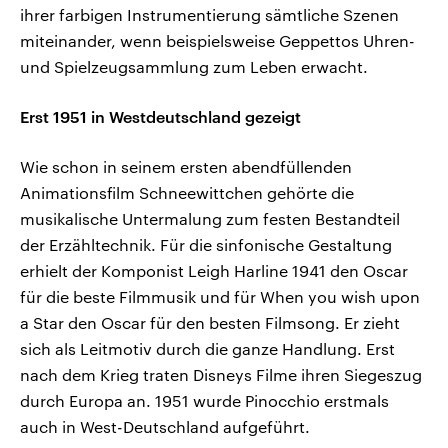
ihrer farbigen Instrumentierung sämtliche Szenen
miteinander, wenn beispielsweise Geppettos Uhren-
und Spielzeugsammlung zum Leben erwacht.
Erst 1951 in Westdeutschland gezeigt
Wie schon in seinem ersten abendfüllenden
Animationsfilm Schneewittchen gehörte die
musikalische Untermalung zum festen Bestandteil
der Erzähltechnik. Für die sinfonische Gestaltung
erhielt der Komponist Leigh Harline 1941 den Oscar
für die beste Filmmusik und für When you wish upon
a Star den Oscar für den besten Filmsong. Er zieht
sich als Leitmotiv durch die ganze Handlung. Erst
nach dem Krieg traten Disneys Filme ihren Siegeszug
durch Europa an. 1951 wurde Pinocchio erstmals
auch in West-Deutschland aufgeführt.