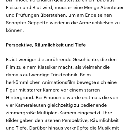
Fleisch und Blut wird, muss er eine Menge Abenteuer
und Prüfungen überstehen, um am Ende seinen
Schöpfer Geppetto wieder in die Arme schließen zu
können.
Perspektive, Räumlichkeit und Tiefe
Es ist weniger die anrührende Geschichte, die den
Film zu einem Klassiker macht, als vielmehr die
damals aufwendige Tricktechnik. Beim
herkömmlichen Animationsfilm bewegte sich eine
Figur mit starrer Kamera vor einem starren
Hintergrund. Bei Pinocchio wurde erstmals die von
vier Kameraleuten gleichzeitig zu bedienende
zimmergroße Multiplan-Kamera eingesetzt. Ihre
Bilder gaben den Szenen Perspektive, Räumlichkeit
und Tiefe. Darüber hinaus verknüpfte die Musik mit