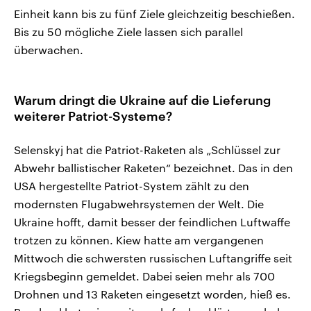
Einheit kann bis zu fünf Ziele gleichzeitig beschießen.
Bis zu 50 mögliche Ziele lassen sich parallel
überwachen.
Warum dringt die Ukraine auf die Lieferung
weiterer Patriot-Systeme?
Selenskyj hat die Patriot-Raketen als „Schlüssel zur
Abwehr ballistischer Raketen“ bezeichnet. Das in den
USA hergestellte Patriot-System zählt zu den
modernsten Flugabwehrsystemen der Welt. Die
Ukraine hofft, damit besser der feindlichen Luftwaffe
trotzen zu können. Kiew hatte am vergangenen
Mittwoch die schwersten russischen Luftangriffe seit
Kriegsbeginn gemeldet. Dabei seien mehr als 700
Drohnen und 13 Raketen eingesetzt worden, hieß es.