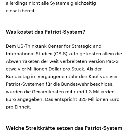
allerdings nicht alle Systeme gleichzeitig
einsatzbereit.
Was kostet das Patriot-System?
Dem US-Thinktank Center for Strategic and
International Studies (CSIS) zufolge kosten allein die
Abwehrraketen der weit verbreiteten Version Pac-3
etwa vier Millionen Dollar pro Stück. Als der
Bundestag im vergangenen Jahr den Kauf von vier
Patriot-Systemen für die Bundeswehr beschloss,
wurden die Gesamtkosten mit rund 1,3 Milliarden
Euro angegeben. Das entspricht 325 Millionen Euro
pro Einheit.
Welche Streitkräfte setzen das Patriot-System