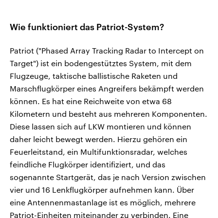
Wie funktioniert das Patriot-System?
Patriot ("Phased Array Tracking Radar to Intercept on
Target") ist ein bodengestütztes System, mit dem
Flugzeuge, taktische ballistische Raketen und
Marschflugkörper eines Angreifers bekämpft werden
können. Es hat eine Reichweite von etwa 68
Kilometern und besteht aus mehreren Komponenten.
Diese lassen sich auf LKW montieren und können
daher leicht bewegt werden. Hierzu gehören ein
Feuerleitstand, ein Multifunktionsradar, welches
feindliche Flugkörper identifiziert, und das
sogenannte Startgerät, das je nach Version zwischen
vier und 16 Lenkflugkörper aufnehmen kann. Über
eine Antennenmastanlage ist es möglich, mehrere
Patriot-Einheiten miteinander zu verbinden. Eine