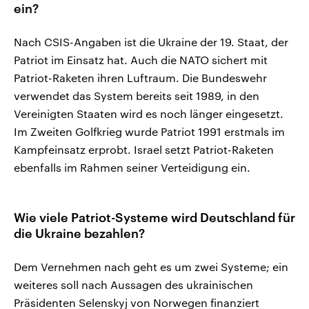
ein?
Nach CSIS-Angaben ist die Ukraine der 19. Staat, der
Patriot im Einsatz hat. Auch die NATO sichert mit
Patriot-Raketen ihren Luftraum. Die Bundeswehr
verwendet das System bereits seit 1989, in den
Vereinigten Staaten wird es noch länger eingesetzt.
Im Zweiten Golfkrieg wurde Patriot 1991 erstmals im
Kampfeinsatz erprobt. Israel setzt Patriot-Raketen
ebenfalls im Rahmen seiner Verteidigung ein.
Wie viele Patriot-Systeme wird Deutschland für
die Ukraine bezahlen?
Dem Vernehmen nach geht es um zwei Systeme; ein
weiteres soll nach Aussagen des ukrainischen
Präsidenten Selenskyj von Norwegen finanziert