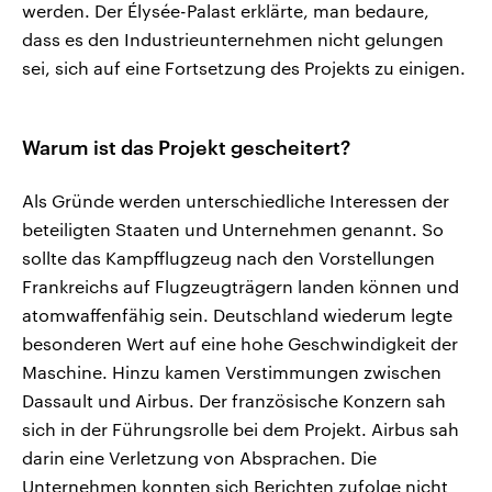
werden. Der Élysée-Palast erklärte, man bedaure,
dass es den Industrieunternehmen nicht gelungen
sei, sich auf eine Fortsetzung des Projekts zu einigen.
Warum ist das Projekt gescheitert?
Als Gründe werden unterschiedliche Interessen der
beteiligten Staaten und Unternehmen genannt. So
sollte das Kampfflugzeug nach den Vorstellungen
Frankreichs auf Flugzeugträgern landen können und
atomwaffenfähig sein. Deutschland wiederum legte
besonderen Wert auf eine hohe Geschwindigkeit der
Maschine. Hinzu kamen Verstimmungen zwischen
Dassault und Airbus. Der französische Konzern sah
sich in der Führungsrolle bei dem Projekt. Airbus sah
darin eine Verletzung von Absprachen. Die
Unternehmen konnten sich Berichten zufolge nicht