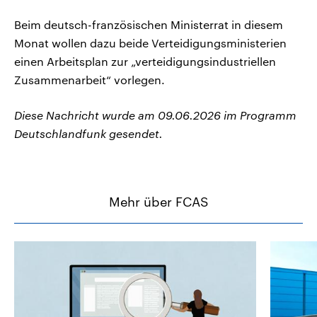
Beim deutsch-französischen Ministerrat in diesem
Monat wollen dazu beide Verteidigungsministerien
einen Arbeitsplan zur „verteidigungsindustriellen
Zusammenarbeit“ vorlegen.
Diese Nachricht wurde am 09.06.2026 im Programm
Deutschlandfunk gesendet.
Mehr über FCAS