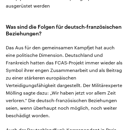
ausgerüstet werden
Was sind die Folgen für deutsch-französischen
Beziehungen?
Das Aus für den gemeinsamen Kampfjet hat auch
eine politische Dimension. Deutschland und
Frankreich hatten das FCAS-Projekt immer wieder als
Symbol ihrer engen Zusammenarbeit und als Beitrag
zu einer stärkeren europäischen
Verteidigungsfähigkeit dargestellt. Der Militärexperte
Mölling sagte dazu: „Wir haben jetzt vor allem Zeit
verloren.“ Die deutsch-französischen Beziehungen
seien, wenn überhaupt noch möglich, noch weiter
beschädigt worden.
Auch der Deutschlandfunk-Korrespondent in Paris,