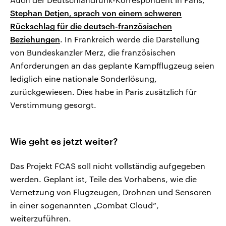
Stephan Detjen, sprach von einem schweren
Rückschlag für die deutsch-französischen
Beziehungen
. In Frankreich werde die Darstellung
von Bundeskanzler Merz, die französischen
Anforderungen an das geplante Kampfflugzeug seien
lediglich eine nationale Sonderlösung,
zurückgewiesen. Dies habe in Paris zusätzlich für
Verstimmung gesorgt.
Wie geht es jetzt weiter?
Das Projekt FCAS soll nicht vollständig aufgegeben
werden. Geplant ist, Teile des Vorhabens, wie die
Vernetzung von Flugzeugen, Drohnen und Sensoren
in einer sogenannten „Combat Cloud“,
weiterzuführen.