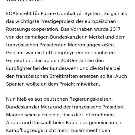
FCAS steht für Future Combat Air System. Es galt als
das wichtigste Prestigeprojekt der europäischen
Rüstaungskooperation. Das Vorhaben wurde 2017
von der damaligen Bundeskanzlerin Merkel und dem
französischen Präsidenten Macron angestoßen.
Geplant war ein Luftkampfsystem der nächsten
Generation, das ab den 2040er Jahren den
Eurofighter bei der Bundeswehr und die Rafale bei
den französischen Streitkräften ersetzen sollte. Auch
Spanien wollte an dem Projekt mitwirken.
Nun hieß es aus deutschen Regierungskreisen,
Bundeskanzler Merz und der französische Präsident
Macron seien sich einig, dass die Unternehmen
Airbus und Dassault beim Bau eines gemeinsamen
Kampfflugzeugs nicht mehr zusammenfinden