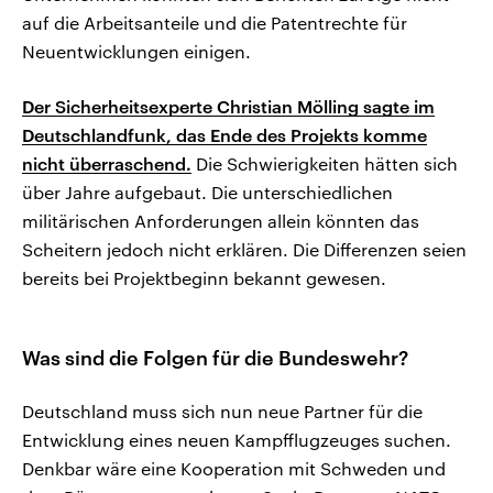
auf die Arbeitsanteile und die Patentrechte für
Neuentwicklungen einigen.
Der Sicherheitsexperte Christian Mölling sagte im
Deutschlandfunk, das Ende des Projekts komme
nicht überraschend.
Die Schwierigkeiten hätten sich
über Jahre aufgebaut. Die unterschiedlichen
militärischen Anforderungen allein könnten das
Scheitern jedoch nicht erklären. Die Differenzen seien
bereits bei Projektbeginn bekannt gewesen.
Was sind die Folgen für die Bundeswehr?
Deutschland muss sich nun neue Partner für die
Entwicklung eines neuen Kampfflugzeuges suchen.
Denkbar wäre eine Kooperation mit Schweden und