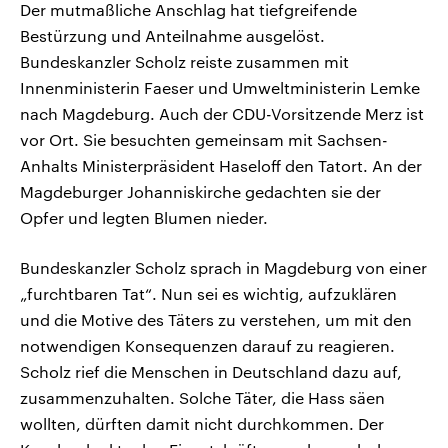
Der mutmaßliche Anschlag hat tiefgreifende
Bestürzung und Anteilnahme ausgelöst.
Bundeskanzler Scholz reiste zusammen mit
Innenministerin Faeser und Umweltministerin Lemke
nach Magdeburg. Auch der CDU-Vorsitzende Merz ist
vor Ort. Sie besuchten gemeinsam mit Sachsen-
Anhalts Ministerpräsident Haseloff den Tatort. An der
Magdeburger Johanniskirche gedachten sie der
Opfer und legten Blumen nieder.
Bundeskanzler Scholz sprach in Magdeburg von einer
„furchtbaren Tat“. Nun sei es wichtig, aufzuklären
und die Motive des Täters zu verstehen, um mit den
notwendigen Konsequenzen darauf zu reagieren.
Scholz rief die Menschen in Deutschland dazu auf,
zusammenzuhalten. Solche Täter, die Hass säen
wollten, dürften damit nicht durchkommen. Der