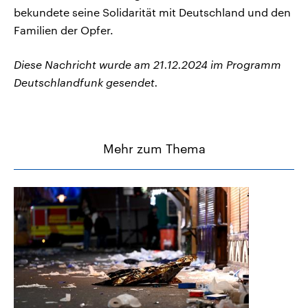
bekundete seine Solidarität mit Deutschland und den
Familien der Opfer.
Diese Nachricht wurde am 21.12.2024 im Programm
Deutschlandfunk gesendet.
Mehr zum Thema