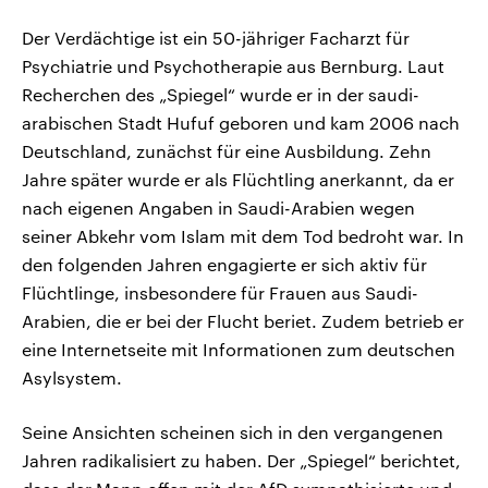
Der Verdächtige ist ein 50-jähriger Facharzt für
Psychiatrie und Psychotherapie aus Bernburg. Laut
Recherchen des „Spiegel“ wurde er in der saudi-
arabischen Stadt Hufuf geboren und kam 2006 nach
Deutschland, zunächst für eine Ausbildung. Zehn
Jahre später wurde er als Flüchtling anerkannt, da er
nach eigenen Angaben in Saudi-Arabien wegen
seiner Abkehr vom Islam mit dem Tod bedroht war. In
den folgenden Jahren engagierte er sich aktiv für
Flüchtlinge, insbesondere für Frauen aus Saudi-
Arabien, die er bei der Flucht beriet. Zudem betrieb er
eine Internetseite mit Informationen zum deutschen
Asylsystem.
Seine Ansichten scheinen sich in den vergangenen
Jahren radikalisiert zu haben. Der „Spiegel“ berichtet,