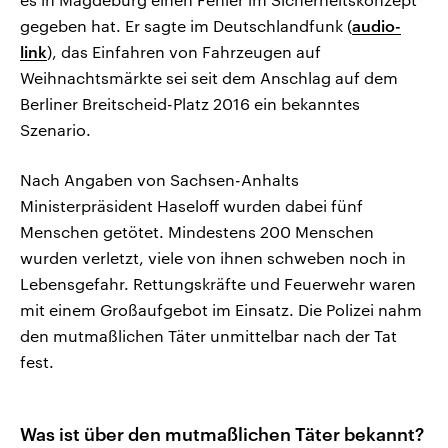
gegeben hat. Er sagte im Deutschlandfunk (
audio-
link
), das Einfahren von Fahrzeugen auf
Weihnachtsmärkte sei seit dem Anschlag auf dem
Berliner Breitscheid-Platz 2016 ein bekanntes
Szenario.
Nach Angaben von Sachsen-Anhalts
Ministerpräsident Haseloff wurden dabei fünf
Menschen getötet. Mindestens 200 Menschen
wurden verletzt, viele von ihnen schweben noch in
Lebensgefahr. Rettungskräfte und Feuerwehr waren
mit einem Großaufgebot im Einsatz. Die Polizei nahm
den mutmaßlichen Täter unmittelbar nach der Tat
fest.
Was ist über den mutmaßlichen Täter bekannt?