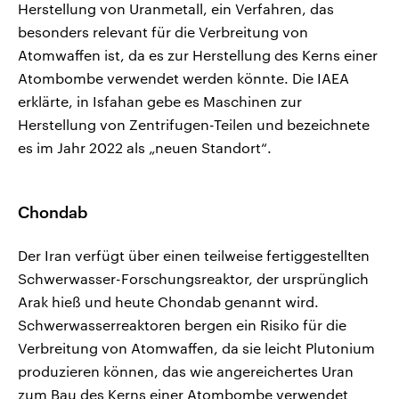
Herstellung von ‌Uranmetall, ein Verfahren, das
besonders relevant für die Verbreitung ‌von
Atomwaffen ist, da es zur Herstellung des Kerns einer
Atombombe verwendet werden könnte. Die IAEA
erklärte, in Isfahan gebe es Maschinen zur
Herstellung von Zentrifugen-Teilen und bezeichnete
es im Jahr 2022 als „neuen Standort“.
Chondab
Der Iran verfügt ​über einen teilweise fertiggestellten
Schwerwasser-Forschungsreaktor, der ursprünglich
Arak hieß und heute Chondab genannt wird.
Schwerwasserreaktoren bergen ein Risiko für die
Verbreitung von Atomwaffen, da sie leicht Plutonium
produzieren können, das wie angereichertes Uran
zum Bau des Kerns einer Atombombe verwendet