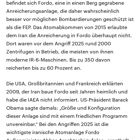
befindet sich Fordo, eine in einen Berg gegrabene
Anreicherungsanlage, die daher wahrscheinlich
besser vor möglichen Bombardierungen geschützt ‌ist
als die FEP. Das Atomabkommen von 2015 erlaubte
dem Iran die Anreicherung in Fordo überhaupt nicht.
Dort waren vor dem Angriff 2025 rund 2000
Zentrifugen in Betrieb, die meisten von ihnen
moderne IR-6-Maschinen. Bis zu 350 davon
reicherten bis zu 60 Prozent an.
Die USA, Großbritannien und Frankreich erklärten
2009, der Iran baue Fordo seit Jahren heimlich und
habe die IAEA nicht informiert. US-Präsident Barack
Obama sagte damals: „Größe und Konfiguration
dieser Anlage sind mit einem friedlichen Programm
unvereinbar.“ Bei den Angriffen 2025 ist die
wichtigste iranische Atomanlage Fordo