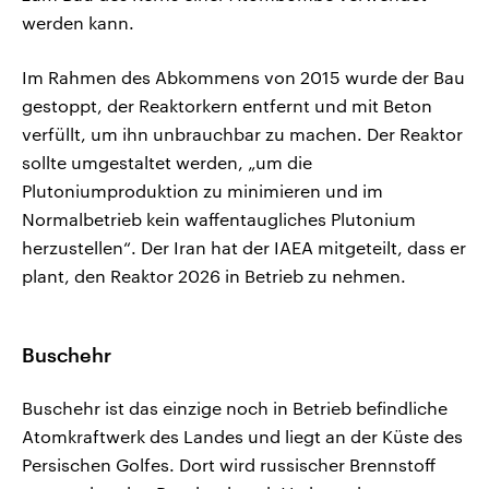
werden kann.
Im Rahmen des Abkommens von 2015 wurde der Bau
gestoppt, der Reaktorkern entfernt und mit Beton
verfüllt, um ihn ‌unbrauchbar zu machen. Der Reaktor
sollte umgestaltet werden, „um die
Plutoniumproduktion zu minimieren und im
Normalbetrieb ⁠kein waffentaugliches Plutonium
herzustellen“. Der Iran hat der IAEA mitgeteilt, dass er
plant, den Reaktor 2026 in Betrieb zu nehmen.
Buschehr
Buschehr ist das einzige ⁠noch in Betrieb befindliche
Atomkraftwerk des Landes und liegt ​an der Küste des
Persischen Golfes. Dort wird russischer Brennstoff