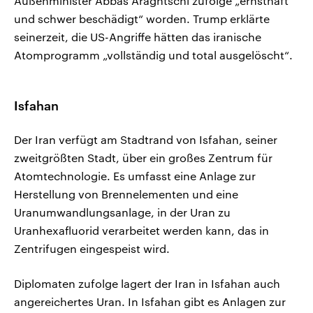
Außenminister Abbas Araghtschi zufolge „ernsthaft
und schwer beschädigt“ worden. Trump erklärte
seinerzeit, die US-Angriffe hätten das iranische
Atomprogramm „vollständig und total ausgelöscht“.
Isfahan
Der Iran verfügt am Stadtrand von Isfahan, seiner
zweitgrößten Stadt, über ein großes Zentrum für
Atomtechnologie. Es umfasst eine Anlage zur
Herstellung von Brennelementen und eine
Uranumwandlungsanlage, in der Uran zu
Uranhexafluorid verarbeitet werden kann, das in
Zentrifugen eingespeist wird.
Diplomaten zufolge lagert der Iran in Isfahan auch
angereichertes Uran. In Isfahan gibt es Anlagen zur