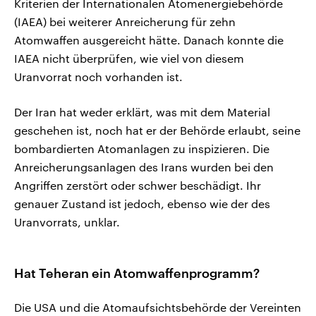
Kriterien der Internationalen Atomenergiebehörde
(IAEA) bei weiterer Anreicherung für zehn
Atomwaffen ausgereicht hätte. Danach konnte die
IAEA nicht überprüfen, wie viel von diesem
Uranvorrat noch vorhanden ist.
Der Iran hat weder erklärt, was mit dem Material
geschehen ist, noch hat er der Behörde erlaubt, seine
bombardierten Atomanlagen zu inspizieren. Die
Anreicherungsanlagen des Irans wurden bei den
Angriffen zerstört oder schwer beschädigt. Ihr
genauer Zustand ist jedoch, ebenso wie der des
Uranvorrats, unklar.
Hat Teheran ein Atomwaffenprogramm?
Die USA und die Atomaufsichtsbehörde der Vereinten