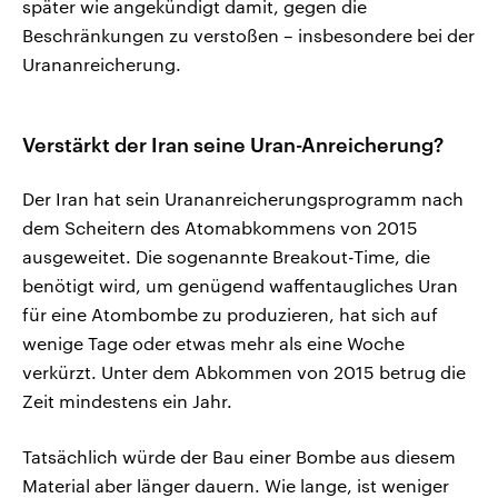
später wie angekündigt damit, gegen ⁠die
Beschränkungen zu verstoßen – insbesondere bei der
Urananreicherung.
Verstärkt der Iran seine Uran-Anreicherung?
Der Iran hat sein Urananreicherungsprogramm nach
dem Scheitern des Atomabkommens von 2015
ausgeweitet. Die sogenannte Breakout-Time, ⁠die
benötigt wird, um genügend waffentaugliches Uran
für eine Atombombe zu produzieren, hat sich auf
wenige Tage oder etwas mehr als eine ‌Woche
verkürzt. Unter dem Abkommen von 2015 betrug die
Zeit mindestens ein Jahr.
Tatsächlich würde der Bau einer Bombe aus diesem
Material aber länger dauern. Wie lange, ist weniger