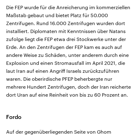
Die FEP wurde für die Anreicherung im kommerziellen
Maßstab gebaut und bietet Platz für 50.000
Zentrifugen. Rund 16.000 Zentrifugen wurden dort
installiert. Diplomaten mit Kenntnissen über Natans
zufolge liegt die FEP etwa drei Stockwerke unter der
Erde. An den Zentrifugen der FEP kam es auch auf
andere Weise zu Schäden, unter anderem durch eine
Explosion und einen Stromausfall im April 2021, die
laut Iran auf ​einen Angriff Israels zurückzuführen
waren. Die oberirdische PFEP beherbergte nur
mehrere Hundert Zentrifugen, doch der Iran reicherte
dort Uran auf eine Reinheit von bis zu 60 Prozent an.
Fordo
Auf der gegenüberliegenden Seite von Ghom