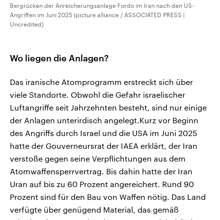
Bergrücken der Anreicherungsanlage Fordo im Iran nach den US-
Angriffen im Juni 2025 (picture alliance / ASSOCIATED PRESS |
Uncredited)
Wo liegen die Anlagen?
Das iranische ⁠Atomprogramm erstreckt sich über
viele Standorte. Obwohl die Gefahr israelischer
Luftangriffe seit Jahrzehnten besteht, sind nur einige
der Anlagen unterirdisch angelegt.Kurz vor Beginn
des Angriffs durch Israel und die USA im Juni 2025
hatte der Gouverneursrat der IAEA erklärt, der Iran
verstoße gegen seine Verpflichtungen aus dem
Atomwaffensperrvertrag. Bis dahin hatte der Iran
Uran auf bis zu 60 Prozent angereichert. Rund 90
Prozent sind für den Bau von Waffen nötig. Das Land
verfügte über genügend Material, das gemäß