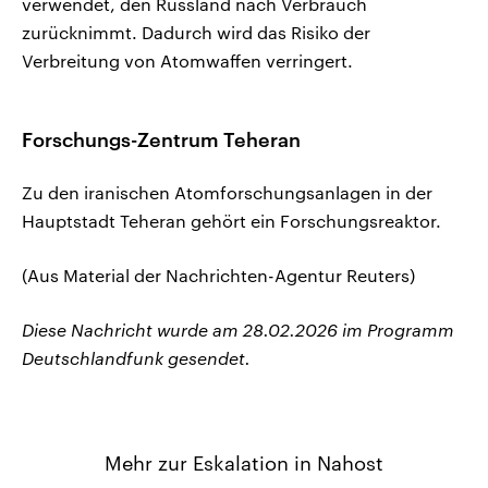
verwendet, den Russland nach Verbrauch
zurücknimmt. Dadurch wird das Risiko der
Verbreitung von Atomwaffen verringert.
Forschungs-Zentrum Teheran
Zu den iranischen Atomforschungsanlagen in der
‌Hauptstadt Teheran gehört ein Forschungsreaktor.
(Aus Material der Nachrichten-Agentur Reuters)
Diese Nachricht wurde am 28.02.2026 im Programm
Deutschlandfunk gesendet.
Mehr zur Eskalation in Nahost