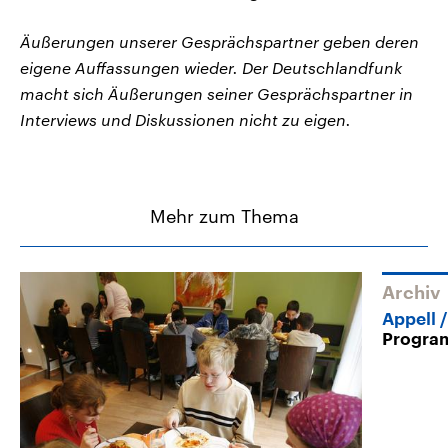
Äußerungen unserer Gesprächspartner geben deren
eigene Auffassungen wieder. Der Deutschlandfunk
macht sich Äußerungen seiner Gesprächspartner in
Interviews und Diskussionen nicht zu eigen.
Mehr zum Thema
Archiv
Appell
Progra