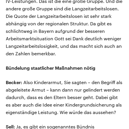
IV-Leistungen. Das ist die eine große Gruppe. Und die
andere große Gruppe sind die Langzeitarbeitslosen.
Die Quote der Langzeitarbeitslosen ist sehr stark
abhängig von der regionalen Struktur. Da gibt es
schlichtweg in Bayern aufgrund der besseren
Arbeitsmarktsituation Gott sei Dank deutlich weniger
Langzeitarbeitslosigkeit, und das macht sich auch an
den Zahlen bemerkbar.
Bündelung staatlicher Maßnahmen nötig
Becker:
Also Kinderarmut, Sie sagten – den Begriff als
abgeleitete Armut – kann dann nur gelindert werden
dadurch, dass es den Eltern besser geht. Dabei gibt
es aber auch die Idee einer Kindergrundsicherung als
eigenständige Leistung. Wie würde das aussehen?
Sell:
Ja, es gibt ein sogenanntes Bündnis