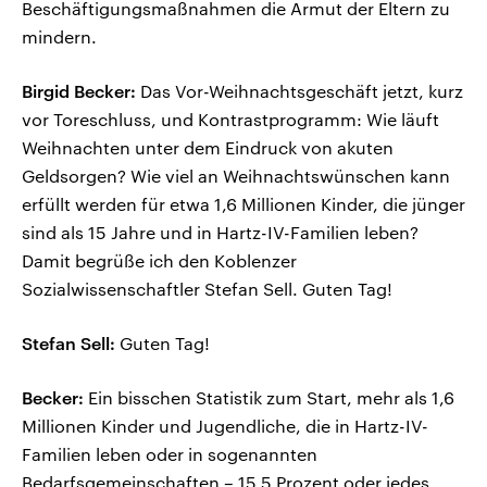
Beschäftigungsmaßnahmen die Armut der Eltern zu
mindern.
Birgid Becker:
Das Vor-Weihnachtsgeschäft jetzt, kurz
vor Toreschluss, und Kontrastprogramm: Wie läuft
Weihnachten unter dem Eindruck von akuten
Geldsorgen? Wie viel an Weihnachtswünschen kann
erfüllt werden für etwa 1,6 Millionen Kinder, die jünger
sind als 15 Jahre und in Hartz-IV-Familien leben?
Damit begrüße ich den Koblenzer
Sozialwissenschaftler Stefan Sell. Guten Tag!
Stefan Sell:
Guten Tag!
Becker:
Ein bisschen Statistik zum Start, mehr als 1,6
Millionen Kinder und Jugendliche, die in Hartz-IV-
Familien leben oder in sogenannten
Bedarfsgemeinschaften – 15,5 Prozent oder jedes