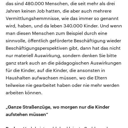
das sind 480.000 Menschen, die seit mehr als drei
Jahren keinen Job hatten, die aber auch mehrere
Vermittlungshemmnisse, wie das immer so genannt
wird, haben, und da leben 340.000 Kinder. Und wenn
man diesen Menschen zum Beispiel durch eine
sinnvolle, öffentlich geförderte Beschäftigung wieder
Beschäftigungsperspektiven gibt, dann hat das nicht
nur materiell Auswirkung, sondern denken Sie bitte
ganz stark auch an die pädagogischen Auswirkungen
für die Kinder, auf die Kinder, die ansonsten in
Haushalten aufwachsen müssen, wo die Eltern
teilweise nie gearbeitet haben oder nie mehr werden
arbeiten können.
„Ganze Straßenzüge, wo morgen nur die Kinder
aufstehen müssen“