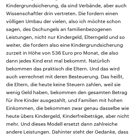
Kindergrundsicherung, da sind Verbände, aber auch
Wissenschaftler drin vertreten. Die fordern einen
völligen Umbau der vielen, also ich möchte schon
sagen, des Dschungels an familienbezogenen
Leistungen, nicht nur Kindergeld, Elterngeld und so
weiter, die fordern also eine Kindergrundsicherung
zurzeit in Höhe von 536 Euro pro Monat, die also
dann jedes Kind erst mal bekommt. Natürlich
bekommen das praktisch die Eltern. Und das wird
auch verrechnet mit deren Besteuerung. Das heißt,
die Eltern, die heute keine Steuern zahlen, weil sie
wenig Geld haben, bekommen den gesamten Betrag
für ihre Kinder ausgezahlt, und Familien mit hohen
Einkommen, die bekommen zwar genau dasselbe wie
heute übers Kindergeld, Kinderfreibeträge, aber nicht
mehr. Und dieses Modell ersetzt dann zahlreiche
andere Leistungen. Dahinter steht der Gedanke, dass