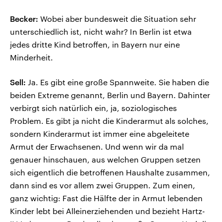
Becker:
Wobei aber bundesweit die Situation sehr
unterschiedlich ist, nicht wahr? In Berlin ist etwa
jedes dritte Kind betroffen, in Bayern nur eine
Minderheit.
Sell:
Ja. Es gibt eine große Spannweite. Sie haben die
beiden Extreme genannt, Berlin und Bayern. Dahinter
verbirgt sich natürlich ein, ja, soziologisches
Problem. Es gibt ja nicht die Kinderarmut als solches,
sondern Kinderarmut ist immer eine abgeleitete
Armut der Erwachsenen. Und wenn wir da mal
genauer hinschauen, aus welchen Gruppen setzen
sich eigentlich die betroffenen Haushalte zusammen,
dann sind es vor allem zwei Gruppen. Zum einen,
ganz wichtig: Fast die Hälfte der in Armut lebenden
Kinder lebt bei Alleinerziehenden und bezieht Hartz-