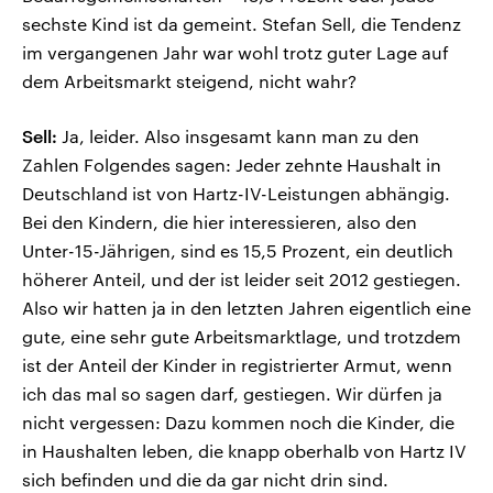
sechste Kind ist da gemeint. Stefan Sell, die Tendenz
im vergangenen Jahr war wohl trotz guter Lage auf
dem Arbeitsmarkt steigend, nicht wahr?
Sell:
Ja, leider. Also insgesamt kann man zu den
Zahlen Folgendes sagen: Jeder zehnte Haushalt in
Deutschland ist von Hartz-IV-Leistungen abhängig.
Bei den Kindern, die hier interessieren, also den
Unter-15-Jährigen, sind es 15,5 Prozent, ein deutlich
höherer Anteil, und der ist leider seit 2012 gestiegen.
Also wir hatten ja in den letzten Jahren eigentlich eine
gute, eine sehr gute Arbeitsmarktlage, und trotzdem
ist der Anteil der Kinder in registrierter Armut, wenn
ich das mal so sagen darf, gestiegen. Wir dürfen ja
nicht vergessen: Dazu kommen noch die Kinder, die
in Haushalten leben, die knapp oberhalb von Hartz IV
sich befinden und die da gar nicht drin sind.