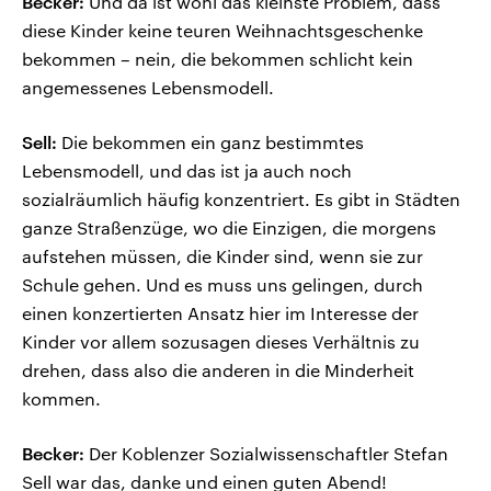
Becker:
Und da ist wohl das kleinste Problem, dass
diese Kinder keine teuren Weihnachtsgeschenke
bekommen – nein, die bekommen schlicht kein
angemessenes Lebensmodell.
Sell:
Die bekommen ein ganz bestimmtes
Lebensmodell, und das ist ja auch noch
sozialräumlich häufig konzentriert. Es gibt in Städten
ganze Straßenzüge, wo die Einzigen, die morgens
aufstehen müssen, die Kinder sind, wenn sie zur
Schule gehen. Und es muss uns gelingen, durch
einen konzertierten Ansatz hier im Interesse der
Kinder vor allem sozusagen dieses Verhältnis zu
drehen, dass also die anderen in die Minderheit
kommen.
Becker:
Der Koblenzer Sozialwissenschaftler Stefan
Sell war das, danke und einen guten Abend!