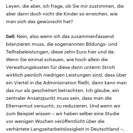
Leyen, die aber, ich frage, ob Sie mir zustimmen, die
aber dann doch nicht die Kinder so erreichen, wie
man sich das gewünscht hat?
Sell:
Nein, also wenn ich das zusammenfassend
bilanzieren muss, die sogenannten Bildungs- und
Teilhabeleistungen, diese zehn Euro hier und da:
Wenn Sie einmal schauen, wie hoch allein die
Verwaltungskosten für diese dann unterm Strich
wirklich peinlich niedrigen Leistungen sind, dass über
ein Viertel in die Administration fließt, dann kann man
das nur als gescheitert betrachten. Ich glaube, ein
zentraler Ansatzpunkt muss sein, dass man die
Elternarmut versucht, zu reduzieren. Und wenn wir
zum Beispiel wissen – wir haben selber eine Studie
vor wenigen Wochen veröffentlicht über die
verhärtete Langzeitarbeitslosigkeit in Deutschland –,