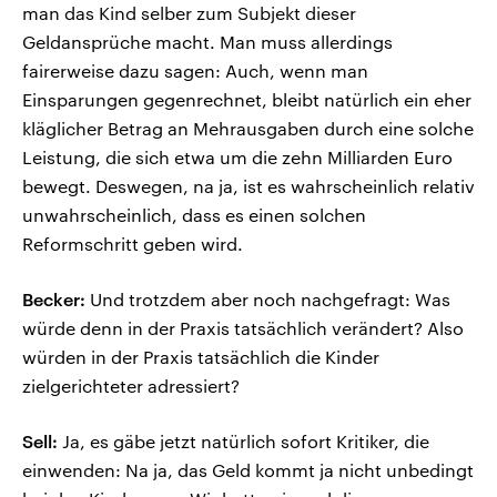
man das Kind selber zum Subjekt dieser
Geldansprüche macht. Man muss allerdings
fairerweise dazu sagen: Auch, wenn man
Einsparungen gegenrechnet, bleibt natürlich ein eher
kläglicher Betrag an Mehrausgaben durch eine solche
Leistung, die sich etwa um die zehn Milliarden Euro
bewegt. Deswegen, na ja, ist es wahrscheinlich relativ
unwahrscheinlich, dass es einen solchen
Reformschritt geben wird.
Becker:
Und trotzdem aber noch nachgefragt: Was
würde denn in der Praxis tatsächlich verändert? Also
würden in der Praxis tatsächlich die Kinder
zielgerichteter adressiert?
Sell:
Ja, es gäbe jetzt natürlich sofort Kritiker, die
einwenden: Na ja, das Geld kommt ja nicht unbedingt