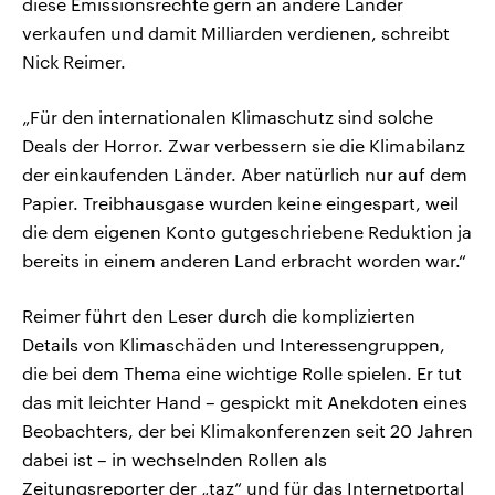
diese Emissionsrechte gern an andere Länder
verkaufen und damit Milliarden verdienen, schreibt
Nick Reimer.
„Für den internationalen Klimaschutz sind solche
Deals der Horror. Zwar verbessern sie die Klimabilanz
der einkaufenden Länder. Aber natürlich nur auf dem
Papier. Treibhausgase wurden keine eingespart, weil
die dem eigenen Konto gutgeschriebene Reduktion ja
bereits in einem anderen Land erbracht worden war.“
Reimer führt den Leser durch die komplizierten
Details von Klimaschäden und Interessengruppen,
die bei dem Thema eine wichtige Rolle spielen. Er tut
das mit leichter Hand – gespickt mit Anekdoten eines
Beobachters, der bei Klimakonferenzen seit 20 Jahren
dabei ist – in wechselnden Rollen als
Zeitungsreporter der „taz“ und für das Internetportal