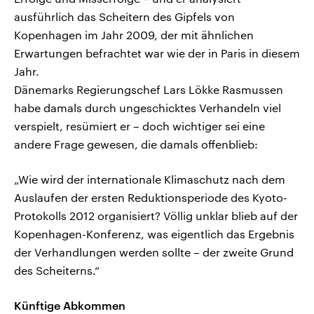
ausführlich das Scheitern des Gipfels von
Kopenhagen im Jahr 2009, der mit ähnlichen
Erwartungen befrachtet war wie der in Paris in diesem
Jahr.
Dänemarks Regierungschef Lars Lökke Rasmussen
habe damals durch ungeschicktes Verhandeln viel
verspielt, resümiert er – doch wichtiger sei eine
andere Frage gewesen, die damals offenblieb:
„Wie wird der internationale Klimaschutz nach dem
Auslaufen der ersten Reduktionsperiode des Kyoto-
Protokolls 2012 organisiert? Völlig unklar blieb auf der
Kopenhagen-Konferenz, was eigentlich das Ergebnis
der Verhandlungen werden sollte – der zweite Grund
des Scheiterns.“
Künftige Abkommen