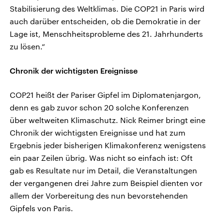
Stabilisierung des Weltklimas. Die COP21 in Paris wird
auch darüber entscheiden, ob die Demokratie in der
Lage ist, Menschheitsprobleme des 21. Jahrhunderts
zu lösen.“
Chronik der wichtigsten Ereignisse
COP21 heißt der Pariser Gipfel im Diplomatenjargon,
denn es gab zuvor schon 20 solche Konferenzen
über weltweiten Klimaschutz. Nick Reimer bringt eine
Chronik der wichtigsten Ereignisse und hat zum
Ergebnis jeder bisherigen Klimakonferenz wenigstens
ein paar Zeilen übrig. Was nicht so einfach ist: Oft
gab es Resultate nur im Detail, die Veranstaltungen
der vergangenen drei Jahre zum Beispiel dienten vor
allem der Vorbereitung des nun bevorstehenden
Gipfels von Paris.