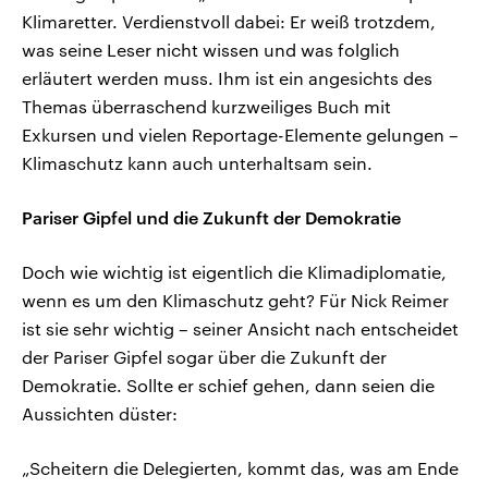
Klimaretter. Verdienstvoll dabei: Er weiß trotzdem,
was seine Leser nicht wissen und was folglich
erläutert werden muss. Ihm ist ein angesichts des
Themas überraschend kurzweiliges Buch mit
Exkursen und vielen Reportage-Elemente gelungen –
Klimaschutz kann auch unterhaltsam sein.
Pariser Gipfel und die Zukunft der Demokratie
Doch wie wichtig ist eigentlich die Klimadiplomatie,
wenn es um den Klimaschutz geht? Für Nick Reimer
ist sie sehr wichtig – seiner Ansicht nach entscheidet
der Pariser Gipfel sogar über die Zukunft der
Demokratie. Sollte er schief gehen, dann seien die
Aussichten düster:
„Scheitern die Delegierten, kommt das, was am Ende