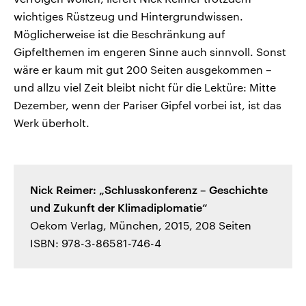
wichtiges Rüstzeug und Hintergrundwissen.
Möglicherweise ist die Beschränkung auf
Gipfelthemen im engeren Sinne auch sinnvoll. Sonst
wäre er kaum mit gut 200 Seiten ausgekommen –
und allzu viel Zeit bleibt nicht für die Lektüre: Mitte
Dezember, wenn der Pariser Gipfel vorbei ist, ist das
Werk überholt.
Nick Reimer: „Schlusskonferenz – Geschichte
und Zukunft der Klimadiplomatie“
Oekom Verlag, München, 2015, 208 Seiten
ISBN: 978-3-86581-746-4