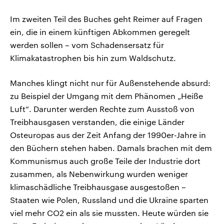
Im zweiten Teil des Buches geht Reimer auf Fragen
ein, die in einem künftigen Abkommen geregelt
werden sollen – vom Schadensersatz für
Klimakatastrophen bis hin zum Waldschutz.
Manches klingt nicht nur für Außenstehende absurd:
zu Beispiel der Umgang mit dem Phänomen „Heiße
Luft“. Darunter werden Rechte zum Ausstoß von
Treibhausgasen verstanden, die einige Länder
Osteuropas aus der Zeit Anfang der 1990er-Jahre in
den Büchern stehen haben. Damals brachen mit dem
Kommunismus auch große Teile der Industrie dort
zusammen, als Nebenwirkung wurden weniger
klimaschädliche Treibhausgase ausgestoßen –
Staaten wie Polen, Russland und die Ukraine sparten
viel mehr CO2 ein als sie mussten. Heute würden sie