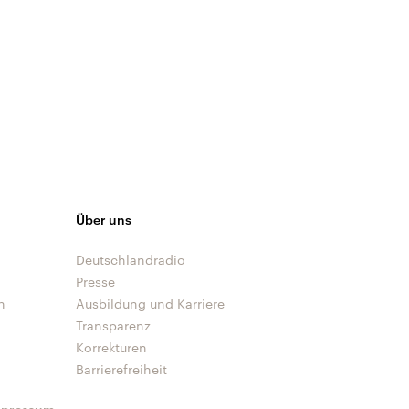
Über uns
Deutschlandradio
Presse
n
Ausbildung und Karriere
Transparenz
Korrekturen
Barrierefreiheit