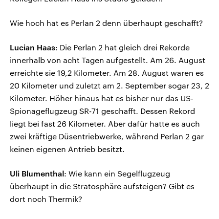
Wie hoch hat es Perlan 2 denn überhaupt geschafft?
Lucian Haas
: Die Perlan 2 hat gleich drei Rekorde
innerhalb von acht Tagen aufgestellt. Am 26. August
erreichte sie 19,2 Kilometer. Am 28. August waren es
20 Kilometer und zuletzt am 2. September sogar 23, 2
Kilometer. Höher hinaus hat es bisher nur das US-
Spionageflugzeug SR-71 geschafft. Dessen Rekord
liegt bei fast 26 Kilometer. Aber dafür hatte es auch
zwei kräftige Düsentriebwerke, während Perlan 2 gar
keinen eigenen Antrieb besitzt.
Uli Blumenthal
: Wie kann ein Segelflugzeug
überhaupt in die Stratosphäre aufsteigen? Gibt es
dort noch Thermik?