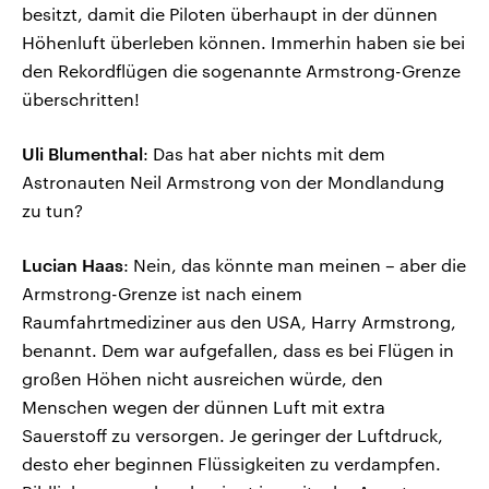
besitzt, damit die Piloten überhaupt in der dünnen
Höhenluft überleben können. Immerhin haben sie bei
den Rekordflügen die sogenannte Armstrong-Grenze
überschritten!
Uli Blumenthal
: Das hat aber nichts mit dem
Astronauten Neil Armstrong von der Mondlandung
zu tun?
Lucian Haas
: Nein, das könnte man meinen – aber die
Armstrong-Grenze ist nach einem
Raumfahrtmediziner aus den USA, Harry Armstrong,
benannt. Dem war aufgefallen, dass es bei Flügen in
großen Höhen nicht ausreichen würde, den
Menschen wegen der dünnen Luft mit extra
Sauerstoff zu versorgen. Je geringer der Luftdruck,
desto eher beginnen Flüssigkeiten zu verdampfen.