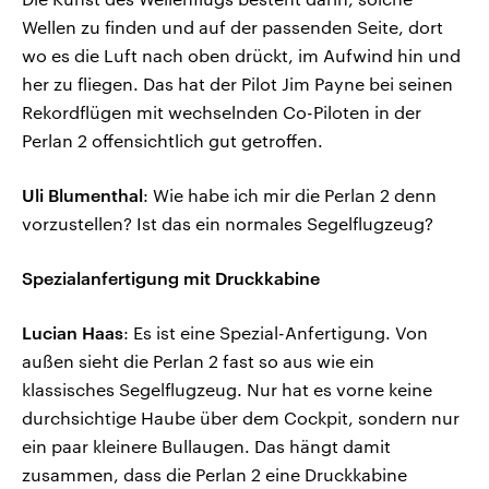
Wellen zu finden und auf der passenden Seite, dort
wo es die Luft nach oben drückt, im Aufwind hin und
her zu fliegen. Das hat der Pilot Jim Payne bei seinen
Rekordflügen mit wechselnden Co-Piloten in der
Perlan 2 offensichtlich gut getroffen.
Uli Blumenthal
: Wie habe ich mir die Perlan 2 denn
vorzustellen? Ist das ein normales Segelflugzeug?
Spezialanfertigung mit Druckkabine
Lucian Haas
: Es ist eine Spezial-Anfertigung. Von
außen sieht die Perlan 2 fast so aus wie ein
klassisches Segelflugzeug. Nur hat es vorne keine
durchsichtige Haube über dem Cockpit, sondern nur
ein paar kleinere Bullaugen. Das hängt damit
zusammen, dass die Perlan 2 eine Druckkabine