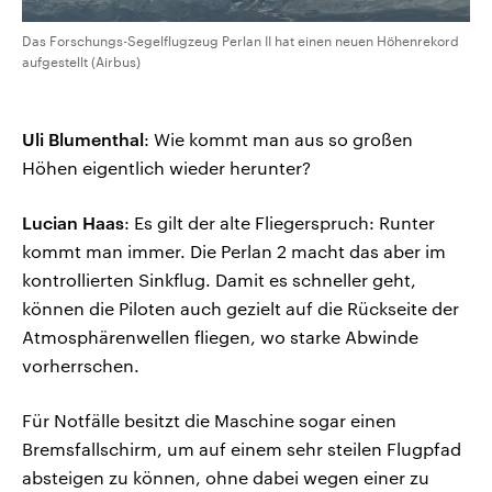
Das Forschungs-Segelflugzeug Perlan II hat einen neuen Höhenrekord
aufgestellt (Airbus)
Uli Blumenthal
: Wie kommt man aus so großen
Höhen eigentlich wieder herunter?
Lucian Haas
: Es gilt der alte Fliegerspruch: Runter
kommt man immer. Die Perlan 2 macht das aber im
kontrollierten Sinkflug. Damit es schneller geht,
können die Piloten auch gezielt auf die Rückseite der
Atmosphärenwellen fliegen, wo starke Abwinde
vorherrschen.
Für Notfälle besitzt die Maschine sogar einen
Bremsfallschirm, um auf einem sehr steilen Flugpfad
absteigen zu können, ohne dabei wegen einer zu