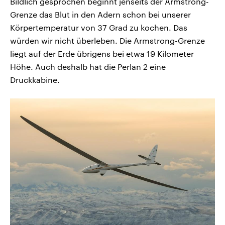
Bildlich gesprochen beginnt jenseits der Armstrong-
Grenze das Blut in den Adern schon bei unserer
Körpertemperatur von 37 Grad zu kochen. Das
würden wir nicht überleben. Die Armstrong-Grenze
liegt auf der Erde übrigens bei etwa 19 Kilometer
Höhe. Auch deshalb hat die Perlan 2 eine
Druckkabine.