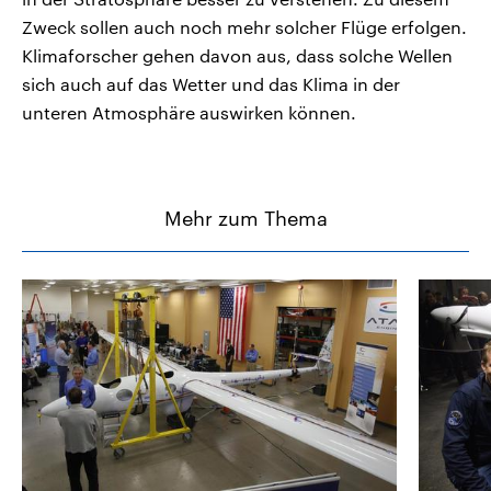
Zweck sollen auch noch mehr solcher Flüge erfolgen.
Klimaforscher gehen davon aus, dass solche Wellen
sich auch auf das Wetter und das Klima in der
unteren Atmosphäre auswirken können.
Mehr zum Thema