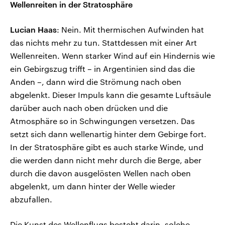
Wellenreiten in der Stratosphäre
Lucian Haas
: Nein. Mit thermischen Aufwinden hat
das nichts mehr zu tun. Stattdessen mit einer Art
Wellenreiten. Wenn starker Wind auf ein Hindernis wie
ein Gebirgszug trifft – in Argentinien sind das die
Anden –, dann wird die Strömung nach oben
abgelenkt. Dieser Impuls kann die gesamte Luftsäule
darüber auch nach oben drücken und die
Atmosphäre so in Schwingungen versetzen. Das
setzt sich dann wellenartig hinter dem Gebirge fort.
In der Stratosphäre gibt es auch starke Winde, und
die werden dann nicht mehr durch die Berge, aber
durch die davon ausgelösten Wellen nach oben
abgelenkt, um dann hinter der Welle wieder
abzufallen.
Die Kunst des Wellenflugs besteht darin, solche