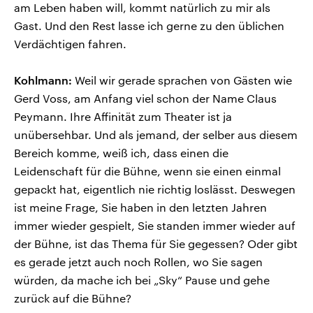
am Leben haben will, kommt natürlich zu mir als
Gast. Und den Rest lasse ich gerne zu den üblichen
Verdächtigen fahren.
Kohlmann:
Weil wir gerade sprachen von Gästen wie
Gerd Voss, am Anfang viel schon der Name Claus
Peymann. Ihre Affinität zum Theater ist ja
unübersehbar. Und als jemand, der selber aus diesem
Bereich komme, weiß ich, dass einen die
Leidenschaft für die Bühne, wenn sie einen einmal
gepackt hat, eigentlich nie richtig loslässt. Deswegen
ist meine Frage, Sie haben in den letzten Jahren
immer wieder gespielt, Sie standen immer wieder auf
der Bühne, ist das Thema für Sie gegessen? Oder gibt
es gerade jetzt auch noch Rollen, wo Sie sagen
würden, da mache ich bei „Sky“ Pause und gehe
zurück auf die Bühne?