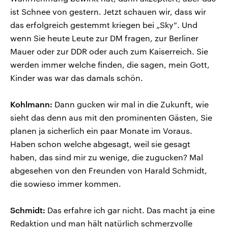
ist Schnee von gestern. Jetzt schauen wir, dass wir
das erfolgreich gestemmt kriegen bei „Sky“. Und
wenn Sie heute Leute zur DM fragen, zur Berliner
Mauer oder zur DDR oder auch zum Kaiserreich. Sie
werden immer welche finden, die sagen, mein Gott,
Kinder was war das damals schön.
Kohlmann:
Dann gucken wir mal in die Zukunft, wie
sieht das denn aus mit den prominenten Gästen, Sie
planen ja sicherlich ein paar Monate im Voraus.
Haben schon welche abgesagt, weil sie gesagt
haben, das sind mir zu wenige, die zugucken? Mal
abgesehen von den Freunden von Harald Schmidt,
die sowieso immer kommen.
Schmidt:
Das erfahre ich gar nicht. Das macht ja eine
Redaktion und man hält natürlich schmerzvolle