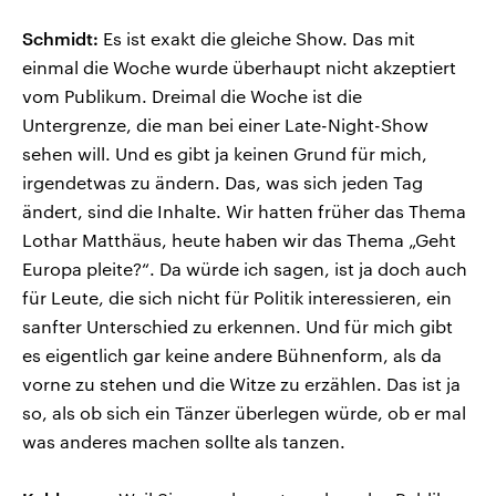
Schmidt:
Es ist exakt die gleiche Show. Das mit
einmal die Woche wurde überhaupt nicht akzeptiert
vom Publikum. Dreimal die Woche ist die
Untergrenze, die man bei einer Late-Night-Show
sehen will. Und es gibt ja keinen Grund für mich,
irgendetwas zu ändern. Das, was sich jeden Tag
ändert, sind die Inhalte. Wir hatten früher das Thema
Lothar Matthäus, heute haben wir das Thema „Geht
Europa pleite?“. Da würde ich sagen, ist ja doch auch
für Leute, die sich nicht für Politik interessieren, ein
sanfter Unterschied zu erkennen. Und für mich gibt
es eigentlich gar keine andere Bühnenform, als da
vorne zu stehen und die Witze zu erzählen. Das ist ja
so, als ob sich ein Tänzer überlegen würde, ob er mal
was anderes machen sollte als tanzen.