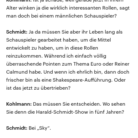
Alter winken ja die wirklich interessanten Rollen, sagt
man doch bei einem männlichen Schauspieler?
Schmidt:
Ja da müssen Sie aber ihr Leben lang als
Schauspieler gearbeitet haben, um die Mittel
entwickelt zu haben, um in diese Rollen
reinzukommen. Während ich einfach völlig
überraschende Pointen zum Thema Euro oder Reiner
Calmund habe. Und wenn ich ehrlich bin, dann doch
frischer bin als eine Shakespeare-Aufführung. Oder
ist das jetzt zu übertrieben?
Kohlmann:
Das müssen Sie entscheiden. Wo sehen
Sie denn die Harald-Schmidt-Show in fünf Jahren?
Schmidt:
Bei „Sky“.