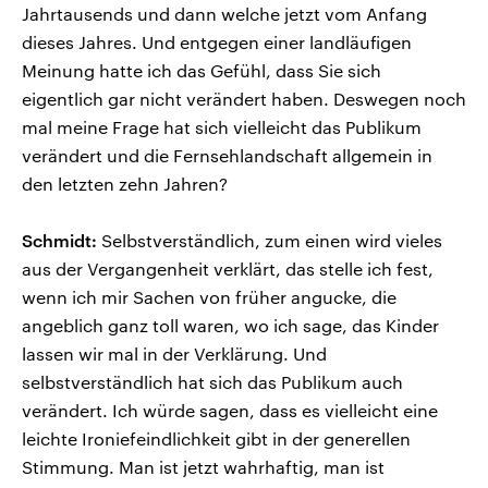
Jahrtausends und dann welche jetzt vom Anfang
dieses Jahres. Und entgegen einer landläufigen
Meinung hatte ich das Gefühl, dass Sie sich
eigentlich gar nicht verändert haben. Deswegen noch
mal meine Frage hat sich vielleicht das Publikum
verändert und die Fernsehlandschaft allgemein in
den letzten zehn Jahren?
Schmidt:
Selbstverständlich, zum einen wird vieles
aus der Vergangenheit verklärt, das stelle ich fest,
wenn ich mir Sachen von früher angucke, die
angeblich ganz toll waren, wo ich sage, das Kinder
lassen wir mal in der Verklärung. Und
selbstverständlich hat sich das Publikum auch
verändert. Ich würde sagen, dass es vielleicht eine
leichte Ironiefeindlichkeit gibt in der generellen
Stimmung. Man ist jetzt wahrhaftig, man ist