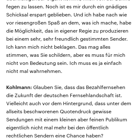
fegen zu lassen. Noch ist es mir durch ein gnädiges
Schicksal erspart geblieben. Und ich habe nach wie
vor riesengroßen Spaß an dem, was ich mache, habe
die Möglichkeit, das in eigener Regie zu produzieren
bei einem sehr, sehr freundlich gestimmten Sender.
Ich kann mich nicht beklagen. Das mag alles
stimmen, was Sie schildern, aber es muss für mich
nicht von Bedeutung sein. Ich muss es ja einfach
nicht mal wahrnehmen.
Kohlmann:
Glauben Sie, dass das Bezahlfernsehen
die Zukunft der deutschen Fernsehlandschaft ist.
Vielleicht auch vor dem Hintergrund, dass unter dem
allseits beschworenen Quotendruck gewisse
Sendungen mit einem kleinen aber feinen Publikum
eigentlich nicht mal mehr bei den öffentlich
rechtlichen Sendern eine Chance haben?