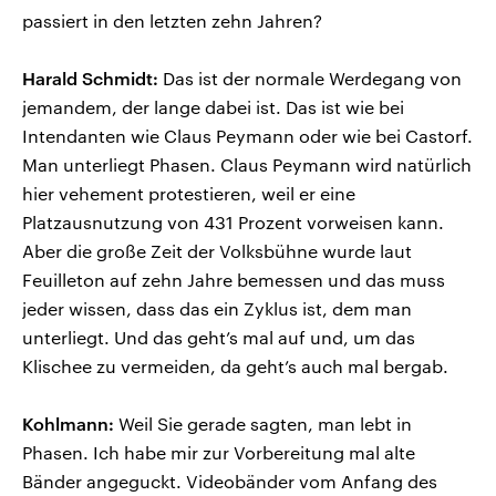
passiert in den letzten zehn Jahren?
Harald Schmidt:
Das ist der normale Werdegang von
jemandem, der lange dabei ist. Das ist wie bei
Intendanten wie Claus Peymann oder wie bei Castorf.
Man unterliegt Phasen. Claus Peymann wird natürlich
hier vehement protestieren, weil er eine
Platzausnutzung von 431 Prozent vorweisen kann.
Aber die große Zeit der Volksbühne wurde laut
Feuilleton auf zehn Jahre bemessen und das muss
jeder wissen, dass das ein Zyklus ist, dem man
unterliegt. Und das geht’s mal auf und, um das
Klischee zu vermeiden, da geht’s auch mal bergab.
Kohlmann:
Weil Sie gerade sagten, man lebt in
Phasen. Ich habe mir zur Vorbereitung mal alte
Bänder angeguckt. Videobänder vom Anfang des