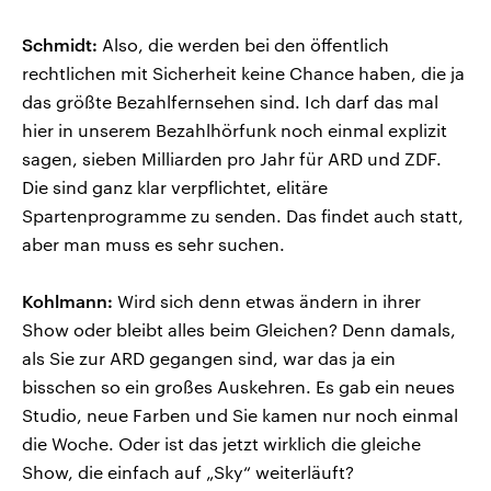
Schmidt:
Also, die werden bei den öffentlich
rechtlichen mit Sicherheit keine Chance haben, die ja
das größte Bezahlfernsehen sind. Ich darf das mal
hier in unserem Bezahlhörfunk noch einmal explizit
sagen, sieben Milliarden pro Jahr für ARD und ZDF.
Die sind ganz klar verpflichtet, elitäre
Spartenprogramme zu senden. Das findet auch statt,
aber man muss es sehr suchen.
Kohlmann:
Wird sich denn etwas ändern in ihrer
Show oder bleibt alles beim Gleichen? Denn damals,
als Sie zur ARD gegangen sind, war das ja ein
bisschen so ein großes Auskehren. Es gab ein neues
Studio, neue Farben und Sie kamen nur noch einmal
die Woche. Oder ist das jetzt wirklich die gleiche
Show, die einfach auf „Sky“ weiterläuft?