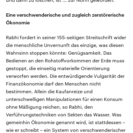
Eine verschwenderische und zugleich zerstörerische
Ökonomie
Rabhi fordert in seiner 155-seitigen Streitschrift wider
die menschliche Unvernunft das einzige, was diesen
Wahnsinn stoppen könnte: Genügsamkeit. Das
Bedienen an den Rohstoffvorkommen der Erde muss
gestoppt, die einseitig materielle Orientierung
verworfen werden. Die entwürdigende Vulgarität der
Finanzökonomie darf den Menschen nicht
bestimmen. Allein die Kaufanreize und
unterschwelligen Manipulationen für einen Konsum
ohne Mäßigung reichen, so Rabhi, den
Verführungstechniken von Sekten das Wasser. Was
gemeinhin Ökonomie genannt wird, ist stattdessen –
wie er schreibt – ein System von verschwenderischer