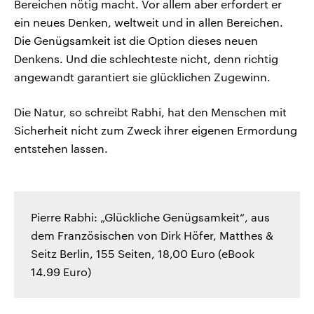
Bereichen nötig macht. Vor allem aber erfordert er
ein neues Denken, weltweit und in allen Bereichen.
Die Genügsamkeit ist die Option dieses neuen
Denkens. Und die schlechteste nicht, denn richtig
angewandt garantiert sie glücklichen Zugewinn.
Die Natur, so schreibt Rabhi, hat den Menschen mit
Sicherheit nicht zum Zweck ihrer eigenen Ermordung
entstehen lassen.
Pierre Rabhi: „Glückliche Genügsamkeit“, aus
dem Französischen von Dirk Höfer, Matthes &
Seitz Berlin, 155 Seiten, 18,00 Euro (eBook
14.99 Euro)