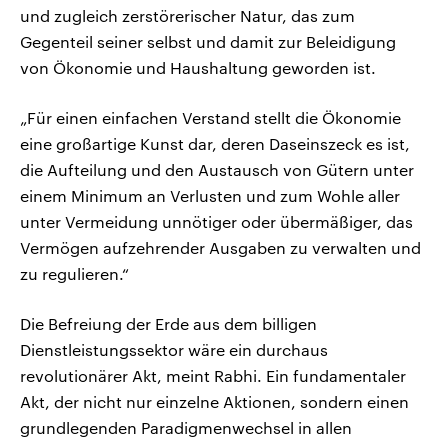
und zugleich zerstörerischer Natur, das zum
Gegenteil seiner selbst und damit zur Beleidigung
von Ökonomie und Haushaltung geworden ist.
„Für einen einfachen Verstand stellt die Ökonomie
eine großartige Kunst dar, deren Daseinszeck es ist,
die Aufteilung und den Austausch von Gütern unter
einem Minimum an Verlusten und zum Wohle aller
unter Vermeidung unnötiger oder übermäßiger, das
Vermögen aufzehrender Ausgaben zu verwalten und
zu regulieren.“
Die Befreiung der Erde aus dem billigen
Dienstleistungssektor wäre ein durchaus
revolutionärer Akt, meint Rabhi. Ein fundamentaler
Akt, der nicht nur einzelne Aktionen, sondern einen
grundlegenden Paradigmenwechsel in allen