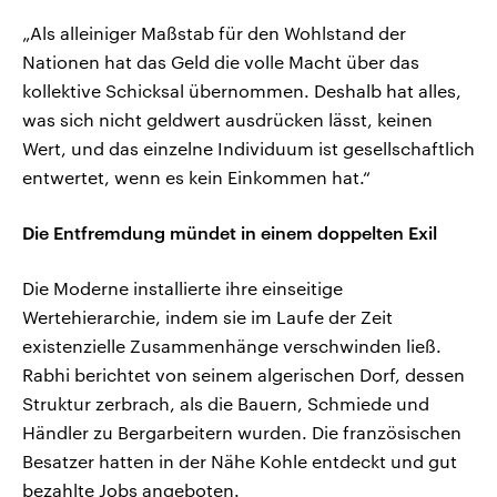
„Als alleiniger Maßstab für den Wohlstand der
Nationen hat das Geld die volle Macht über das
kollektive Schicksal übernommen. Deshalb hat alles,
was sich nicht geldwert ausdrücken lässt, keinen
Wert, und das einzelne Individuum ist gesellschaftlich
entwertet, wenn es kein Einkommen hat.“
Die Entfremdung mündet in einem doppelten Exil
Die Moderne installierte ihre einseitige
Wertehierarchie, indem sie im Laufe der Zeit
existenzielle Zusammenhänge verschwinden ließ.
Rabhi berichtet von seinem algerischen Dorf, dessen
Struktur zerbrach, als die Bauern, Schmiede und
Händler zu Bergarbeitern wurden. Die französischen
Besatzer hatten in der Nähe Kohle entdeckt und gut
bezahlte Jobs angeboten.