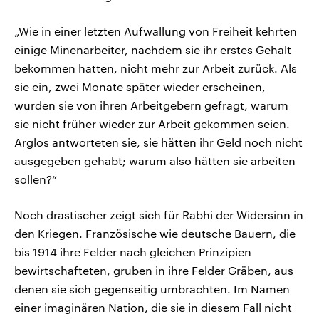
„Wie in einer letzten Aufwallung von Freiheit kehrten
einige Minenarbeiter, nachdem sie ihr erstes Gehalt
bekommen hatten, nicht mehr zur Arbeit zurück. Als
sie ein, zwei Monate später wieder erscheinen,
wurden sie von ihren Arbeitgebern gefragt, warum
sie nicht früher wieder zur Arbeit gekommen seien.
Arglos antworteten sie, sie hätten ihr Geld noch nicht
ausgegeben gehabt; warum also hätten sie arbeiten
sollen?“
Noch drastischer zeigt sich für Rabhi der Widersinn in
den Kriegen. Französische wie deutsche Bauern, die
bis 1914 ihre Felder nach gleichen Prinzipien
bewirtschafteten, gruben in ihre Felder Gräben, aus
denen sie sich gegenseitig umbrachten. Im Namen
einer imaginären Nation, die sie in diesem Fall nicht