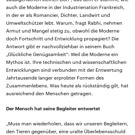
auch die Moderne in der Industrienation Frankreich,
in der er als Romancier, Dichter, Landwirt und
Umweltschützer lebt. Warum, fragt Rabhi, nehmen
Armut und Mangel stetig zu, obwohl die Moderne
doch Fortschritt und Entwicklung propagiert? Die
Antwort gibt er nachvollziehbar in seinem Buch
„Glückliche Genügsamkeit“: Weil die Moderne ein
Mythos ist. Ihre technischen und wissenschaftlichen
Entwicklungen sind verbunden mit der Entwertung
Jahrtausende langer erprobter Formen des
Zusammenlebens. Was heute als rückständig gilt, hat
ausreichend den Menschen getragen.
Der Mensch hat seine Begleiter entwertet
„Muss man wiederholen, dass wir unseren Begleitern,
den Tieren gegenüber, eine uralte Überlebensschuld