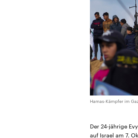
Hamas-Kämpfer im Gaza
Der 24-jährige Ev
auf Israel am 7. 