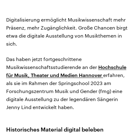
Digitalisierung ermöglicht Musikwissenschaft mehr
Präsenz, mehr Zugänglichkeit. Große Chancen birgt
etwa die digitale Ausstellung von Musikthemen in
sich.
Das haben jetzt fortgeschrittene
Musikwissenschaftsstudierende an der
Hochschule
für Musik, Theater und Medien Hannover
erfahren,
als sie im Rahmen der Springschool 2023 am
Forschungszentrum Musik und Gender (fmg) eine
digitale Ausstellung zu der legendären Sängerin
Jenny Lind entwickelt haben.
Historisches Material digital beleben