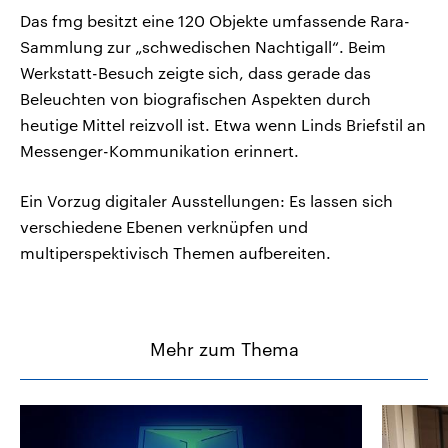
Das fmg besitzt eine 120 Objekte umfassende Rara-
Sammlung zur „schwedischen Nachtigall“. Beim
Werkstatt-Besuch zeigte sich, dass gerade das
Beleuchten von biografischen Aspekten durch
heutige Mittel reizvoll ist. Etwa wenn Linds Briefstil an
Messenger-Kommunikation erinnert.
Ein Vorzug digitaler Ausstellungen: Es lassen sich
verschiedene Ebenen verknüpfen und
multiperspektivisch Themen aufbereiten.
Mehr zum Thema