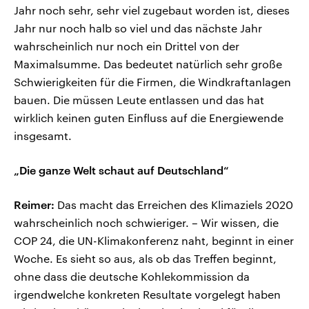
Jahr noch sehr, sehr viel zugebaut worden ist, dieses
Jahr nur noch halb so viel und das nächste Jahr
wahrscheinlich nur noch ein Drittel von der
Maximalsumme. Das bedeutet natürlich sehr große
Schwierigkeiten für die Firmen, die Windkraftanlagen
bauen. Die müssen Leute entlassen und das hat
wirklich keinen guten Einfluss auf die Energiewende
insgesamt.
„Die ganze Welt schaut auf Deutschland“
Reimer:
Das macht das Erreichen des Klimaziels 2020
wahrscheinlich noch schwieriger. – Wir wissen, die
COP 24, die UN-Klimakonferenz naht, beginnt in einer
Woche. Es sieht so aus, als ob das Treffen beginnt,
ohne dass die deutsche Kohlekommission da
irgendwelche konkreten Resultate vorgelegt haben