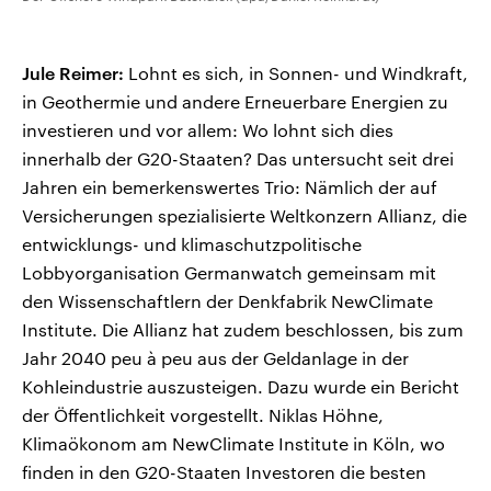
Jule Reimer:
Lohnt es sich, in Sonnen- und Windkraft,
in Geothermie und andere Erneuerbare Energien zu
investieren und vor allem: Wo lohnt sich dies
innerhalb der G20-Staaten? Das untersucht seit drei
Jahren ein bemerkenswertes Trio: Nämlich der auf
Versicherungen spezialisierte Weltkonzern Allianz, die
entwicklungs- und klimaschutzpolitische
Lobbyorganisation Germanwatch gemeinsam mit
den Wissenschaftlern der Denkfabrik NewClimate
Institute. Die Allianz hat zudem beschlossen, bis zum
Jahr 2040 peu à peu aus der Geldanlage in der
Kohleindustrie auszusteigen. Dazu wurde ein Bericht
der Öffentlichkeit vorgestellt. Niklas Höhne,
Klimaökonom am NewClimate Institute in Köln, wo
finden in den G20-Staaten Investoren die besten