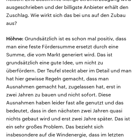
ausgeschrieben und der billigste Anbieter erhält den
Zuschlag. Wie wirkt sich das bei uns auf den Zubau
aus?
Höhne:
Grundsätzlich ist es schon mal positiv, dass
man eine feste Fördersumme ersetzt durch eine
Summe, die vom Markt generiert wird. Das ist
grundsätzlich eine gute Idee, um nicht zu
überfördern. Der Teufel steckt aber im Detail und man
hat hier gewisse Regeln gemacht, dass man
Ausnahmen gemacht hat, zugelassen hat, erst in
zwei Jahren zu bauen und nicht sofort. Diese
Ausnahmen haben leider fast alle genutzt und das
bedeutet, dass in den nächsten zwei Jahren quasi
nichts gebaut wird und erst zwei Jahre später. Das ist
ein sehr großes Problem. Das bezieht sich
insbesondere auf die Windenergie, dass im letzten