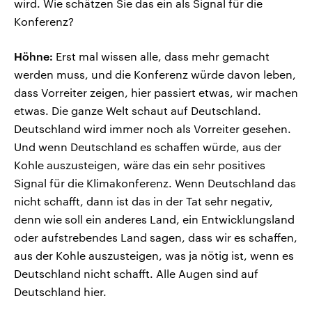
wird. Wie schätzen Sie das ein als Signal für die
Konferenz?
Höhne:
Erst mal wissen alle, dass mehr gemacht
werden muss, und die Konferenz würde davon leben,
dass Vorreiter zeigen, hier passiert etwas, wir machen
etwas. Die ganze Welt schaut auf Deutschland.
Deutschland wird immer noch als Vorreiter gesehen.
Und wenn Deutschland es schaffen würde, aus der
Kohle auszusteigen, wäre das ein sehr positives
Signal für die Klimakonferenz. Wenn Deutschland das
nicht schafft, dann ist das in der Tat sehr negativ,
denn wie soll ein anderes Land, ein Entwicklungsland
oder aufstrebendes Land sagen, dass wir es schaffen,
aus der Kohle auszusteigen, was ja nötig ist, wenn es
Deutschland nicht schafft. Alle Augen sind auf
Deutschland hier.