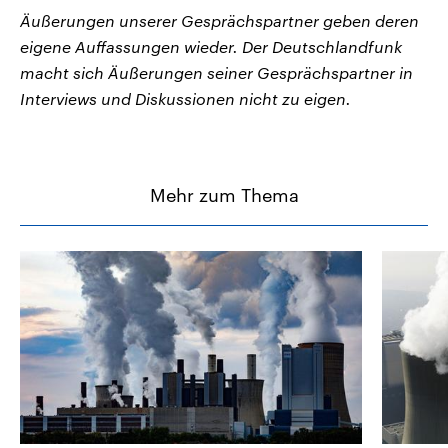
Äußerungen unserer Gesprächspartner geben deren
eigene Auffassungen wieder. Der Deutschlandfunk
macht sich Äußerungen seiner Gesprächspartner in
Interviews und Diskussionen nicht zu eigen.
Mehr zum Thema