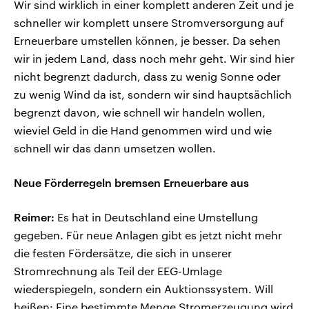
Wir sind wirklich in einer komplett anderen Zeit und je
schneller wir komplett unsere Stromversorgung auf
Erneuerbare umstellen können, je besser. Da sehen
wir in jedem Land, dass noch mehr geht. Wir sind hier
nicht begrenzt dadurch, dass zu wenig Sonne oder
zu wenig Wind da ist, sondern wir sind hauptsächlich
begrenzt davon, wie schnell wir handeln wollen,
wieviel Geld in die Hand genommen wird und wie
schnell wir das dann umsetzen wollen.
Neue Förderregeln bremsen Erneuerbare aus
Reimer:
Es hat in Deutschland eine Umstellung
gegeben. Für neue Anlagen gibt es jetzt nicht mehr
die festen Fördersätze, die sich in unserer
Stromrechnung als Teil der EEG-Umlage
wiederspiegeln, sondern ein Auktionssystem. Will
heißen: Eine bestimmte Menge Stromerzeugung wird