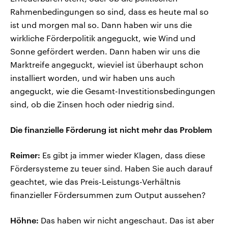
Rahmenbedingungen so sind, dass es heute mal so
ist und morgen mal so. Dann haben wir uns die
wirkliche Förderpolitik angeguckt, wie Wind und
Sonne gefördert werden. Dann haben wir uns die
Marktreife angeguckt, wieviel ist überhaupt schon
installiert worden, und wir haben uns auch
angeguckt, wie die Gesamt-Investitionsbedingungen
sind, ob die Zinsen hoch oder niedrig sind.
Die finanzielle Förderung ist nicht mehr das Problem
Reimer:
Es gibt ja immer wieder Klagen, dass diese
Fördersysteme zu teuer sind. Haben Sie auch darauf
geachtet, wie das Preis-Leistungs-Verhältnis
finanzieller Fördersummen zum Output aussehen?
Höhne:
Das haben wir nicht angeschaut. Das ist aber