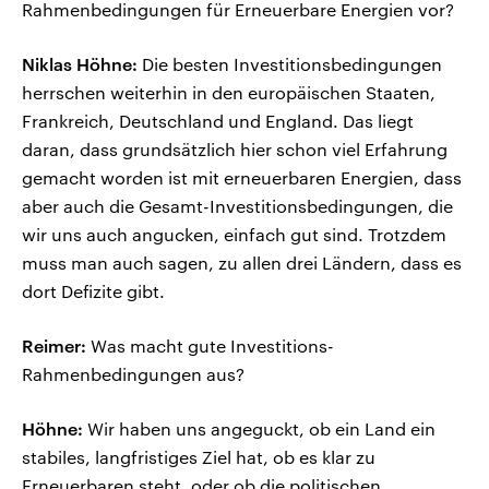
Rahmenbedingungen für Erneuerbare Energien vor?
Niklas Höhne:
Die besten Investitionsbedingungen
herrschen weiterhin in den europäischen Staaten,
Frankreich, Deutschland und England. Das liegt
daran, dass grundsätzlich hier schon viel Erfahrung
gemacht worden ist mit erneuerbaren Energien, dass
aber auch die Gesamt-Investitionsbedingungen, die
wir uns auch angucken, einfach gut sind. Trotzdem
muss man auch sagen, zu allen drei Ländern, dass es
dort Defizite gibt.
Reimer:
Was macht gute Investitions-
Rahmenbedingungen aus?
Höhne:
Wir haben uns angeguckt, ob ein Land ein
stabiles, langfristiges Ziel hat, ob es klar zu
Erneuerbaren steht, oder ob die politischen