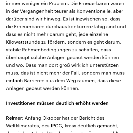
immer weniger ein Problem. Die Erneuerbaren waren
in der Vergangenheit teurer als Konventionelle, aber
darüber sind wir hinweg. Es ist inzwischen so, dass
die Erneuerbaren durchaus konkurrenzfähig sind und
dass es nicht mehr darum geht, jede einzelne
Kilowattstunde zu fördern, sondern es geht darum,
stabile Rahmenbedingungen zu schaffen, dass
überhaupt solche Anlagen gebaut werden können
und wo. Dass man dort groß wirklich unterstützen
muss, das ist nicht mehr der Fall, sondern man muss
einfach Barrieren aus dem Weg räumen, dass diese
Anlagen gebaut werden können.
Investitionen müssen deutlich erhöht werden
Reimer:
Anfang Oktober hat der Bericht des
Weltklimarates, des IPCC, krass deutlich gemacht,