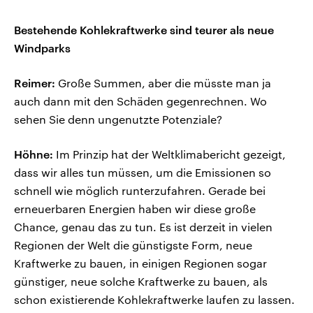
Bestehende Kohlekraftwerke sind teurer als neue
Windparks
Reimer:
Große Summen, aber die müsste man ja
auch dann mit den Schäden gegenrechnen. Wo
sehen Sie denn ungenutzte Potenziale?
Höhne:
Im Prinzip hat der Weltklimabericht gezeigt,
dass wir alles tun müssen, um die Emissionen so
schnell wie möglich runterzufahren. Gerade bei
erneuerbaren Energien haben wir diese große
Chance, genau das zu tun. Es ist derzeit in vielen
Regionen der Welt die günstigste Form, neue
Kraftwerke zu bauen, in einigen Regionen sogar
günstiger, neue solche Kraftwerke zu bauen, als
schon existierende Kohlekraftwerke laufen zu lassen.