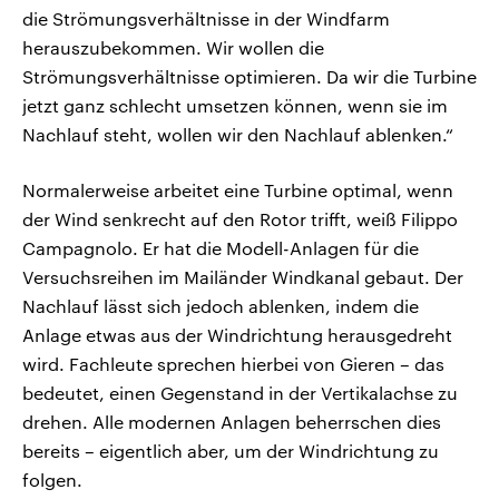
die Strömungsverhältnisse in der Windfarm
herauszubekommen. Wir wollen die
Strömungsverhältnisse optimieren. Da wir die Turbine
jetzt ganz schlecht umsetzen können, wenn sie im
Nachlauf steht, wollen wir den Nachlauf ablenken.“
Normalerweise arbeitet eine Turbine optimal, wenn
der Wind senkrecht auf den Rotor trifft, weiß Filippo
Campagnolo. Er hat die Modell-Anlagen für die
Versuchsreihen im Mailänder Windkanal gebaut. Der
Nachlauf lässt sich jedoch ablenken, indem die
Anlage etwas aus der Windrichtung herausgedreht
wird. Fachleute sprechen hierbei von Gieren – das
bedeutet, einen Gegenstand in der Vertikalachse zu
drehen. Alle modernen Anlagen beherrschen dies
bereits – eigentlich aber, um der Windrichtung zu
folgen.