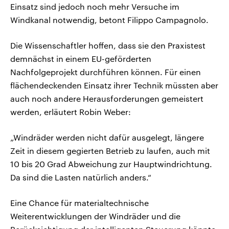
Einsatz sind jedoch noch mehr Versuche im
Windkanal notwendig, betont Filippo Campagnolo.
Die Wissenschaftler hoffen, dass sie den Praxistest
demnächst in einem EU-geförderten
Nachfolgeprojekt durchführen können. Für einen
flächendeckenden Einsatz ihrer Technik müssten aber
auch noch andere Herausforderungen gemeistert
werden, erläutert Robin Weber:
„Windräder werden nicht dafür ausgelegt, längere
Zeit in diesem gegierten Betrieb zu laufen, auch mit
10 bis 20 Grad Abweichung zur Hauptwindrichtung.
Da sind die Lasten natürlich anders.“
Eine Chance für materialtechnische
Weiterentwicklungen der Windräder und die