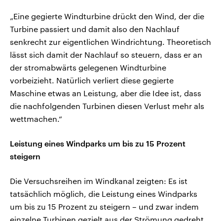
„Eine gegierte Windturbine drückt den Wind, der die
Turbine passiert und damit also den Nachlauf
senkrecht zur eigentlichen Windrichtung. Theoretisch
lässt sich damit der Nachlauf so steuern, dass er an
der stromabwärts gelegenen Windturbine
vorbeizieht. Natürlich verliert diese gegierte
Maschine etwas an Leistung, aber die Idee ist, dass
die nachfolgenden Turbinen diesen Verlust mehr als
wettmachen.“
Leistung eines Windparks um bis zu 15 Prozent
steigern
Die Versuchsreihen im Windkanal zeigten: Es ist
tatsächlich möglich, die Leistung eines Windparks
um bis zu 15 Prozent zu steigern – und zwar indem
einzelne Turbinen gezielt aus der Strömung gedreht