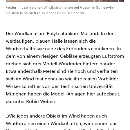
Felder mit zahlreichen Windkraftanlagen bei Husum in Schleswig-
Holstein (dpa picture-alliance/ Daniel Reinhardt)
Der Windkanal am Polytechnikum Mailand. In der
weitläufigen, blauen Halle lassen sich die
Windverhältnisse nahe des Erdbodens simulieren. In
dem von einem riesigen Gebläse erzeugten Luftstrom
drehen sich drei Modell-Windräder hintereinander.
Etwa anderthalb Meter sind sie hoch und verhalten
sich im Wind fast genauso wie ihre realen Vorbilder.
Wissenschaftler von der Technischen Universität
München haben die Modell-Anlagen hier aufgebaut,
darunter Robin Weber:
„Wie jedes andere Objekt im Wind haben auch
Windturbinen einen Windschatten, wir nennen das