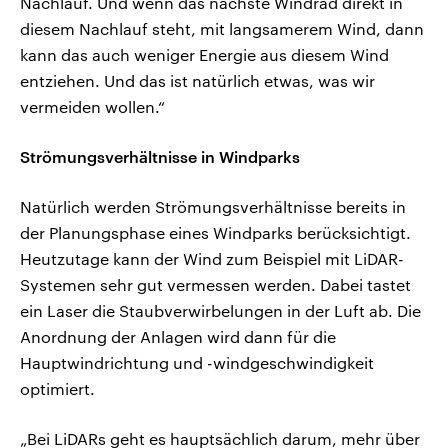
Nachlauf. Und wenn das nächste Windrad direkt in
diesem Nachlauf steht, mit langsamerem Wind, dann
kann das auch weniger Energie aus diesem Wind
entziehen. Und das ist natürlich etwas, was wir
vermeiden wollen.“
Strömungsverhältnisse in Windparks
Natürlich werden Strömungsverhältnisse bereits in
der Planungsphase eines Windparks berücksichtigt.
Heutzutage kann der Wind zum Beispiel mit LiDAR-
Systemen sehr gut vermessen werden. Dabei tastet
ein Laser die Staubverwirbelungen in der Luft ab. Die
Anordnung der Anlagen wird dann für die
Hauptwindrichtung und -windgeschwindigkeit
optimiert.
„Bei LiDARs geht es hauptsächlich darum, mehr über