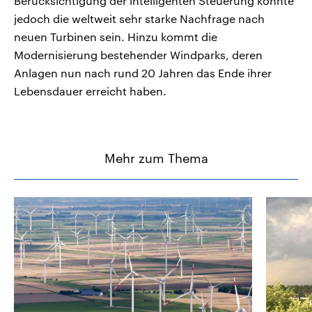
Berücksichtigung der intelligenten Steuerung könnte
jedoch die weltweit sehr starke Nachfrage nach
neuen Turbinen sein. Hinzu kommt die
Modernisierung bestehender Windparks, deren
Anlagen nun nach rund 20 Jahren das Ende ihrer
Lebensdauer erreicht haben.
Mehr zum Thema