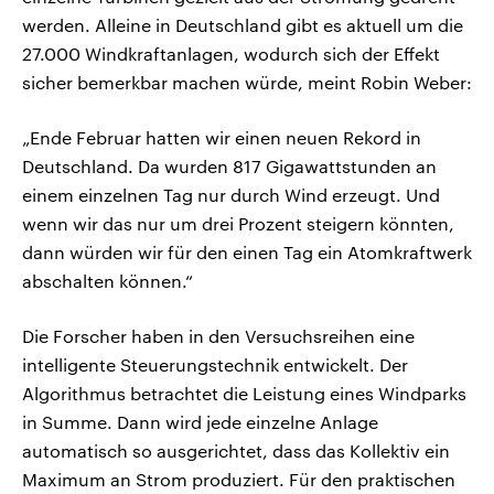
werden. Alleine in Deutschland gibt es aktuell um die
27.000 Windkraftanlagen, wodurch sich der Effekt
sicher bemerkbar machen würde, meint Robin Weber:
„Ende Februar hatten wir einen neuen Rekord in
Deutschland. Da wurden 817 Gigawattstunden an
einem einzelnen Tag nur durch Wind erzeugt. Und
wenn wir das nur um drei Prozent steigern könnten,
dann würden wir für den einen Tag ein Atomkraftwerk
abschalten können.“
Die Forscher haben in den Versuchsreihen eine
intelligente Steuerungstechnik entwickelt. Der
Algorithmus betrachtet die Leistung eines Windparks
in Summe. Dann wird jede einzelne Anlage
automatisch so ausgerichtet, dass das Kollektiv ein
Maximum an Strom produziert. Für den praktischen