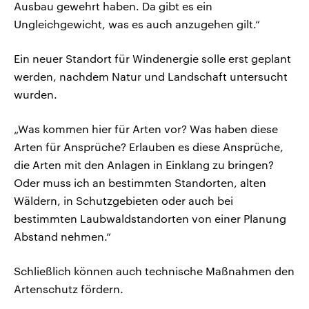
Ausbau gewehrt haben. Da gibt es ein
Ungleichgewicht, was es auch anzugehen gilt.“
Ein neuer Standort für Windenergie solle erst geplant
werden, nachdem Natur und Landschaft untersucht
wurden.
„Was kommen hier für Arten vor? Was haben diese
Arten für Ansprüche? Erlauben es diese Ansprüche,
die Arten mit den Anlagen in Einklang zu bringen?
Oder muss ich an bestimmten Standorten, alten
Wäldern, in Schutzgebieten oder auch bei
bestimmten Laubwaldstandorten von einer Planung
Abstand nehmen.“
Schließlich können auch technische Maßnahmen den
Artenschutz fördern.