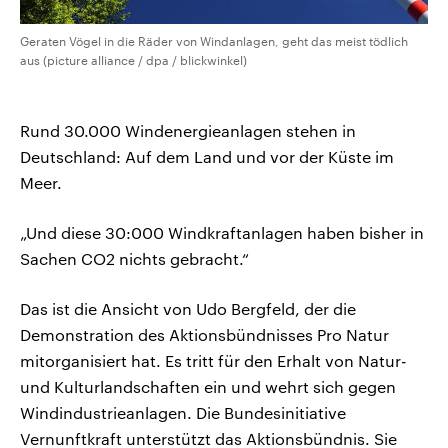
Geraten Vögel in die Räder von Windanlagen, geht das meist tödlich
aus (picture alliance / dpa / blickwinkel)
Rund 30.000 Windenergieanlagen stehen in
Deutschland: Auf dem Land und vor der Küste im
Meer.
„Und diese 30:000 Windkraftanlagen haben bisher in
Sachen CO2 nichts gebracht.“
Das ist die Ansicht von Udo Bergfeld, der die
Demonstration des Aktionsbündnisses Pro Natur
mitorganisiert hat. Es tritt für den Erhalt von Natur-
und Kulturlandschaften ein und wehrt sich gegen
Windindustrieanlagen. Die Bundesinitiative
Vernunftkraft unterstützt das Aktionsbündnis. Sie