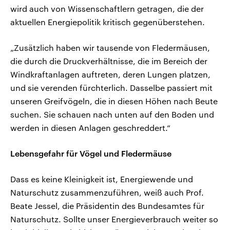
wird auch von Wissenschaftlern getragen, die der
aktuellen Energiepolitik kritisch gegenüberstehen.
„Zusätzlich haben wir tausende von Fledermäusen,
die durch die Druckverhältnisse, die im Bereich der
Windkraftanlagen auftreten, deren Lungen platzen,
und sie verenden fürchterlich. Dasselbe passiert mit
unseren Greifvögeln, die in diesen Höhen nach Beute
suchen. Sie schauen nach unten auf den Boden und
werden in diesen Anlagen geschreddert.“
Lebensgefahr für Vögel und Fledermäuse
Dass es keine Kleinigkeit ist, Energiewende und
Naturschutz zusammenzuführen, weiß auch Prof.
Beate Jessel, die Präsidentin des Bundesamtes für
Naturschutz. Sollte unser Energieverbrauch weiter so