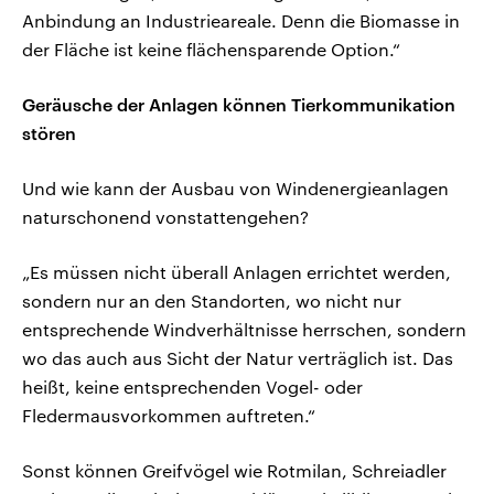
Anbindung an Industrieareale. Denn die Biomasse in
der Fläche ist keine flächensparende Option.“
Geräusche der Anlagen können Tierkommunikation
stören
Und wie kann der Ausbau von Windenergieanlagen
naturschonend vonstattengehen?
„Es müssen nicht überall Anlagen errichtet werden,
sondern nur an den Standorten, wo nicht nur
entsprechende Windverhältnisse herrschen, sondern
wo das auch aus Sicht der Natur verträglich ist. Das
heißt, keine entsprechenden Vogel- oder
Fledermausvorkommen auftreten.“
Sonst können Greifvögel wie Rotmilan, Schreiadler