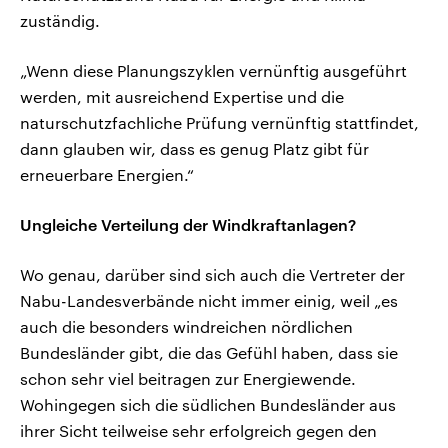
zuständig.
„Wenn diese Planungszyklen vernünftig ausgeführt
werden, mit ausreichend Expertise und die
naturschutzfachliche Prüfung vernünftig stattfindet,
dann glauben wir, dass es genug Platz gibt für
erneuerbare Energien.“
Ungleiche Verteilung der Windkraftanlagen?
Wo genau, darüber sind sich auch die Vertreter der
Nabu-Landesverbände nicht immer einig, weil „es
auch die besonders windreichen nördlichen
Bundesländer gibt, die das Gefühl haben, dass sie
schon sehr viel beitragen zur Energiewende.
Wohingegen sich die südlichen Bundesländer aus
ihrer Sicht teilweise sehr erfolgreich gegen den