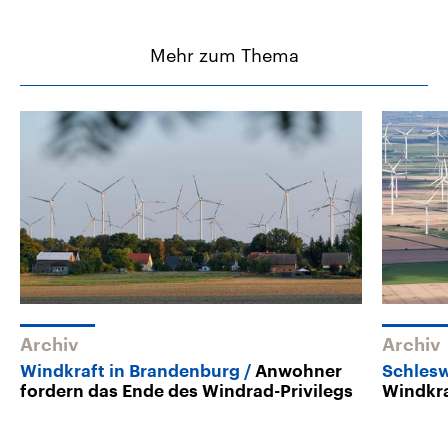
Mehr zum Thema
Archiv
Archiv
Windkraft in Brandenburg
Anwohner
Schlesw
fordern das Ende des Windrad-Privilegs
Windkr