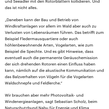
und Seeadler mit den Rotorblättern kollidieren. Und
das ist nicht alles.
„Daneben kann der Bau und Betrieb von
Windkraftanlagen vor allem im Wald aber auch zu
Verlusten von Lebensräumen führen. Das betrifft zum
Beispiel Fledermausquartiere oder auch
höhlenbewohnende Arten, Vogelarten, wie zum
Beispiel die Spechte. Und es gibt Hinweise, dass
eventuell auch die permanente Geräuschemission
der sich drehenden Rotoren einen Einfluss haben
kann, nämlich auf die akustische Kommunikation und
das Balzverhalten von Vögeln für die Vogelarten
Waldschnepfe und Feldlerche.“
Wir brauchen aber mehr Photovoltaik- und
Windenergieanlagen, sagt Sebastian Scholz, beim
Naturschutzbund Nabu für Energie und Klima