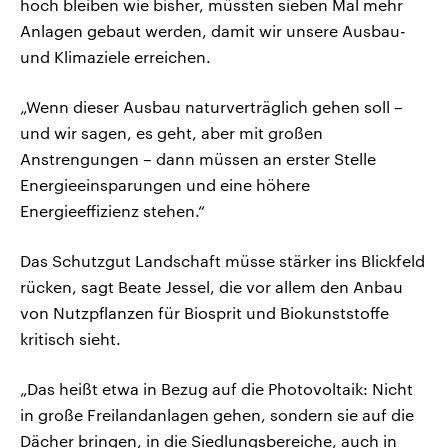
hoch bleiben wie bisher, müssten sieben Mal mehr
Anlagen gebaut werden, damit wir unsere Ausbau-
und Klimaziele erreichen.
„Wenn dieser Ausbau naturverträglich gehen soll –
und wir sagen, es geht, aber mit großen
Anstrengungen – dann müssen an erster Stelle
Energieeinsparungen und eine höhere
Energieeffizienz stehen.“
Das Schutzgut Landschaft müsse stärker ins Blickfeld
rücken, sagt Beate Jessel, die vor allem den Anbau
von Nutzpflanzen für Biosprit und Biokunststoffe
kritisch sieht.
„Das heißt etwa in Bezug auf die Photovoltaik: Nicht
in große Freilandanlagen gehen, sondern sie auf die
Dächer bringen, in die Siedlungsbereiche, auch in