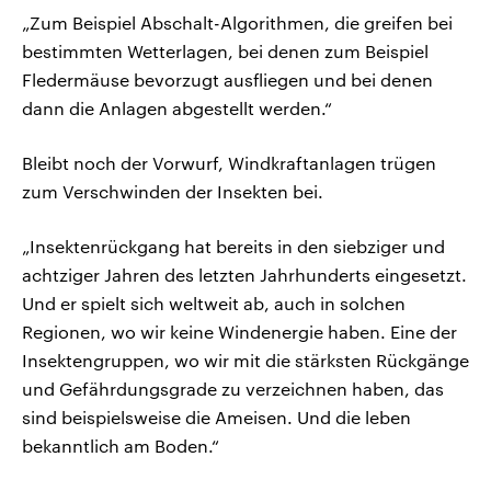
„Zum Beispiel Abschalt-Algorithmen, die greifen bei
bestimmten Wetterlagen, bei denen zum Beispiel
Fledermäuse bevorzugt ausfliegen und bei denen
dann die Anlagen abgestellt werden.“
Bleibt noch der Vorwurf, Windkraftanlagen trügen
zum Verschwinden der Insekten bei.
„Insektenrückgang hat bereits in den siebziger und
achtziger Jahren des letzten Jahrhunderts eingesetzt.
Und er spielt sich weltweit ab, auch in solchen
Regionen, wo wir keine Windenergie haben. Eine der
Insektengruppen, wo wir mit die stärksten Rückgänge
und Gefährdungsgrade zu verzeichnen haben, das
sind beispielsweise die Ameisen. Und die leben
bekanntlich am Boden.“