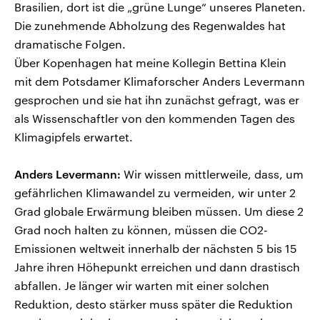
Brasilien, dort ist die „grüne Lunge“ unseres Planeten.
Die zunehmende Abholzung des Regenwaldes hat
dramatische Folgen.
Über Kopenhagen hat meine Kollegin Bettina Klein
mit dem Potsdamer Klimaforscher Anders Levermann
gesprochen und sie hat ihn zunächst gefragt, was er
als Wissenschaftler von den kommenden Tagen des
Klimagipfels erwartet.
Anders Levermann:
Wir wissen mittlerweile, dass, um
gefährlichen Klimawandel zu vermeiden, wir unter 2
Grad globale Erwärmung bleiben müssen. Um diese 2
Grad noch halten zu können, müssen die CO2-
Emissionen weltweit innerhalb der nächsten 5 bis 15
Jahre ihren Höhepunkt erreichen und dann drastisch
abfallen. Je länger wir warten mit einer solchen
Reduktion, desto stärker muss später die Reduktion