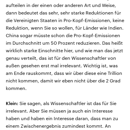
aufteilen in der einen oder anderen Art und Weise,
dann bedeutet das sehr, sehr starke Reduktionen für
die Vereinigten Staaten in Pro-Kopf-Emissionen, keine
Reduktion, wenn Sie so wollen, für Länder wie Indien.
China sogar müsste schon die Pro-Kopf-Emissionen
im Durchschnitt um 50 Prozent reduzieren. Das heißt
wirklich starke Einschnitte hier, und wie man das jetzt
genau verteilt, das ist für den Wissenschaftler von
außen gesehen erst mal irrelevant. Wichtig ist, was
am Ende rauskommt, dass wir über diese eine Trillion
nicht kommen, damit wir eben nicht über die 2 Grad
kommen.
Klein:
Sie sagen, als Wissenschaftler ist das für Sie
irrelevant. Aber Sie müssen ja auch ein Interesse
haben und haben ein Interesse daran, dass man zu
einem Zwischenergebnis zumindest kommt. An