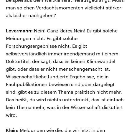
man solchen Verdachtsmomenten vielleicht stärker
als bisher nachgehen?
Levermann:
Nein! Ganz klares Nein! Es gibt solche
Meinungen nicht. Es gibt solche
Forschungsergebnisse nicht. Es gibt
selbstverständlich immer irgendjemand mit einem
Doktortitel, der sagt, dass es keinen Klimawandel
gibt, oder dass er nicht menschengemacht ist.
Wissenschaftliche fundierte Ergebnisse, die in
Fachpublikationen bewiesen sind oder dargelegt
sind, gibt es zu diesem Thema praktisch nicht mehr.
Das heißt, da wird nichts unterdrückt, das ist einfach
kein Thema mehr, was in der Wissenschaft diskutiert
wird.
Klein:
Meldungen wie die, die wir jetzt in den