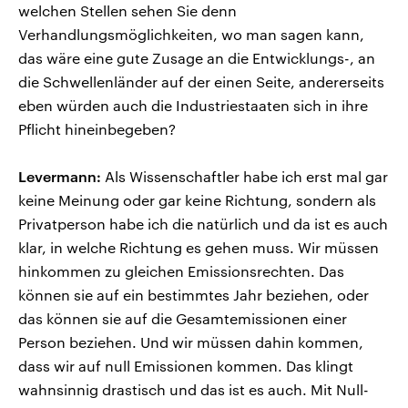
welchen Stellen sehen Sie denn
Verhandlungsmöglichkeiten, wo man sagen kann,
das wäre eine gute Zusage an die Entwicklungs-, an
die Schwellenländer auf der einen Seite, andererseits
eben würden auch die Industriestaaten sich in ihre
Pflicht hineinbegeben?
Levermann:
Als Wissenschaftler habe ich erst mal gar
keine Meinung oder gar keine Richtung, sondern als
Privatperson habe ich die natürlich und da ist es auch
klar, in welche Richtung es gehen muss. Wir müssen
hinkommen zu gleichen Emissionsrechten. Das
können sie auf ein bestimmtes Jahr beziehen, oder
das können sie auf die Gesamtemissionen einer
Person beziehen. Und wir müssen dahin kommen,
dass wir auf null Emissionen kommen. Das klingt
wahnsinnig drastisch und das ist es auch. Mit Null-