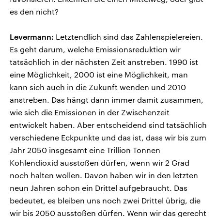
es den nicht?
Levermann:
Letztendlich sind das Zahlenspielereien.
Es geht darum, welche Emissionsreduktion wir
tatsächlich in der nächsten Zeit anstreben. 1990 ist
eine Möglichkeit, 2000 ist eine Möglichkeit, man
kann sich auch in die Zukunft wenden und 2010
anstreben. Das hängt dann immer damit zusammen,
wie sich die Emissionen in der Zwischenzeit
entwickelt haben. Aber entscheidend sind tatsächlich
verschiedene Eckpunkte und das ist, dass wir bis zum
Jahr 2050 insgesamt eine Trillion Tonnen
Kohlendioxid ausstoßen dürfen, wenn wir 2 Grad
noch halten wollen. Davon haben wir in den letzten
neun Jahren schon ein Drittel aufgebraucht. Das
bedeutet, es bleiben uns noch zwei Drittel übrig, die
wir bis 2050 ausstoßen dürfen. Wenn wir das gerecht