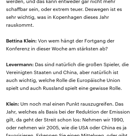
werden, und das kann entweder gar nicht mehr
schaffbar sein, oder extrem teuer. Deswegen ist es
sehr wichtig, was in Kopenhagen dieses Jahr
rauskommt.
Bettina Klein:
Von wem hängt der Fortgang der
Konferenz in dieser Woche am stärksten ab?
Levermann:
Das sind natürlich die großen Spieler, die
Vereinigten Staaten und China, aber natürlich ist
auch wichtig, welche Rolle die Europäische Union
spielt und auch Russland spielt eine gewisse Rolle.
Klein:
Um noch mal einen Punkt rauszugreifen. Das
Jahr, welches als Basis bei der Reduktion der Emission
gilt, da geht der Streit schon los: Nehmen wir 1990,
oder nehmen wir 2005, wie die USA oder China es ja
favorisieren. Erkennen Sie einen Mittelweg, oder gibt