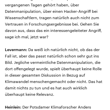
vergangenen Tagen gehört haben, über
Datenmanipulation, über einen Hacker-Angriff bei
Wissenschaftlern, tragen natürlich auch nicht zum
Vertrauen in Forschungsergebnisse bei. Gehen Sie
davon aus, dass das ein interessengeleiteter Angriff,
sage ich mal, jetzt war?
Levermann:
Da weiß ich natürlich nicht, ob das der
Fall ist, aber das passt natürlich schon sehr gut ins
Bild. Jegliche vermeintliche Datenmanipulation, die
dort offengelegt wurde, spielt überhaupt keine Rolle
in dieser gesamten Diskussion in Bezug auf
Klimawandel menschengemacht oder nicht. Das hat
damit nichts zu tun und es hat auch wirklich
überhaupt keine Relevanz.
Heinlein:
Der Potsdamer Klimaforscher Anders