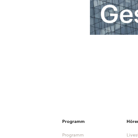
Programm
Höre
Programm
Lives