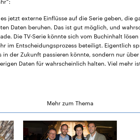
hr“:
es jetzt externe Einflüsse auf die Serie geben, die g
ten Daten beruhen. Das ist gut möglich, und wahrsc
ade. Die TV-Serie könnte sich vom Buchinhalt lösen
hr im Entscheidungsprozess beteiligt. Eigentlich sp
s in der Zukunft passieren könnte, sondern nur über
rigen Daten für wahrscheinlich halten. Viel mehr ist
Mehr zum Thema