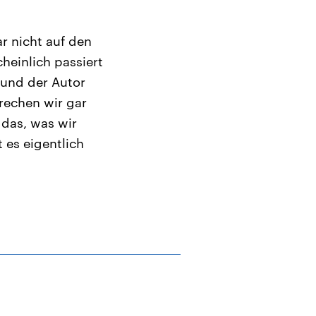
ar nicht auf den
heinlich passiert
 und der Autor
rechen wir gar
 das, was wir
 es eigentlich