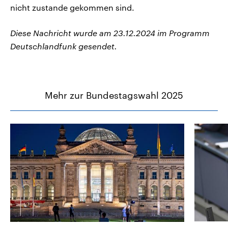
nicht zustande gekommen sind.
Diese Nachricht wurde am 23.12.2024 im Programm
Deutschlandfunk gesendet.
Mehr zur Bundestagswahl 2025