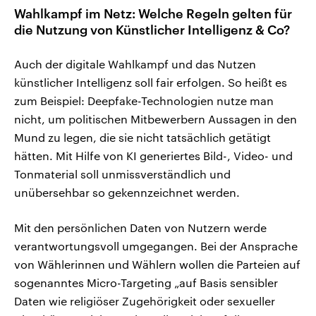
Wahlkampf im Netz: Welche Regeln gelten für
die Nutzung von Künstlicher Intelligenz & Co?
Auch der digitale Wahlkampf und das Nutzen
künstlicher Intelligenz soll fair erfolgen. So heißt es
zum Beispiel: Deepfake-Technologien nutze man
nicht, um politischen Mitbewerbern Aussagen in den
Mund zu legen, die sie nicht tatsächlich getätigt
hätten. Mit Hilfe von KI generiertes Bild-, Video- und
Tonmaterial soll unmissverständlich und
unübersehbar so gekennzeichnet werden.
Mit den persönlichen Daten von Nutzern werde
verantwortungsvoll umgegangen. Bei der Ansprache
von Wählerinnen und Wählern wollen die Parteien auf
sogenanntes Micro-Targeting „auf Basis sensibler
Daten wie religiöser Zugehörigkeit oder sexueller