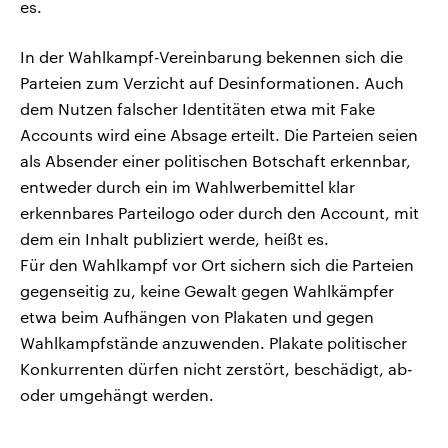
es.
In der Wahlkampf-Vereinbarung bekennen sich die
Parteien zum Verzicht auf Desinformationen. Auch
dem Nutzen falscher Identitäten etwa mit Fake
Accounts wird eine Absage erteilt. Die Parteien seien
als Absender einer politischen Botschaft erkennbar,
entweder durch ein im Wahlwerbemittel klar
erkennbares Parteilogo oder durch den Account, mit
dem ein Inhalt publiziert werde, heißt es.
Für den Wahlkampf vor Ort sichern sich die Parteien
gegenseitig zu, keine Gewalt gegen Wahlkämpfer
etwa beim Aufhängen von Plakaten und gegen
Wahlkampfstände anzuwenden. Plakate politischer
Konkurrenten dürfen nicht zerstört, beschädigt, ab-
oder umgehängt werden.