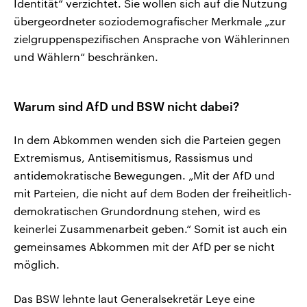
Identität“ verzichtet. Sie wollen sich auf die Nutzung
übergeordneter soziodemografischer Merkmale „zur
zielgruppenspezifischen Ansprache von Wählerinnen
und Wählern“ beschränken.
Warum sind AfD und BSW nicht dabei?
In dem Abkommen wenden sich die Parteien gegen
Extremismus, Antisemitismus, Rassismus und
antidemokratische Bewegungen. „Mit der AfD und
mit Parteien, die nicht auf dem Boden der freiheitlich-
demokratischen Grundordnung stehen, wird es
keinerlei Zusammenarbeit geben.“ Somit ist auch ein
gemeinsames Abkommen mit der AfD per se nicht
möglich.
Das BSW lehnte laut Generalsekretär Leye eine